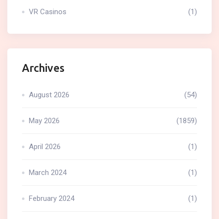
VR Casinos
(1)
Archives
August 2026
(54)
May 2026
(1859)
April 2026
(1)
March 2024
(1)
February 2024
(1)