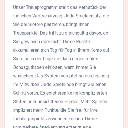
Unser Treueprogramm stellt das Kernstück der
täglichen Wertschätzung. Jede Spieleinsatz, die
Sie bei Slotoro platzieren, bringt Ihnen
Treuepunkte. Das trifft zu gleichgültig davon, ob
Sie gewinnen oder nicht. Diese Punkte
akkumulieren sich Tag für Tag in Ihrem Konto auf.
Sie sind in der Lage sie dann gegen reales
Bonusguthaben einlösen, wann immer Sie
wünschen. Das System vergütet so durchgängig
Ihr Mitwirken. Jede Spielrunde bringt Sie einen
Schritt voran. Es existieren keine komplizierten
Stufen oder unsichtbaren Hürden. Mehr Spielen
impliziert mehr Punkte, die Sie frei für Ihre
Lieblingsspiele verwenden können. Diese
unmittelbare Anerkennung erzeugt eine