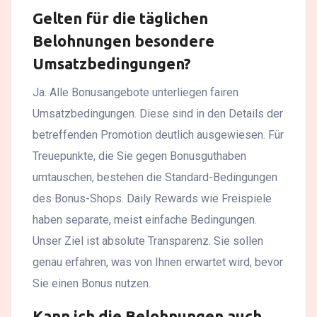
Gelten für die täglichen
Belohnungen besondere
Umsatzbedingungen?
Ja. Alle Bonusangebote unterliegen fairen
Umsatzbedingungen. Diese sind in den Details der
betreffenden Promotion deutlich ausgewiesen. Für
Treuepunkte, die Sie gegen Bonusguthaben
umtauschen, bestehen die Standard-Bedingungen
des Bonus-Shops. Daily Rewards wie Freispiele
haben separate, meist einfache Bedingungen.
Unser Ziel ist absolute Transparenz. Sie sollen
genau erfahren, was von Ihnen erwartet wird, bevor
Sie einen Bonus nutzen.
Kann ich die Belohnungen auch