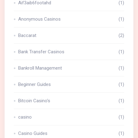
Aif3aib6footahd
(1)
Anonymous Casinos
(1)
Baccarat
(2)
Bank Transfer Casinos
(1)
Bankroll Management
(1)
Beginner Guides
(1)
Bitcoin Casino's
(1)
casino
(1)
Casino Guides
(1)