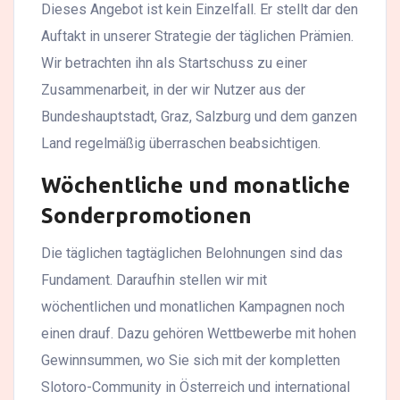
Dieses Angebot ist kein Einzelfall. Er stellt dar den
Auftakt in unserer Strategie der täglichen Prämien.
Wir betrachten ihn als Startschuss zu einer
Zusammenarbeit, in der wir Nutzer aus der
Bundeshauptstadt, Graz, Salzburg und dem ganzen
Land regelmäßig überraschen beabsichtigen.
Wöchentliche und monatliche
Sonderpromotionen
Die täglichen tagtäglichen Belohnungen sind das
Fundament. Daraufhin stellen wir mit
wöchentlichen und monatlichen Kampagnen noch
einen drauf. Dazu gehören Wettbewerbe mit hohen
Gewinnsummen, wo Sie sich mit der kompletten
Slotoro-Community in Österreich und international