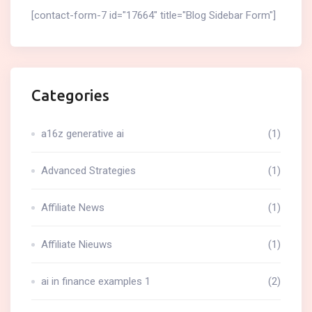
[contact-form-7 id="17664" title="Blog Sidebar Form"]
Categories
a16z generative ai
(1)
Advanced Strategies
(1)
Affiliate News
(1)
Affiliate Nieuws
(1)
ai in finance examples 1
(2)