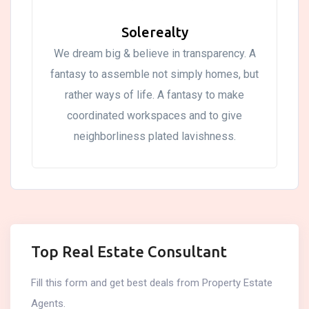
Solerealty
We dream big & believe in transparency. A
fantasy to assemble not simply homes, but
rather ways of life. A fantasy to make
coordinated workspaces and to give
neighborliness plated lavishness.
Top Real Estate Consultant
Fill this form and get best deals from Property Estate
Agents.