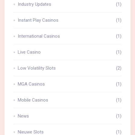
Industry Updates
(1)
Instant Play Casinos
(1)
International Casinos
(1)
Live Casino
(1)
Low Volatility Slots
(2)
MGA Casinos
(1)
Mobile Casinos
(1)
News
(1)
Nieuwe Slots
(1)