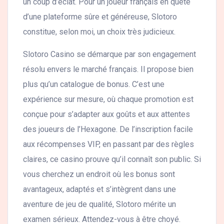
un coup d’éclat. Pour un joueur français en quête
d’une plateforme sûre et généreuse, Slotoro
constitue, selon moi, un choix très judicieux.
Slotoro Casino se démarque par son engagement
résolu envers le marché français. Il propose bien
plus qu’un catalogue de bonus. C’est une
expérience sur mesure, où chaque promotion est
conçue pour s’adapter aux goûts et aux attentes
des joueurs de l’Hexagone. De l’inscription facile
aux récompenses VIP, en passant par des règles
claires, ce casino prouve qu’il connaît son public. Si
vous cherchez un endroit où les bonus sont
avantageux, adaptés et s’intègrent dans une
aventure de jeu de qualité, Slotoro mérite un
examen sérieux. Attendez-vous à être choyé.