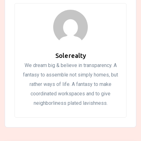
Solerealty
We dream big & believe in transparency. A
fantasy to assemble not simply homes, but
rather ways of life. A fantasy to make
coordinated workspaces and to give
neighborliness plated lavishness.