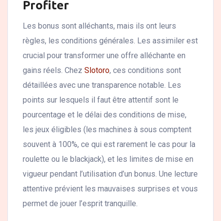
Profiter
Les bonus sont alléchants, mais ils ont leurs
règles, les conditions générales. Les assimiler est
crucial pour transformer une offre alléchante en
gains réels. Chez
Slotoro
, ces conditions sont
détaillées avec une transparence notable. Les
points sur lesquels il faut être attentif sont le
pourcentage et le délai des conditions de mise,
les jeux éligibles (les machines à sous comptent
souvent à 100%, ce qui est rarement le cas pour la
roulette ou le blackjack), et les limites de mise en
vigueur pendant l’utilisation d’un bonus. Une lecture
attentive prévient les mauvaises surprises et vous
permet de jouer l’esprit tranquille.