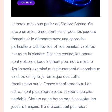
Laissez-moi vous parler de Slotoro Casino. Ce
site a un attachement particulier pour les joueurs
français et le démontre avec une approche
particulière. Oubliez les offres banales valables
sur toute la planète. Dans ce casino, les bonus
sont élaborés spécialement pour notre marché.
Après avoir examiné minutieusement de nombreux
casinos en ligne, je remarque que cette
focalisation sur la France transforme tout. Les
offres sont plus appropriées, l’expérience plus
agréable. Slotoro ne se borne pas à accepter les
joueurs français. Il a été construit pour eux :