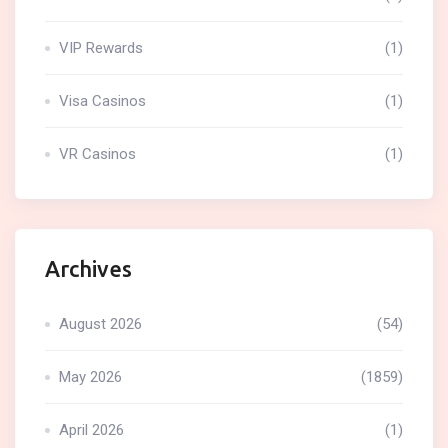
VIP Rewards
(1)
Visa Casinos
(1)
VR Casinos
(1)
Archives
August 2026
(54)
May 2026
(1859)
April 2026
(1)