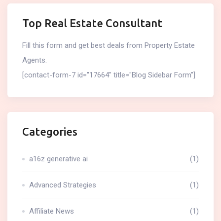
Top Real Estate Consultant
Fill this form and get best deals from Property Estate
Agents.
[contact-form-7 id="17664" title="Blog Sidebar Form"]
Categories
a16z generative ai
(1)
Advanced Strategies
(1)
Affiliate News
(1)