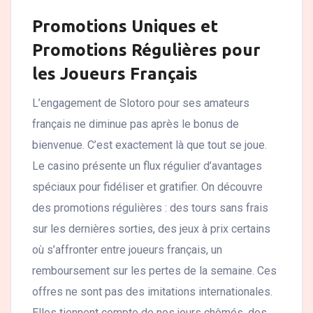
Promotions Uniques et
Promotions Régulières pour
les Joueurs Français
L’engagement de Slotoro pour ses amateurs
français ne diminue pas après le bonus de
bienvenue. C’est exactement là que tout se joue.
Le casino présente un flux régulier d’avantages
spéciaux pour fidéliser et gratifier. On découvre
des promotions régulières : des tours sans frais
sur les dernières sorties, des jeux à prix certains
où s’affronter entre joueurs français, un
remboursement sur les pertes de la semaine. Ces
offres ne sont pas des imitations internationales.
Elles tiennent compte de nos jours chômés, des