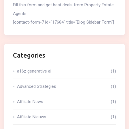
Fill this form and get best deals from Property Estate
Agents.
[contact-form-7 id="17664" title="Blog Sidebar Form"]
Categories
a16z generative ai
(1)
Advanced Strategies
(1)
Affiliate News
(1)
Affiliate Nieuws
(1)