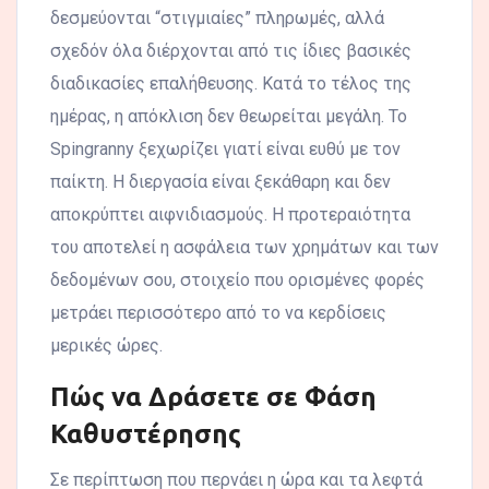
δεσμεύονται “στιγμιαίες” πληρωμές, αλλά
σχεδόν όλα διέρχονται από τις ίδιες βασικές
διαδικασίες επαλήθευσης. Κατά το τέλος της
ημέρας, η απόκλιση δεν θεωρείται μεγάλη. Το
Spingranny ξεχωρίζει γιατί είναι ευθύ με τον
παίκτη. Η διεργασία είναι ξεκάθαρη και δεν
αποκρύπτει αιφνιδιασμούς. Η προτεραιότητα
του αποτελεί η ασφάλεια των χρημάτων και των
δεδομένων σου, στοιχείο που ορισμένες φορές
μετράει περισσότερο από το να κερδίσεις
μερικές ώρες.
Πώς να Δράσετε σε Φάση
Καθυστέρησης
Σε περίπτωση που περνάει η ώρα και τα λεφτά