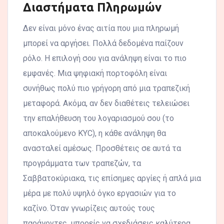
Διαστήματα Πληρωμών
Δεν είναι μόνο ένας αιτία που μια πληρωμή
μπορεί να αργήσει. Πολλά δεδομένα παίζουν
ρόλο. Η επιλογή σου για ανάληψη είναι το πιο
εμφανές. Μια ψηφιακή πορτοφόλη είναι
συνήθως πολύ πιο γρήγορη από μια τραπεζική
μεταφορά. Ακόμα, αν δεν διαθέτεις τελειώσει
την επαλήθευση του λογαριασμού σου (το
αποκαλούμενο KYC), η κάθε ανάληψη θα
ανασταλεί αμέσως. Προσθέτεις σε αυτά τα
προγράμματα των τραπεζών, τα
Σαββατοκύριακα, τις επίσημες αργίες ή απλά μια
μέρα με πολύ υψηλό όγκο εργασιών για το
καζίνο. Όταν γνωρίζεις αυτούς τους
παράγοντες, μπορείς να σχεδιάσεις καλύτερα.