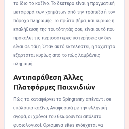
το ίδιο το καζίνο. Το δεύτερο είναι η πραγματική
μεταφορά των χρημάτων από την τράπεζα ή τον
πάροχο πληρωμής. Το πρώτο βήμα, και κυρίως η
επαλήθευση της ταυτότητάς σου, είναι αυτό που
προκαλεί τις περισσότερες υστερήσεις αν δεν
είναι σε τάξη. Όταν αυτό εκτελεστεί, η ταχύτητα
εξαρτάται κυρίως από το πώς λαμβάνεις
πληρωμή.
Αντιπαράθεση Άλλες
Πλατφόρμες Παιχνιδιών
Πώς τα καταφέρνει το Spingranny απέναντι σε
υπόλοιπα καζίνο; Αναφορικά με την ελληνική
αγορά, οι χρόνοι του θεωρούνται απόλυτα
φυσιολογικοί. Ορισμένα sites ενδέχεται να