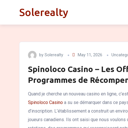
Skip
Solerealty
to
content
by
Solerealty
May 11, 2026
Uncateg
Spinoloco Casino – Les Of
Programmes de Récompen
Quand je cherche un nouveau casino en ligne, c’est
Spinoloco Casino
a su se démarquer dans ce paysa
d’inscription. L’établissement a construit un envi
joueurs canadiens. Ils ont saisi que nous voulons d