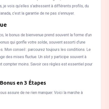
 je vois qu’elles s’adressent à différents profils, du
anada, c’est la garantie de ne pas s’ennuyer.
nue
co, le bonus de bienvenue prend souvent la forme d’un
onus qui gonfle votre solde, souvent assorti d’une
s. Mon conseil : parcourez toujours les conditions. Le
ge des mises fluctue. Un slot y participe souvent à
ent compter moins. Savoir ces règles est essentiel pour
 Bonus en 3 Étapes
vous assure de ne rien manquer. Voici la marche à