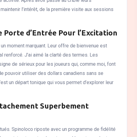
activité. Après avoir passé au crible leurs
maintenir l’intérêt, de la première visite aux sessions
 Porte d’Entrée Pour l’Excitation
 un moment marquant. Leur offre de bienvenue est
al renforcé. J’ai aimé la clarté des termes. Les
 signe de sérieux pour les joueurs qui, comme moi, font
t de pouvoir utiliser des dollars canadiens sans se
’est un départ tonique qui vous permet d’explorer leur
Attachement Superbement
itués. Spinoloco riposte avec un programme de fidélité