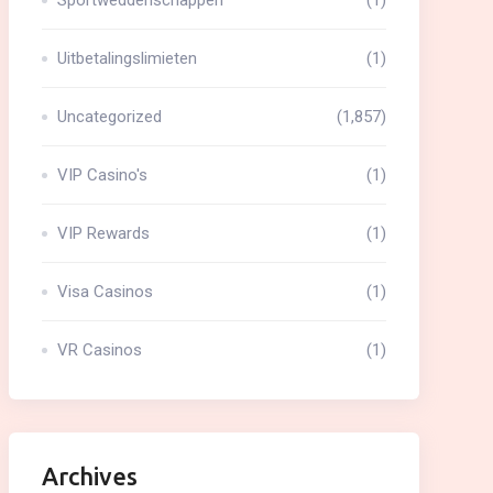
Sportweddenschappen
(1)
Uitbetalingslimieten
(1)
Uncategorized
(1,857)
VIP Casino's
(1)
VIP Rewards
(1)
Visa Casinos
(1)
VR Casinos
(1)
Archives