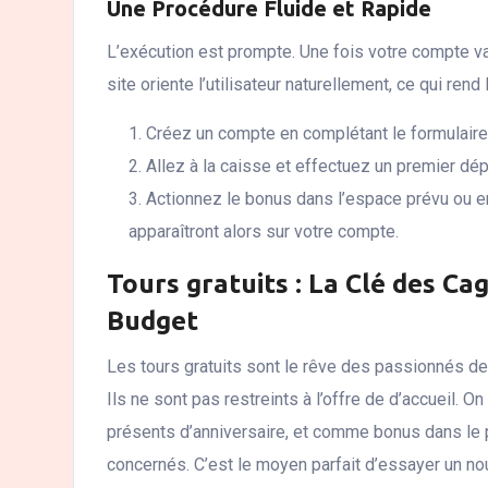
Une Procédure Fluide et Rapide
L’exécution est prompte. Une fois votre compte val
site oriente l’utilisateur naturellement, ce qui re
Créez un compte en complétant le formulaire
Allez à la caisse et effectuez un premier dé
Actionnez le bonus dans l’espace prévu ou 
apparaîtront alors sur votre compte.
Tours gratuits : La Clé des Ca
Budget
Les tours gratuits sont le rêve des passionnés d
Ils ne sont pas restreints à l’offre de d’accueil. 
présents d’anniversaire, et comme bonus dans le p
concernés. C’est le moyen parfait d’essayer un no