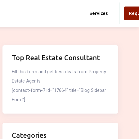
Services
Requ
Top Real Estate Consultant
Fill this form and get best deals from Property
Estate Agents.
[contact-form-7 id="17664" title="Blog Sidebar
Form"]
Categories