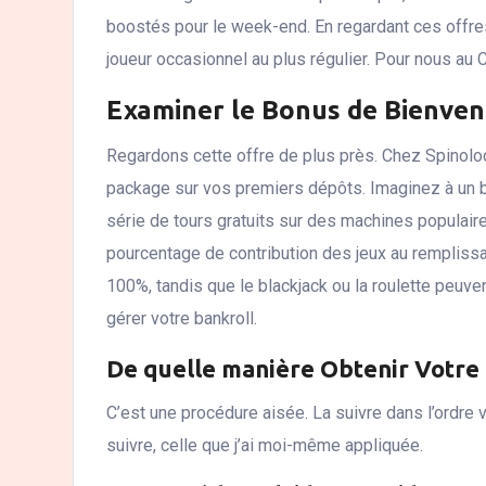
boostés pour le week-end. En regardant ces offres,
joueur occasionnel au plus régulier. Pour nous au C
Examiner le Bonus de Bienve
Regardons cette offre de plus près. Chez Spinolo
package sur vos premiers dépôts. Imaginez à un b
série de tours gratuits sur des machines populaire
pourcentage de contribution des jeux au remplissa
100%, tandis que le blackjack ou la roulette peuv
gérer votre bankroll.
De quelle manière Obtenir Votre
C’est une procédure aisée. La suivre dans l’ordre 
suivre, celle que j’ai moi-même appliquée.