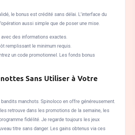
idé, le bonus est crédité sans délai. L’interface du
nd l’opération aussi simple que de poser une mise.
 avec des informations exactes.
pôt remplissant le minimum requis.
entrez un code promotionnel. Les fonds bonus
gnottes Sans Utiliser à Votre
e bandits manchots. Spinoloco en offre généreusement.
On les retrouve dans les promotions de la semaine, les
rogramme fidélité. Je regarde toujours les jeux
uveau titre sans danger. Les gains obtenus via ces