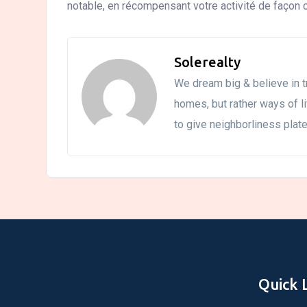
notable, en récompensant votre activité de façon c
Solerealty
We dream big & believe in 
homes, but rather ways of 
to give neighborliness plat
Quick 