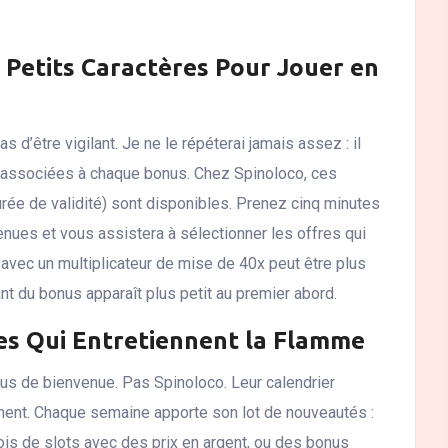
s Petits Caractères Pour Jouer en
d’être vigilant. Je ne le répéterai jamais assez : il
 associées à chaque bonus. Chez Spinoloco, ces
urée de validité) sont disponibles. Prenez cinq minutes
nues et vous assistera à sélectionner les offres qui
 avec un multiplicateur de mise de 40x peut être plus
t du bonus apparaît plus petit au premier abord.
s Qui Entretiennent la Flamme
us de bienvenue. Pas Spinoloco. Leur calendrier
ent. Chaque semaine apporte son lot de nouveautés :
nois de slots avec des prix en argent, ou des bonus