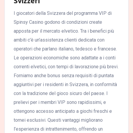
Svizzeri
I giocatori della Svizzera del programma VIP di
Spinsy Casino godono di condizioni create
apposta per il mercato elvetico. Tra i benefici più
ambiti c’è un’assistenza clienti dedicata con
operatori che parlano italiano, tedesco e francese.
Le operazioni economiche sono adattate a i conti
correnti elvetici, con tempi di lavorazione più brevi.
Forniamo anche bonus senza requisiti di puntata
aggiuntivi per i residenti in Svizzera, in conformità
con la tradizione del gioco sicuro del paese. I
prelievi per i membri VIP sono rapidissimi, e
ottengono accesso anticipato a giochi freschi e
tornei esclusivi. Questi vantaggi migliorano
l’esperienza di intrattenimento, offrendo un