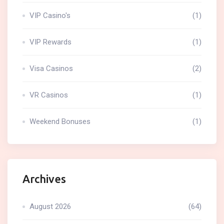
VIP Casino's
(1)
VIP Rewards
(1)
Visa Casinos
(2)
VR Casinos
(1)
Weekend Bonuses
(1)
Archives
August 2026
(64)