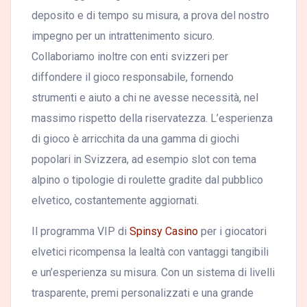
deposito e di tempo su misura, a prova del nostro
impegno per un intrattenimento sicuro.
Collaboriamo inoltre con enti svizzeri per
diffondere il gioco responsabile, fornendo
strumenti e aiuto a chi ne avesse necessità, nel
massimo rispetto della riservatezza. L’esperienza
di gioco è arricchita da una gamma di giochi
popolari in Svizzera, ad esempio slot con tema
alpino o tipologie di roulette gradite dal pubblico
elvetico, costantemente aggiornati.
Il programma VIP di
Spinsy Casino
per i giocatori
elvetici ricompensa la lealtà con vantaggi tangibili
e un’esperienza su misura. Con un sistema di livelli
trasparente, premi personalizzati e una grande