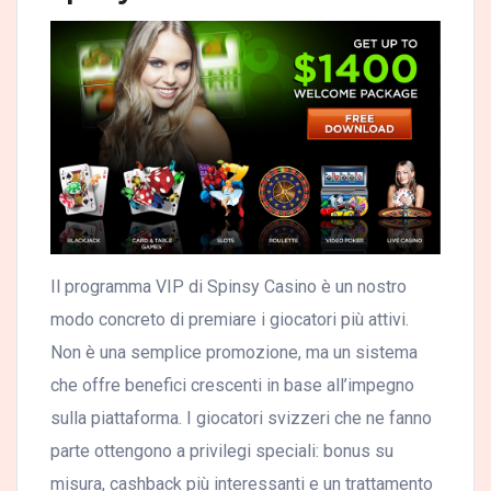
Il programma VIP di Spinsy Casino è un nostro
modo concreto di premiare i giocatori più attivi.
Non è una semplice promozione, ma un sistema
che offre benefici crescenti in base all’impegno
sulla piattaforma. I giocatori svizzeri che ne fanno
parte ottengono a privilegi speciali: bonus su
misura, cashback più interessanti e un trattamento