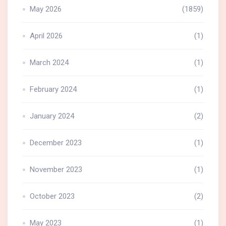
May 2026
(1859)
April 2026
(1)
March 2024
(1)
February 2024
(1)
January 2024
(2)
December 2023
(1)
November 2023
(1)
October 2023
(2)
May 2023
(1)