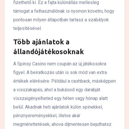
fizethető ki. Ez a fajta különállás mellesleg
támogat a felhasználónak is nyomon követni, hogy
pontosan milyen állapotban tartasz a szabályok
teljesítésével.
Több ajánlatok a
állandójátékosoknak
A Spinsy Casino nem csupán az új játékosokra
figyel. A beiratkozás után is sok mód van extra
értékek elérésére. Például a cashback, másképpen
a visszakapás, ahol a bukásod egy darabját
visszaigényelheted egy héten vagy hónap alatt
belül. Akadnak heti ajánlatok külön spinekkel,
pénznyereményekkel, illetve akár
megmérettetések, ahova díjmentesen bejuthatsz.