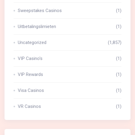
Sweepstakes Casinos
(1)
Uitbetalingslimieten
(1)
Uncategorized
(1,857)
VIP Casino's
(1)
VIP Rewards
(1)
Visa Casinos
(1)
VR Casinos
(1)