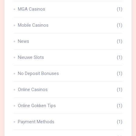
MGA Casinos
(1)
Mobile Casinos
(1)
News
(1)
Nieuwe Slots
(1)
No Deposit Bonuses
(1)
Online Casinos
(1)
Online Gokken Tips
(1)
Payment Methods
(1)