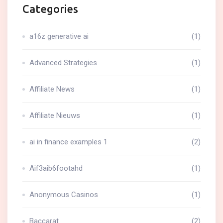
Categories
a16z generative ai
(1)
Advanced Strategies
(1)
Affiliate News
(1)
Affiliate Nieuws
(1)
ai in finance examples 1
(2)
Aif3aib6footahd
(1)
Anonymous Casinos
(1)
Baccarat
(2)