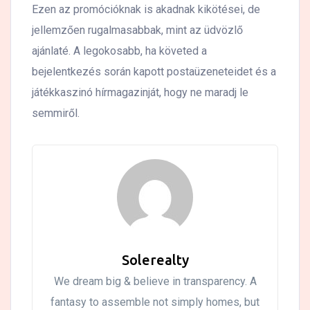
Ezen az promócióknak is akadnak kikötései, de
jellemzően rugalmasabbak, mint az üdvözlő
ajánlaté. A legokosabb, ha követed a
bejelentkezés során kapott postaüzeneteidet és a
játékkaszinó hírmagazinját, hogy ne maradj le
semmiről.
Solerealty
We dream big & believe in transparency. A
fantasy to assemble not simply homes, but