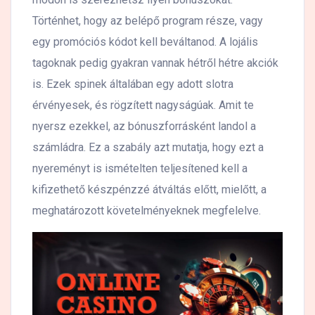
Történhet, hogy az belépő program része, vagy
egy promóciós kódot kell beváltanod. A lojális
tagoknak pedig gyakran vannak hétről hétre akciók
is. Ezek spinek általában egy adott slotra
érvényesek, és rögzített nagyságúak. Amit te
nyersz ezekkel, az bónuszforrásként landol a
számládra. Ez a szabály azt mutatja, hogy ezt a
nyereményt is ismételten teljesítened kell a
kifizethető készpénzzé átváltás előtt, mielőtt, a
meghatározott követelményeknek megfelelve.