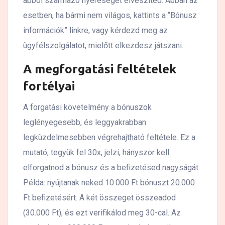
abból származó nyereséget elveszíted. Abban az
esetben, ha bármi nem világos, kattints a “Bónusz
információk” linkre, vagy kérdezd meg az
ügyfélszolgálatot, mielőtt elkezdesz játszani.
A megforgatási feltételek
fortélyai
A forgatási követelmény a bónuszok
leglényegesebb, és leggyakrabban
legküzdelmesebben végrehajtható feltétele. Ez a
mutató, tegyük fel 30x, jelzi, hányszor kell
elforgatnod a bónusz és a befizetésed nagyságát.
Példa: nyújtanak neked 10.000 Ft bónuszt 20.000
Ft befizetésért. A két összeget összeadod
(30.000 Ft), és ezt verifikálod meg 30-cal. Az