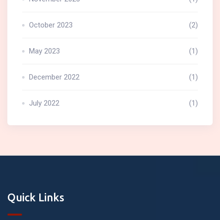
October 2023
(2)
May 2023
(1)
December 2022
(1)
July 2022
(1)
Quick Links