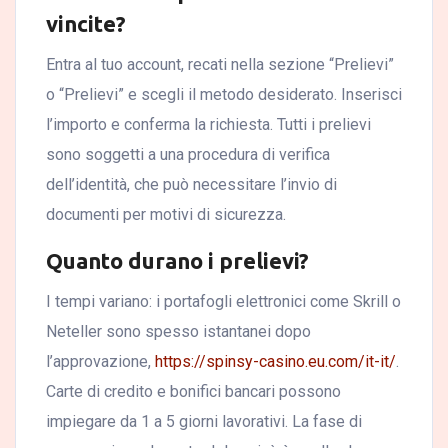
vincite?
Entra al tuo account, recati nella sezione “Prelievi”
o “Prelievi” e scegli il metodo desiderato. Inserisci
l’importo e conferma la richiesta. Tutti i prelievi
sono soggetti a una procedura di verifica
dell’identità, che può necessitare l’invio di
documenti per motivi di sicurezza.
Quanto durano i prelievi?
I tempi variano: i portafogli elettronici come Skrill o
Neteller sono spesso istantanei dopo
l’approvazione,
https://spinsy-casino.eu.com/it-it/
.
Carte di credito e bonifici bancari possono
impiegare da 1 a 5 giorni lavorativi. La fase di