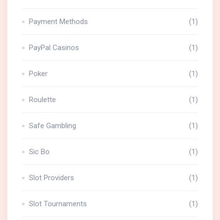
Payment Methods
(1)
PayPal Casinos
(1)
Poker
(1)
Roulette
(1)
Safe Gambling
(1)
Sic Bo
(1)
Slot Providers
(1)
Slot Tournaments
(1)