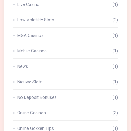
Live Casino
(1)
Low Volatility Slots
(2)
MGA Casinos
(1)
Mobile Casinos
(1)
News
(1)
Nieuwe Slots
(1)
No Deposit Bonuses
(1)
Online Casinos
(3)
Online Gokken Tips
(1)