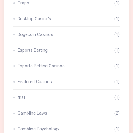
Craps
(1)
Desktop Casino's
(1)
Dogecoin Casinos
(1)
Esports Betting
(1)
Esports Betting Casinos
(1)
Featured Casinos
(1)
first
(1)
Gambling Laws
(2)
Gambling Psychology
(1)