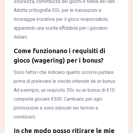
sicurezza, correttezza dei giochi e tutela dei dati.
Adotta crittografia SSL per le transazioni e
incoraggia iniziative per il gioco responsabile,
apparendo una scelta affidabile per i giocatori
italiani.
Come funzionano i requisiti di
gioco (wagering) per i bonus?
Sono fattori che indicano quanto occorre puntare
prima di prelevare le vincite ottenute da un bonus.
Ad esempio, un requisito 30x su un bonus di €10
comporta giocare €300. Cambiano per ogni
promozione e sono elencati nei termini e
condizioni.
In che modo posso ritirare le mie