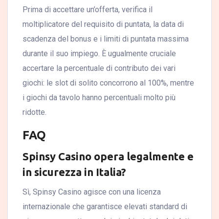
Prima di accettare un’offerta, verifica il
moltiplicatore del requisito di puntata, la data di
scadenza del bonus e i limiti di puntata massima
durante il suo impiego. È ugualmente cruciale
accertare la percentuale di contributo dei vari
giochi: le slot di solito concorrono al 100%, mentre
i giochi da tavolo hanno percentuali molto più
ridotte.
FAQ
Spinsy Casino opera legalmente e
in sicurezza in Italia?
Sì, Spinsy Casino agisce con una licenza
internazionale che garantisce elevati standard di