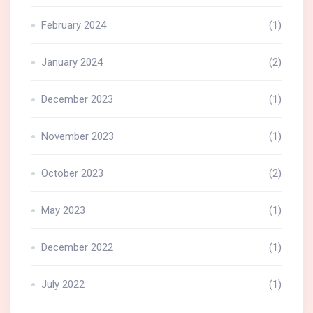
February 2024
(1)
January 2024
(2)
December 2023
(1)
November 2023
(1)
October 2023
(2)
May 2023
(1)
December 2022
(1)
July 2022
(1)