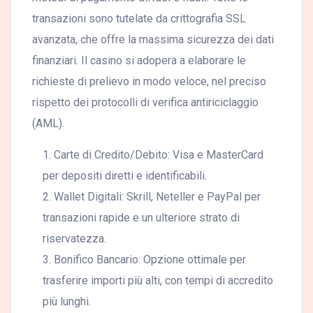
transazioni sono tutelate da crittografia SSL
avanzata, che offre la massima sicurezza dei dati
finanziari. Il casino si adopera a elaborare le
richieste di prelievo in modo veloce, nel preciso
rispetto dei protocolli di verifica antiriciclaggio
(AML).
Carte di Credito/Debito: Visa e MasterCard
per depositi diretti e identificabili.
Wallet Digitali: Skrill, Neteller e PayPal per
transazioni rapide e un ulteriore strato di
riservatezza.
Bonifico Bancario: Opzione ottimale per
trasferire importi più alti, con tempi di accredito
più lunghi.