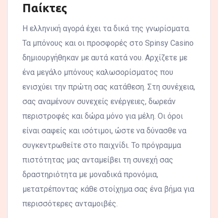
Παίκτες
Η ελληνική αγορά έχει τα δικά της γνωρίσματα.
Τα μπόνους και οι προσφορές στο Spinsy Casino
δημιουργήθηκαν με αυτά κατά νου. Αρχίζετε με
ένα μεγάλο μπόνους καλωσορίσματος που
ενισχύει την πρώτη σας κατάθεση. Στη συνέχεια,
σας αναμένουν συνεχείς ενέργειες, δωρεάν
περιστροφές και δώρα μόνο για μέλη. Οι όροι
είναι σαφείς και ισότιμοι, ώστε να δύνασθε να
συγκεντρωθείτε στο παιχνίδι. Το πρόγραμμα
πιστότητας μας ανταμείβει τη συνεχή σας
δραστηριότητα με μοναδικά προνόμια,
μετατρέποντας κάθε στοίχημα σας ένα βήμα για
περισσότερες ανταμοιβές.