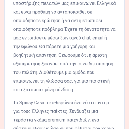
υποστήριξης πελατών μας επικοινωνεί Ελληνικά
και είναι πρόθυμη να ανταποκριθεί σε
οποιαδήποτε ερώτηση ή να αντιμετωπίσει
οποιοδήποτε πρόβλημα. Έχετε τη δυνατότητα να
μας εντοπίσετε μέσω ζωντανού chat, email ή
τηλεφώνου. Θα πάρετε μια γρήγορη και
βοηθητική απάντηση. Θεωρούμε ότι η άριστη
εξυπηρέτηση ξεκινάει από την συνειδητοποίηση
του πελάτη. Διαθέτουμε μια ομάδα που
επικοινωνεί τη γλώσσα σας, για μια πιο στενή
και εξατομικευμένη σύνδεση.
Το Spinsy Casino καθιερώνει ένα νέο στάνταρ
για τους Έλληνες παίκτες. Συνδυάζει μια
τεράστια γκάμα premium παιχνιδιών, ένα
σύστημα εξαργυρώσεων που σέβεται τον χρόνο