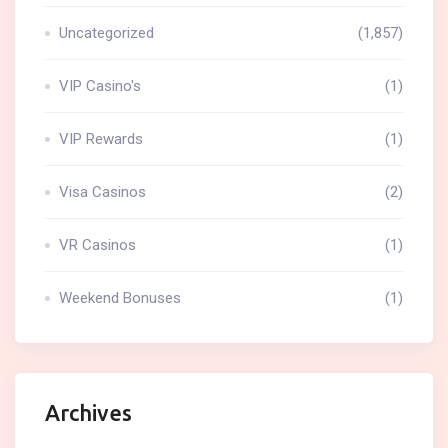
Uncategorized
(1,857)
VIP Casino's
(1)
VIP Rewards
(1)
Visa Casinos
(2)
VR Casinos
(1)
Weekend Bonuses
(1)
Archives