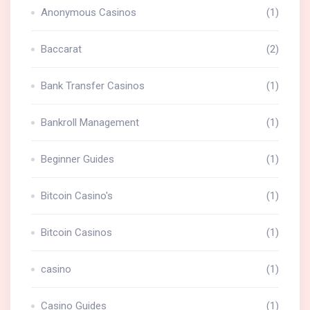
Anonymous Casinos
(1)
Baccarat
(2)
Bank Transfer Casinos
(1)
Bankroll Management
(1)
Beginner Guides
(1)
Bitcoin Casino's
(1)
Bitcoin Casinos
(1)
casino
(1)
Casino Guides
(1)