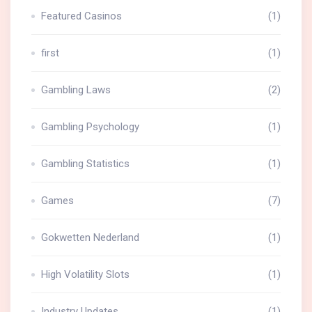
Featured Casinos
(1)
first
(1)
Gambling Laws
(2)
Gambling Psychology
(1)
Gambling Statistics
(1)
Games
(7)
Gokwetten Nederland
(1)
High Volatility Slots
(1)
Industry Updates
(1)