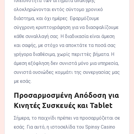
πλειονότητα των αιτήματα ανάληψης
ολοκληρώνονται εντός σύντομο χρονικό
διάστημα, και όχι ημέρες. Εφαρμόζουμε
σύγχρονη κρυπτογράφηση για να διασφαλίζουμε
κάθε συναλλαγή σας. Η διαδικασία είναι άμεση
και σαφής, με στόχο να αποκτάτε τα ποσά σας
γρήγορα διαθέσιμα, χωρίς περιττές βήματα. Η
άμεση εξόφληση δεν συνιστά μόνο μια υπηρεσία,
συνιστά ουσιώδες κομμάτι της συνεργασίας μας
με εσάς.
Προσαρμοσμένη Απόδοση για
Κινητές Συσκευές και Tablet
Σήμερα, το παιχνίδι πρέπει να προσαρμόζεται σε
εσάς. Για αυτό, η ιστοσελίδα του Spinsy Casino