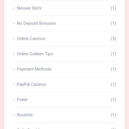
Nieuwe Slots
(1)
No Deposit Bonuses
(1)
Online Casinos
(3)
Online Gokken Tips
(1)
Payment Methods
(1)
PayPal Casinos
(1)
Poker
(1)
Roulette
(1)