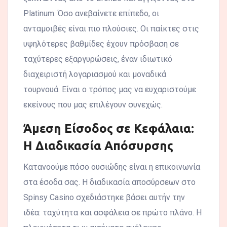
Platinum. Όσο ανεβαίνετε επίπεδο, οι
ανταμοιβές είναι πιο πλούσιες. Οι παίκτες στις
υψηλότερες βαθμίδες έχουν πρόσβαση σε
ταχύτερες εξαργυρώσεις, έναν ιδιωτικό
διαχειριστή λογαριασμού και μοναδικά
τουρνουά. Είναι ο τρόπος μας να ευχαριστούμε
εκείνους που μας επιλέγουν συνεχώς.
Άμεση Είσοδος σε Κεφάλαια:
Η Διαδικασία Απόσυρσης
Κατανοούμε πόσο ουσιώδης είναι η επικοινωνία
στα έσοδα σας. Η διαδικασία αποσύρσεων στο
Spinsy Casino σχεδιάστηκε βάσει αυτήν την
ιδέα: ταχύτητα και ασφάλεια σε πρώτο πλάνο. Η