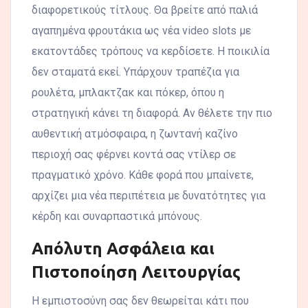
διαφορετικούς τίτλους. Θα βρείτε από παλιά
αγαπημένα φρουτάκια ως νέα video slots με
εκατοντάδες τρόπους να κερδίσετε. Η ποικιλία
δεν σταματά εκεί. Υπάρχουν τραπέζια για
ρουλέτα, μπλακτζακ και πόκερ, όπου η
στρατηγική κάνει τη διαφορά. Αν θέλετε την πιο
αυθεντική ατμόσφαιρα, η ζωντανή καζίνο
περιοχή σας φέρνει κοντά σας ντίλερ σε
πραγματικό χρόνο. Κάθε φορά που μπαίνετε,
αρχίζει μια νέα περιπέτεια με δυνατότητες για
κέρδη και συναρπαστικά μπόνους.
Απόλυτη Ασφάλεια και
Πιστοποίηση Λειτουργίας
Η εμπιστοσύνη σας δεν θεωρείται κάτι που