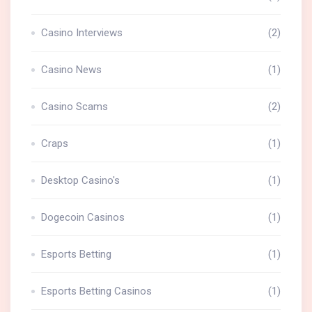
Casino Interviews
(2)
Casino News
(1)
Casino Scams
(2)
Craps
(1)
Desktop Casino's
(1)
Dogecoin Casinos
(1)
Esports Betting
(1)
Esports Betting Casinos
(1)