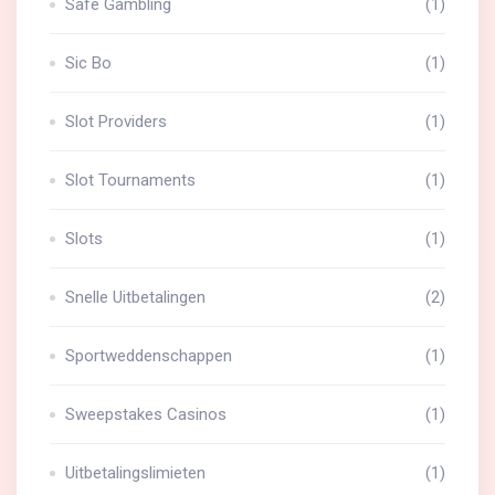
Safe Gambling
(1)
Sic Bo
(1)
Slot Providers
(1)
Slot Tournaments
(1)
Slots
(1)
Snelle Uitbetalingen
(2)
Sportweddenschappen
(1)
Sweepstakes Casinos
(1)
Uitbetalingslimieten
(1)