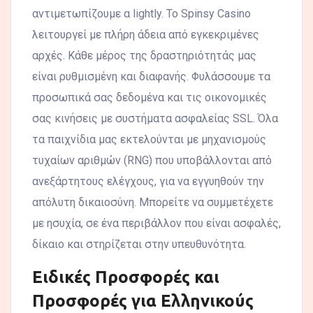
αντιμετωπίζουμε α lightly. Το Spinsy Casino
λειτουργεί με πλήρη άδεια από εγκεκριμένες
αρχές. Κάθε μέρος της δραστηριότητάς μας
είναι ρυθμισμένη και διαφανής. Φυλάσσουμε τα
προσωπικά σας δεδομένα και τις οικονομικές
σας κινήσεις με συστήματα ασφαλείας SSL. Όλα
τα παιχνίδια μας εκτελούνται με μηχανισμούς
τυχαίων αριθμών (RNG) που υποβάλλονται από
ανεξάρτητους ελέγχους, για να εγγυηθούν την
απόλυτη δικαιοσύνη. Μπορείτε να συμμετέχετε
με ησυχία, σε ένα περιβάλλον που είναι ασφαλές,
δίκαιο και στηρίζεται στην υπευθυνότητα.
Ειδικές Προσφορές και
Προσφορές για Ελληνικούς