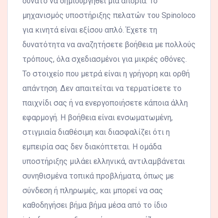
δυνατό να δημιουργηθεί μια απορία. Το
μηχανισμός υποστήριξης πελατών του Spinoloco
για κινητά είναι εξίσου απλό. Έχετε τη
δυνατότητα να αναζητήσετε βοήθεια με πολλούς
τρόπους, όλα σχεδιασμένοι για μικρές οθόνες.
Το στοιχείο που μετρά είναι η γρήγορη και ορθή
απάντηση. Δεν απαιτείται να τερματίσετε το
παιχνίδι σας ή να ενεργοποιήσετε κάποια άλλη
εφαρμογή. Η βοήθεια είναι ενσωματωμένη,
στιγμιαία διαθέσιμη και διασφαλίζει ότι η
εμπειρία σας δεν διακόπτεται. Η ομάδα
υποστήριξης μιλάει ελληνικά, αντιλαμβάνεται
συνηθισμένα τοπικά προβλήματα, όπως με
σύνδεση ή πληρωμές, και μπορεί να σας
καθοδηγήσει βήμα βήμα μέσα από το ίδιο