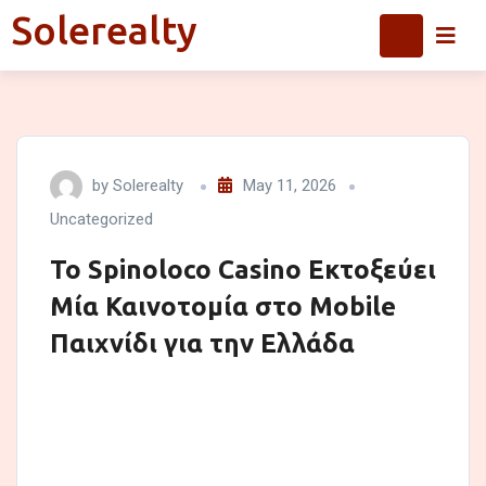
Skip
Solerealty
Solerealty
to
content
by
Solerealty
May 11, 2026
Uncategorized
Το Spinoloco Casino Εκτοξεύει
Μία Καινοτομία στο Mobile
Παιχνίδι για την Ελλάδα