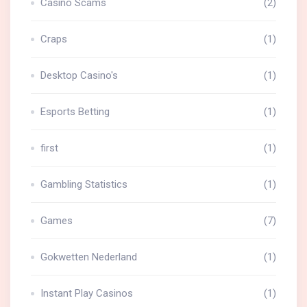
Casino Scams
(2)
Craps
(1)
Desktop Casino's
(1)
Esports Betting
(1)
first
(1)
Gambling Statistics
(1)
Games
(7)
Gokwetten Nederland
(1)
Instant Play Casinos
(1)