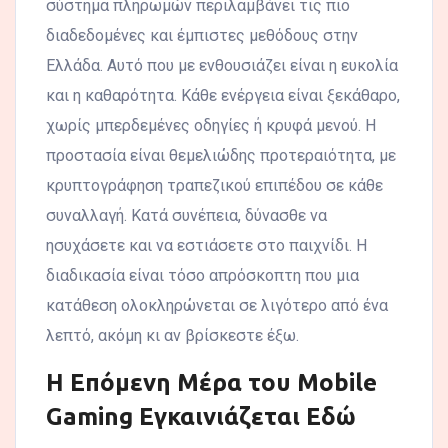
σύστημα πληρωμών περιλαμβάνει τις πιο
διαδεδομένες και έμπιστες μεθόδους στην
Ελλάδα. Αυτό που με ενθουσιάζει είναι η ευκολία
και η καθαρότητα. Κάθε ενέργεια είναι ξεκάθαρο,
χωρίς μπερδεμένες οδηγίες ή κρυφά μενού. Η
προστασία είναι θεμελιώδης προτεραιότητα, με
κρυπτογράφηση τραπεζικού επιπέδου σε κάθε
συναλλαγή. Κατά συνέπεια, δύνασθε να
ησυχάσετε και να εστιάσετε στο παιχνίδι. Η
διαδικασία είναι τόσο απρόσκοπτη που μια
κατάθεση ολοκληρώνεται σε λιγότερο από ένα
λεπτό, ακόμη κι αν βρίσκεστε έξω.
Η Επόμενη Μέρα του Mobile
Gaming Εγκαινιάζεται Εδώ