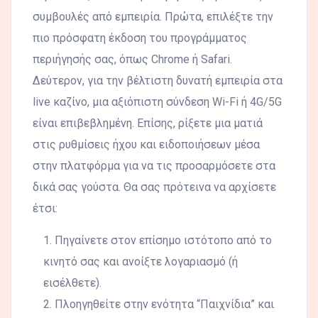
συμβουλές από εμπειρία. Πρώτα, επιλέξτε την
πιο πρόσφατη έκδοση του προγράμματος
περιήγησής σας, όπως Chrome ή Safari.
Δεύτερον, για την βέλτιστη δυνατή εμπειρία στα
live καζίνο, μια αξιόπιστη σύνδεση Wi-Fi ή 4G/5G
είναι επιβεβλημένη. Επίσης, ρίξετε μια ματιά
στις ρυθμίσεις ήχου και ειδοποιήσεων μέσα
στην πλατφόρμα για να τις προσαρμόσετε στα
δικά σας γούστα. Θα σας πρότεινα να αρχίσετε
έτσι:
Πηγαίνετε στον επίσημο ιστότοπο από το
κινητό σας και ανοίξτε λογαριασμό (ή
εισέλθετε).
Πλοηγηθείτε στην ενότητα “Παιχνίδια” και