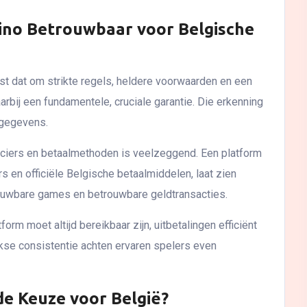
ino Betrouwbaar voor Belgische
ist dat om strikte regels, heldere voorwaarden en een
rbij een fundamentele, cruciale garantie. Die erkenning
 gegevens.
nciers en betaalmethoden is veelzeggend. Een platform
en officiële Belgische betaalmiddelen, laat zien
trouwbare games en betrouwbare geldtransacties.
rm moet altijd bereikbaar zijn, uitbetalingen efficiënt
jkse consistentie achten ervaren spelers even
ede Keuze voor België?