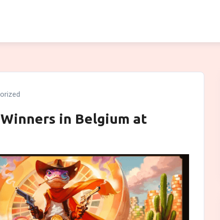
orized
 Winners in Belgium at