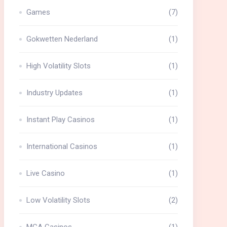
Games
(7)
Gokwetten Nederland
(1)
High Volatility Slots
(1)
Industry Updates
(1)
Instant Play Casinos
(1)
International Casinos
(1)
Live Casino
(1)
Low Volatility Slots
(2)