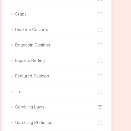
Craps
(1)
Desktop Casino's
(1)
Dogecoin Casinos
(1)
Esports Betting
(1)
Featured Casinos
(1)
first
(1)
Gambling Laws
(2)
Gambling Statistics
(1)