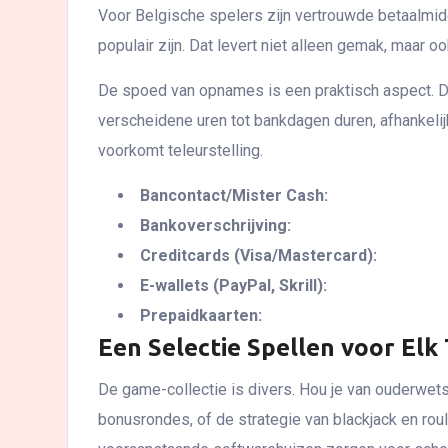
Voor Belgische spelers zijn vertrouwde betaalmidd
populair zijn. Dat levert niet alleen gemak, maar 
De spoed van opnames is een praktisch aspect. D
verscheidene uren tot bankdagen duren, afhankelij
voorkomt teleurstelling.
Bancontact/Mister Cash:
Bankoverschrijving:
Creditcards (Visa/Mastercard):
E-wallets (PayPal, Skrill):
Prepaidkaarten:
Een Selectie Spellen voor Elk
De game-collectie is divers. Hou je van ouderwet
bonusrondes, of de strategie van blackjack en ro