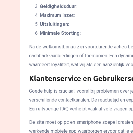
Geldigheidsduur:
Maximum Inzet:
Uitsluitingen:
Minimale Storting:
Na de welkomstbonus zijn voortdurende acties be
cashback-aanbiedingen of toernooien. Een dynami
waardeert loyaliteit, wat wij als een aanzienlijk 
Klantenservice en Gebruikers
Goede hulp is cruciaal, vooral bij problemen over j
verschillende contactkanalen. De reactietijd en ex
Een uitvoerige FAQ verhelpt vaak al vele vragen op
De site moet op pc en smartphone soepel draaien.
werkende mobiele app waarborgen ervoor dat je een