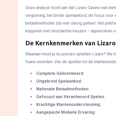
Onze analyse toont aan dat Lizaro Casino een bet
vergunning, het brede spelaanbod, de focus voor v
betaalmethoden zijn een stevig geheel. Het platfo
koppelen met doordachte keuzes – appreciëren in 
De Kernkenmerken van Lizaro
Waaraan moet je nu precies opletten Lizaro? We bek
fraaie woorden. Van de spellen tot de klantenonder
Complete Gelicentieerd:
Uitgebreid Spelaanbod:
Nationale Betaalmethoden:
Gefocust aan Verantwoord Spelen:
Krachtige Klantenondersteuning:
Aangepaste Mobiele Ervaring: