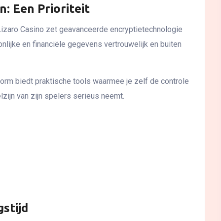
: Een Prioriteit
 Lizaro Casino zet geavanceerde encryptietechnologie
onlijke en financiële gegevens vertrouwelijk en buiten
orm biedt praktische tools waarmee je zelf de controle
lzijn van zijn spelers serieus neemt.
stijd