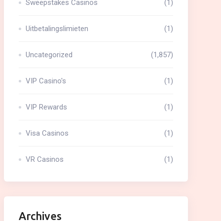
Sweepstakes Casinos
(1)
Uitbetalingslimieten
(1)
Uncategorized
(1,857)
VIP Casino's
(1)
VIP Rewards
(1)
Visa Casinos
(1)
VR Casinos
(1)
Archives