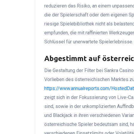
reduzieren das Risiko, an einem unpassenden
die der Spielerschaft oder dem eigenen Sp
riesige Spielebibliothek nicht als belaste
empfunden, die mit raffinierten Werkzeuge
Schlüssel für unerwartete Spielerlebnisse.
Abgestimmt auf österrei
Die Gestaltung der Filter bei Sankra Casi
Vorlieben des österreichischen Marktes zu
https://www.annualreports.com/Hosted
zeigt sich in der Fokussierung von Live-Ca
sind, sowie in der unkomplizierten Auffind
und Blackjack in ihren verschiedenen Varian
österreichische Spieler bedeutsam sind, ha
verschiedenen Einsatzlimits oder Volatilität