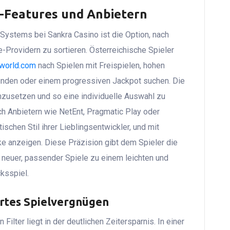
-Features und Anbietern
Systems bei Sankra Casino ist die Option, nach
Providern zu sortieren. Österreichische Spieler
sworld.com
nach Spielen mit Freispielen, hohen
den oder einem progressiven Jackpot suchen. Die
einzusetzen und so eine individuelle Auswahl zu
ach Anbietern wie NetEnt, Pragmatic Play oder
ischen Stil ihrer Lieblingsentwickler, und mit
ke anzeigen. Diese Präzision gibt dem Spieler die
 neuer, passender Spiele zu einem leichten und
ksspiel.
ertes Spielvergnügen
ilter liegt in der deutlichen Zeitersparnis. In einer