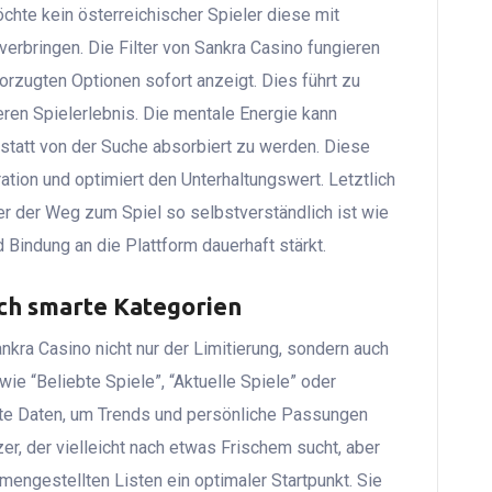
möchte kein österreichischer Spieler diese mit
erbringen. Die Filter von Sankra Casino fungieren
vorzugten Optionen sofort anzeigt. Dies führt zu
ren Spielerlebnis. Die mentale Energie kann
anstatt von der Suche absorbiert zu werden. Diese
ation und optimiert den Unterhaltungswert. Letztlich
der der Weg zum Spiel so selbstverständlich ist wie
 Bindung an die Plattform dauerhaft stärkt.
ch smarte Kategorien
nkra Casino nicht nur der Limitierung, sondern auch
ie “Beliebte Spiele”, “Aktuelle Spiele” oder
lte Daten, um Trends und persönliche Passungen
er, der vielleicht nach etwas Frischem sucht, aber
engestellten Listen ein optimaler Startpunkt. Sie