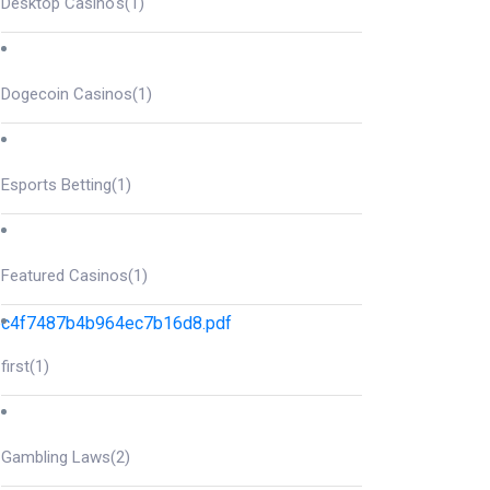
Desktop Casino's
(1)
Dogecoin Casinos
(1)
Esports Betting
(1)
Featured Casinos
(1)
bc4f7487b4b964ec7b16d8.pdf
first
(1)
Gambling Laws
(2)