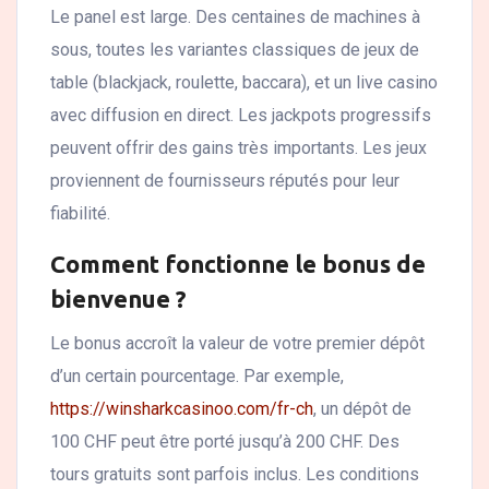
Le panel est large. Des centaines de machines à
sous, toutes les variantes classiques de jeux de
table (blackjack, roulette, baccara), et un live casino
avec diffusion en direct. Les jackpots progressifs
peuvent offrir des gains très importants. Les jeux
proviennent de fournisseurs réputés pour leur
fiabilité.
Comment fonctionne le bonus de
bienvenue ?
Le bonus accroît la valeur de votre premier dépôt
d’un certain pourcentage. Par exemple,
https://winsharkcasinoo.com/fr-ch
, un dépôt de
100 CHF peut être porté jusqu’à 200 CHF. Des
tours gratuits sont parfois inclus. Les conditions