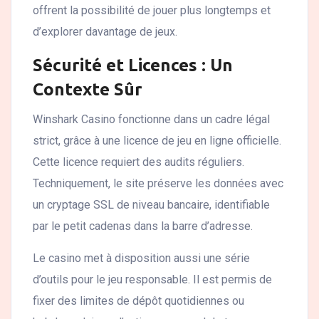
offrent la possibilité de jouer plus longtemps et
d’explorer davantage de jeux.
Sécurité et Licences : Un
Contexte Sûr
Winshark Casino fonctionne dans un cadre légal
strict, grâce à une licence de jeu en ligne officielle.
Cette licence requiert des audits réguliers.
Techniquement, le site préserve les données avec
un cryptage SSL de niveau bancaire, identifiable
par le petit cadenas dans la barre d’adresse.
Le casino met à disposition aussi une série
d’outils pour le jeu responsable. Il est permis de
fixer des limites de dépôt quotidiennes ou