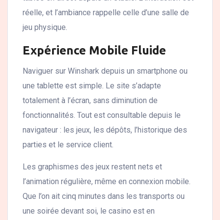
réelle, et l’ambiance rappelle celle d’une salle de
jeu physique.
Expérience Mobile Fluide
Naviguer sur Winshark depuis un smartphone ou
une tablette est simple. Le site s’adapte
totalement à l’écran, sans diminution de
fonctionnalités. Tout est consultable depuis le
navigateur : les jeux, les dépôts, l’historique des
parties et le service client.
Les graphismes des jeux restent nets et
l’animation régulière, même en connexion mobile.
Que l’on ait cinq minutes dans les transports ou
une soirée devant soi, le casino est en