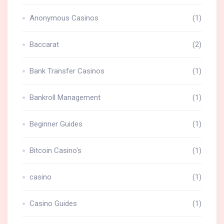
Anonymous Casinos
(1)
Baccarat
(2)
Bank Transfer Casinos
(1)
Bankroll Management
(1)
Beginner Guides
(1)
Bitcoin Casino's
(1)
casino
(1)
Casino Guides
(1)