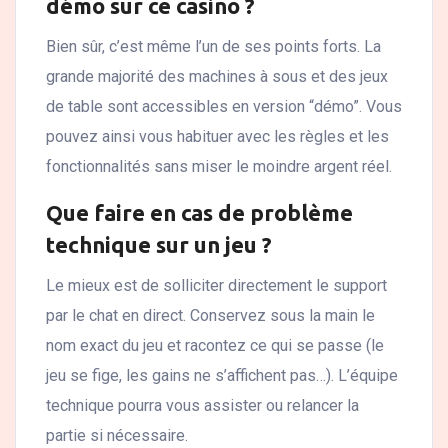
démo sur ce casino ?
Bien sûr, c’est même l’un de ses points forts. La
grande majorité des machines à sous et des jeux
de table sont accessibles en version “démo”. Vous
pouvez ainsi vous habituer avec les règles et les
fonctionnalités sans miser le moindre argent réel.
Que faire en cas de problème
technique sur un jeu ?
Le mieux est de solliciter directement le support
par le chat en direct. Conservez sous la main le
nom exact du jeu et racontez ce qui se passe (le
jeu se fige, les gains ne s’affichent pas…). L’équipe
technique pourra vous assister ou relancer la
partie si nécessaire.