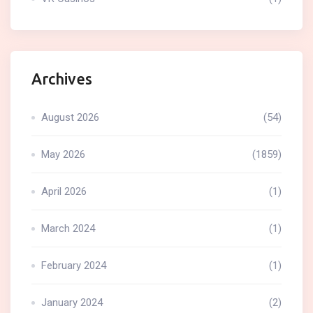
Archives
August 2026
(54)
May 2026
(1859)
April 2026
(1)
March 2024
(1)
February 2024
(1)
January 2024
(2)