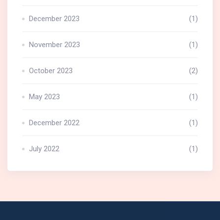
December 2023
(1)
November 2023
(1)
October 2023
(2)
May 2023
(1)
December 2022
(1)
July 2022
(1)