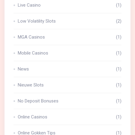
Live Casino
(1)
Low Volatility Slots
(2)
MGA Casinos
(1)
Mobile Casinos
(1)
News
(1)
Nieuwe Slots
(1)
No Deposit Bonuses
(1)
Online Casinos
(1)
Online Gokken Tips
(1)