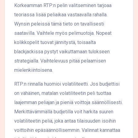
Korkeamman RTP:n pelin valitseminen tarjoaa
teoriassa lisää peliaikaa vastaavalla rahalla.
Wynsin peleissä tämä tieto on tavallisesti
saatavilla. Vaihtele myös pelimuotoja. Nopeat
kolikkopelit tuovat jännitystä, toisaalta
blackjackissa pystyt vaikuttamaan tulokseen
strategialla. Vaihtelevuus pitää pelaamisen
mielenkiintoisena.
RTP:n rinnalla huomioi volatiliteetti. Jos budjettisi
on vähäinen, matalan volatiliteetin peli tuottaa
laajemman peliajan ja pieniä voittoja säännöllisesti.
Merkittävämmällä budjetilla voit harkita suuren
volatiliteetin peliä, joka antaa tilaisuuden isoihin
voittoihin epäsäännöllisemmin. Valinnat kannattaa