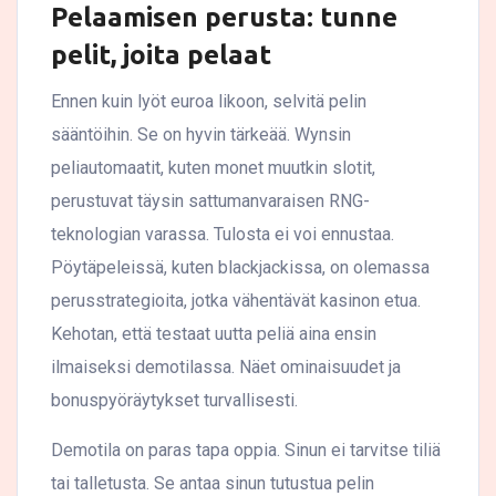
Pelaamisen perusta: tunne
pelit, joita pelaat
Ennen kuin lyöt euroa likoon, selvitä pelin
sääntöihin. Se on hyvin tärkeää. Wynsin
peliautomaatit, kuten monet muutkin slotit,
perustuvat täysin sattumanvaraisen RNG-
teknologian varassa. Tulosta ei voi ennustaa.
Pöytäpeleissä, kuten blackjackissa, on olemassa
perusstrategioita, jotka vähentävät kasinon etua.
Kehotan, että testaat uutta peliä aina ensin
ilmaiseksi demotilassa. Näet ominaisuudet ja
bonuspyöräytykset turvallisesti.
Demotila on paras tapa oppia. Sinun ei tarvitse tiliä
tai talletusta. Se antaa sinun tutustua pelin