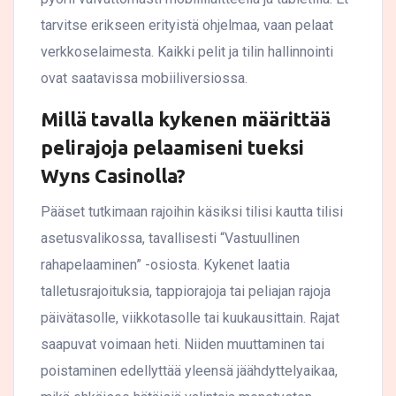
tarvitse erikseen erityistä ohjelmaa, vaan pelaat
verkkoselaimesta. Kaikki pelit ja tilin hallinnointi
ovat saatavissa mobiiliversiossa.
Millä tavalla kykenen määrittää
pelirajoja pelaamiseni tueksi
Wyns Casinolla?
Pääset tutkimaan rajoihin käsiksi tilisi kautta tilisi
asetusvalikossa, tavallisesti “Vastuullinen
rahapelaaminen” -osiosta. Kykenet laatia
talletusrajoituksia, tappiorajoja tai peliajan rajoja
päivätasolle, viikkotasolle tai kuukausittain. Rajat
saapuvat voimaan heti. Niiden muuttaminen tai
poistaminen edellyttää yleensä jäähdyttelyaikaa,