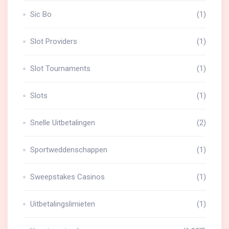
Sic Bo
(1)
Slot Providers
(1)
Slot Tournaments
(1)
Slots
(1)
Snelle Uitbetalingen
(2)
Sportweddenschappen
(1)
Sweepstakes Casinos
(1)
Uitbetalingslimieten
(1)