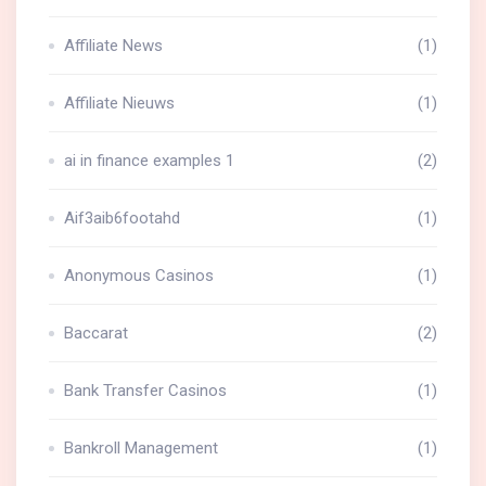
Affiliate News
(1)
Affiliate Nieuws
(1)
ai in finance examples 1
(2)
Aif3aib6footahd
(1)
Anonymous Casinos
(1)
Baccarat
(2)
Bank Transfer Casinos
(1)
Bankroll Management
(1)