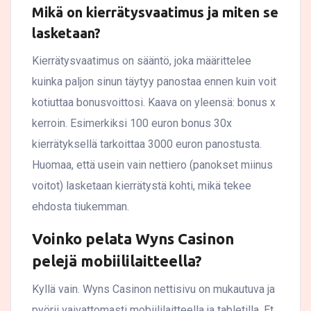
Mikä on kierrätysvaatimus ja miten se
lasketaan?
Kierrätysvaatimus on sääntö, joka määrittelee
kuinka paljon sinun täytyy panostaa ennen kuin voit
kotiuttaa bonusvoittosi. Kaava on yleensä: bonus x
kerroin. Esimerkiksi 100 euron bonus 30x
kierrätyksellä tarkoittaa 3000 euron panostusta.
Huomaa, että usein vain nettiero (panokset miinus
voitot) lasketaan kierrätystä kohti, mikä tekee
ehdosta tiukemman.
Voinko pelata Wyns Casinon
pelejä mobiililaitteella?
Kyllä vain. Wyns Casinon nettisivu on mukautuva ja
pyörii vaivattomasti mobiililaitteella ja tabletilla. Et