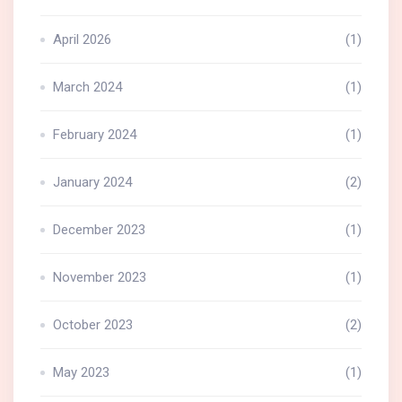
April 2026
(1)
March 2024
(1)
February 2024
(1)
January 2024
(2)
December 2023
(1)
November 2023
(1)
October 2023
(2)
May 2023
(1)