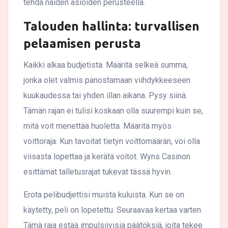
tehdä näiden asioiden perusteella.
Talouden hallinta: turvallisen
pelaamisen perusta
Kaikki alkaa budjetista. Määritä selkeä summa,
jonka olet valmis panostamaan viihdykkeeseen
kuukaudessa tai yhden illan aikana. Pysy siinä.
Tämän rajan ei tulisi koskaan olla suurempi kuin se,
mitä voit menettää huoletta. Määritä myös
voittoraja. Kun tavoitat tietyn voittomäärän, voi olla
viisasta lopettaa ja kerätä voitot. Wyns Casinon
esittämät talletusrajat tukevat tässä hyvin.
Erota pelibudjettisi muista kuluista. Kun se on
käytetty, peli on lopetettu. Seuraavaa kertaa varten.
Tämä raja estää impulsiivisia päätöksiä, joita tekee