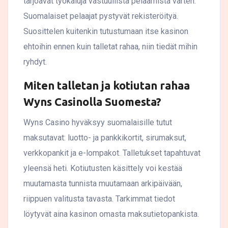
tarjoavat työkaluja vastuullista pelaamista varten.
Suomalaiset pelaajat pystyvät rekisteröityä.
Suosittelen kuitenkin tutustumaan itse kasinon
ehtoihin ennen kuin talletat rahaa, niin tiedät mihin
ryhdyt.
Miten talletan ja kotiutan rahaa
Wyns Casinolla Suomesta?
Wyns Casino hyväksyy suomalaisille tutut
maksutavat: luotto- ja pankkikortit, sirumaksut,
verkkopankit ja e-lompakot. Talletukset tapahtuvat
yleensä heti. Kotiutusten käsittely voi kestää
muutamasta tunnista muutamaan arkipäivään,
riippuen valitusta tavasta. Tarkimmat tiedot
löytyvät aina kasinon omasta maksutietopankista.