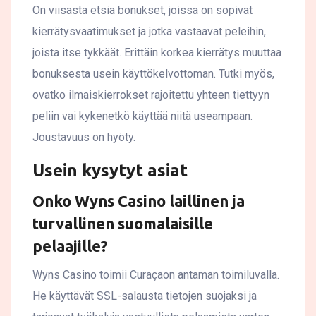
On viisasta etsiä bonukset, joissa on sopivat
kierrätysvaatimukset ja jotka vastaavat peleihin,
joista itse tykkäät. Erittäin korkea kierrätys muuttaa
bonuksesta usein käyttökelvottoman. Tutki myös,
ovatko ilmaiskierrokset rajoitettu yhteen tiettyyn
peliin vai kykenetkö käyttää niitä useampaan.
Joustavuus on hyöty.
Usein kysytyt asiat
Onko Wyns Casino laillinen ja
turvallinen suomalaisille
pelaajille?
Wyns Casino toimii Curaçaon antaman toimiluvalla.
He käyttävät SSL-salausta tietojen suojaksi ja