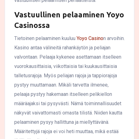
vastuullisen pelaamisen periaatteista.
Vastuullinen pelaaminen Yoyo
Casinossa
Tietoinen pelaaminen kuuluu
Yoyo Casino
n arvoihin.
Kasino antaa välineitä rahankäytön ja peliajan
valvontaan. Pelaaja kykenee asettamaan itselleen
vuorokausittaisia, viikottaisia tai kuukausittaisia
talletusrajoja. Myös peliajan rajoja ja tappiorajoja
pystyy muuttamaan. Mikäli tarvetta ilmenee,
pelaaja pystyy hakemaan itselleen pelikiellon
määräajaksi tai pysyvästi. Nämä toiminnallisuudet
näkyvät vaivattomasti omasta tilistä. Niiden kautta
pelaaminen pysyy hallittuna ja miellyttävänä.
Määritettyjä rajoja ei voi heti muuttaa, mikä estää