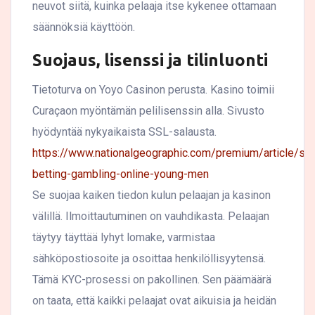
neuvot siitä, kuinka pelaaja itse kykenee ottamaan
säännöksiä käyttöön.
Suojaus, lisenssi ja tilinluonti
Tietoturva on Yoyo Casinon perusta. Kasino toimii
Curaçaon myöntämän pelilisenssin alla. Sivusto
hyödyntää nykyaikaista SSL-salausta.
https://www.nationalgeographic.com/premium/article/spo
betting-gambling-online-young-men
Se suojaa kaiken tiedon kulun pelaajan ja kasinon
välillä. Ilmoittautuminen on vauhdikasta. Pelaajan
täytyy täyttää lyhyt lomake, varmistaa
sähköpostiosoite ja osoittaa henkilöllisyytensä.
Tämä KYC-prosessi on pakollinen. Sen päämäärä
on taata, että kaikki pelaajat ovat aikuisia ja heidän