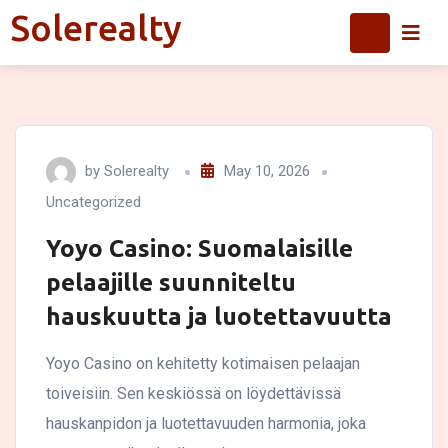
Skip
Solerealty
Solerealty
to
content
by
Solerealty
May 10, 2026
Uncategorized
Yoyo Casino: Suomalaisille
pelaajille suunniteltu
hauskuutta ja luotettavuutta
Yoyo Casino on kehitetty kotimaisen pelaajan
toiveisiin. Sen keskiössä on löydettävissä
hauskanpidon ja luotettavuuden harmonia, joka