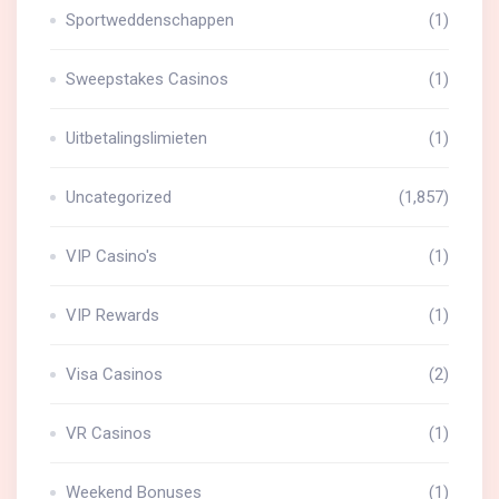
Sportweddenschappen
(1)
Sweepstakes Casinos
(1)
Uitbetalingslimieten
(1)
Uncategorized
(1,857)
VIP Casino's
(1)
VIP Rewards
(1)
Visa Casinos
(2)
VR Casinos
(1)
Weekend Bonuses
(1)