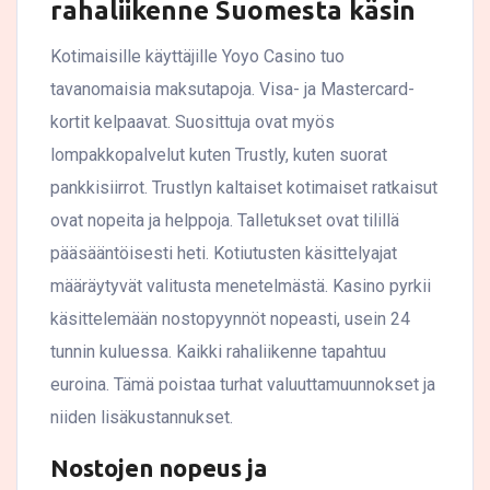
rahaliikenne Suomesta käsin
Kotimaisille käyttäjille Yoyo Casino tuo
tavanomaisia maksutapoja. Visa- ja Mastercard-
kortit kelpaavat. Suosittuja ovat myös
lompakkopalvelut kuten Trustly, kuten suorat
pankkisiirrot. Trustlyn kaltaiset kotimaiset ratkaisut
ovat nopeita ja helppoja. Talletukset ovat tilillä
pääsääntöisesti heti. Kotiutusten käsittelyajat
määräytyvät valitusta menetelmästä. Kasino pyrkii
käsittelemään nostopyynnöt nopeasti, usein 24
tunnin kuluessa. Kaikki rahaliikenne tapahtuu
euroina. Tämä poistaa turhat valuuttamuunnokset ja
niiden lisäkustannukset.
Nostojen nopeus ja