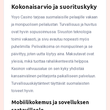
Kokonaisarvio ja suorituskyky
Yoyo Casino tarjoaa suomalaisille pelaajille vakaan
ja monipuolisen pelialustan. Turvallisuus ja huvitus
ovat hyvin sopusoinnussa. Sivuston teknologia
toimii vakaasti, ja sivu avautuu nopeasti myös
puhelimilla. Pelivalikoima on monipuolinen ja se
päivittyy, joten uutta löytyy aina. Maksutavat ovat
yleisiä, mikä tuottaa rahaliikenteestä helppoa.
Kasinon vahvuusalue on sen kyky yhdistää
kansainvälinen pelitarjonta paikalliseen palveluun.
Turvallisuuskäytänteet täyttävät suomalaisten
toiveet hyvin.
Mobiilikokemus ja sovelluksen
saatavillaolo