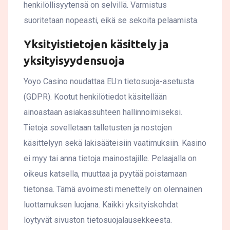
henkilöllisyytensä on selvillä. Varmistus
suoritetaan nopeasti, eikä se sekoita pelaamista.
Yksityistietojen käsittely ja
yksityisyydensuoja
Yoyo Casino noudattaa EU:n tietosuoja-asetusta
(GDPR). Kootut henkilötiedot käsitellään
ainoastaan asiakassuhteen hallinnoimiseksi.
Tietoja sovelletaan talletusten ja nostojen
käsittelyyn sekä lakisääteisiin vaatimuksiin. Kasino
ei myy tai anna tietoja mainostajille. Pelaajalla on
oikeus katsella, muuttaa ja pyytää poistamaan
tietonsa. Tämä avoimesti menettely on olennainen
luottamuksen luojana. Kaikki yksityiskohdat
löytyvät sivuston tietosuojalausekkeesta.