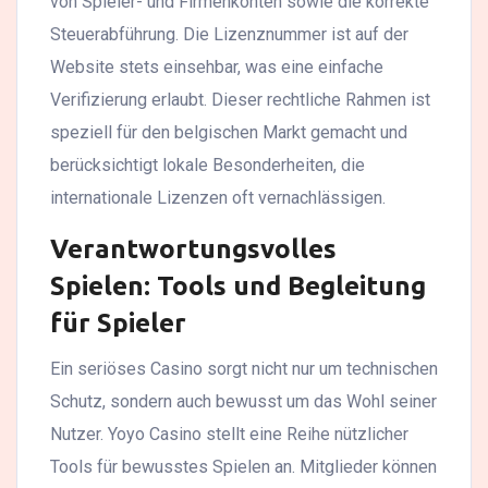
von Spieler- und Firmenkonten sowie die korrekte
Steuerabführung. Die Lizenznummer ist auf der
Website stets einsehbar, was eine einfache
Verifizierung erlaubt. Dieser rechtliche Rahmen ist
speziell für den belgischen Markt gemacht und
berücksichtigt lokale Besonderheiten, die
internationale Lizenzen oft vernachlässigen.
Verantwortungsvolles
Spielen: Tools und Begleitung
für Spieler
Ein seriöses Casino sorgt nicht nur um technischen
Schutz, sondern auch bewusst um das Wohl seiner
Nutzer. Yoyo Casino stellt eine Reihe nützlicher
Tools für bewusstes Spielen an. Mitglieder können