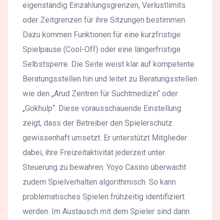
eigenständig Einzahlungsgrenzen, Verlustlimits
oder Zeitgrenzen für ihre Sitzungen bestimmen.
Dazu kommen Funktionen für eine kurzfristige
Spielpause (Cool-Off) oder eine längerfristige
Selbstsperre. Die Seite weist klar auf kompetente
Beratungsstellen hin und leitet zu Beratungsstellen
wie den „Arud Zentren für Suchtmedizin“ oder
„Gokhulp“. Diese vorausschauende Einstellung
zeigt, dass der Betreiber den Spielerschutz
gewissenhaft umsetzt. Er unterstützt Mitglieder
dabei, ihre Freizeitaktivität jederzeit unter
Steuerung zu bewahren. Yoyo Casino überwacht
zudem Spielverhalten algorithmisch. So kann
problematisches Spielen frühzeitig identifiziert
werden. Im Austausch mit dem Spieler sind dann