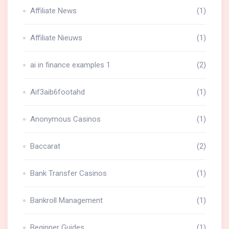
Affiliate News
(1)
Affiliate Nieuws
(1)
ai in finance examples 1
(2)
Aif3aib6footahd
(1)
Anonymous Casinos
(1)
Baccarat
(2)
Bank Transfer Casinos
(1)
Bankroll Management
(1)
Beginner Guides
(1)