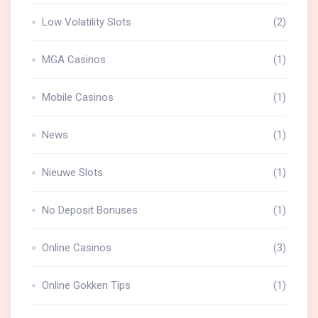
Low Volatility Slots
(2)
MGA Casinos
(1)
Mobile Casinos
(1)
News
(1)
Nieuwe Slots
(1)
No Deposit Bonuses
(1)
Online Casinos
(3)
Online Gokken Tips
(1)