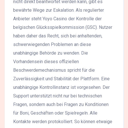
nicht direkt beantwortet werden kann, gibt es
bewährte Wege zur Eskalation. Als regulierter
Anbieter steht Yoyo Casino der Kontrolle der
belgischen Glücksspielkommission (GSC). Nutzer
haben daher das Recht, sich bei anhaltenden,
schwerwiegenden Problemen an diese
unabhängige Behörde zu wenden. Die
Vorhandensein dieses offiziellen
Beschwerdemechanismus spricht für die
Zuverlässigkeit und Stabilität der Plattform. Eine
unabhängige Kontrollinstanz ist vorgesehen. Der
Support unterstützt nicht nur bei technischen
Fragen, sondern auch bei Fragen zu Konditionen
für Boni, Geschäften oder Spielregeln. Alle
Kontakte werden protokolliert. So können etwaige