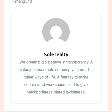
Hintergrund.
Solerealty
We dream big & believe in transparency. A
fantasy to assemble not simply homes, but
rather ways of life. A fantasy to make
coordinated workspaces and to give
neighborliness plated lavishness.