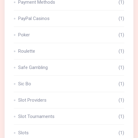
Payment Methods
(1)
PayPal Casinos
(1)
Poker
(1)
Roulette
(1)
Safe Gambling
(1)
Sic Bo
(1)
Slot Providers
(1)
Slot Tournaments
(1)
Slots
(1)