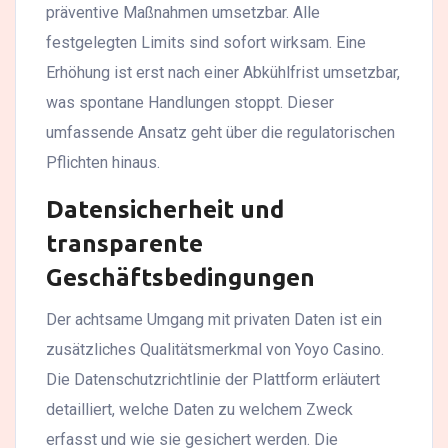
präventive Maßnahmen umsetzbar. Alle
festgelegten Limits sind sofort wirksam. Eine
Erhöhung ist erst nach einer Abkühlfrist umsetzbar,
was spontane Handlungen stoppt. Dieser
umfassende Ansatz geht über die regulatorischen
Pflichten hinaus.
Datensicherheit und
transparente
Geschäftsbedingungen
Der achtsame Umgang mit privaten Daten ist ein
zusätzliches Qualitätsmerkmal von Yoyo Casino.
Die Datenschutzrichtlinie der Plattform erläutert
detailliert, welche Daten zu welchem Zweck
erfasst und wie sie gesichert werden. Die