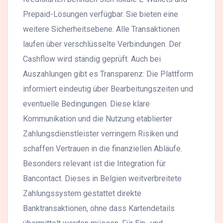
Prepaid-Lösungen verfügbar. Sie bieten eine
weitere Sicherheitsebene. Alle Transaktionen
laufen über verschlüsselte Verbindungen. Der
Cashflow wird ständig geprüft. Auch bei
Auszahlungen gibt es Transparenz: Die Plattform
informiert eindeutig über Bearbeitungszeiten und
eventuelle Bedingungen. Diese klare
Kommunikation und die Nutzung etablierter
Zahlungsdienstleister verringern Risiken und
schaffen Vertrauen in die finanziellen Abläufe.
Besonders relevant ist die Integration für
Bancontact. Dieses in Belgien weitverbreitete
Zahlungssystem gestattet direkte
Banktransaktionen, ohne dass Kartendetails