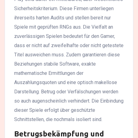
Sicherheitskriterium. Diese Firmen unterliegen
ihrerseits harten Audits und stellen bereit nur
Spiele mit geprüften RNGs aus. Die Vielfalt an
zuverlässigen Spielen bedeutet für den Gamer,
dass er nicht auf zweifelhafte oder nicht getestete
Titel ausweichen muss. Zudem garantieren diese
Beziehungen stabile Software, exakte
mathematische Ermittlungen der
Auszahlungsquoten und eine optisch makellose
Darstellung. Betrug oder Verfälschungen werden
so auch augenscheinlich verhindert. Die Einbindung
dieser Spiele erfolgt über geschützte
Schnittstellen, die nochmals isoliert sind.
Betrugsbekämpfung und