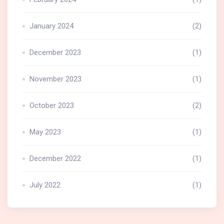
January 2024
(2)
December 2023
(1)
November 2023
(1)
October 2023
(2)
May 2023
(1)
December 2022
(1)
July 2022
(1)