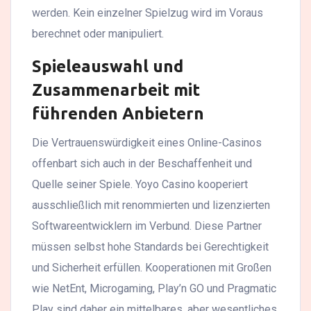
werden. Kein einzelner Spielzug wird im Voraus
berechnet oder manipuliert.
Spieleauswahl und
Zusammenarbeit mit
führenden Anbietern
Die Vertrauenswürdigkeit eines Online-Casinos
offenbart sich auch in der Beschaffenheit und
Quelle seiner Spiele. Yoyo Casino kooperiert
ausschließlich mit renommierten und lizenzierten
Softwareentwicklern im Verbund. Diese Partner
müssen selbst hohe Standards bei Gerechtigkeit
und Sicherheit erfüllen. Kooperationen mit Großen
wie NetEnt, Microgaming, Play’n GO und Pragmatic
Play sind daher ein mittelbares, aber wesentliches