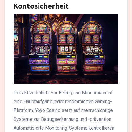
Kontosicherheit
Der aktive Schutz vor Betrug und Missbrauch ist
eine Hauptaufgabe jeder renommierten Gaming-
Plattform. Yoyo Casino setzt auf mehrschichtige
Systeme zur Betrugserkennung und -prävention.
Automatisierte Monitoring-Systeme kontrollieren