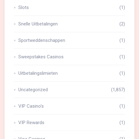
Slots
(1)
Snelle Uitbetalingen
(2)
Sportweddenschappen
(1)
Sweepstakes Casinos
(1)
Uitbetalingslimieten
(1)
Uncategorized
(1,857)
VIP Casino's
(1)
VIP Rewards
(1)