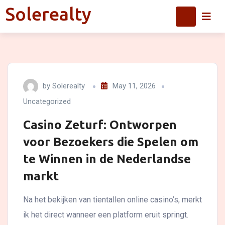
Skip
Solerealty
Solerealty
to
content
by
Solerealty
May 11, 2026
Uncategorized
Casino Zeturf: Ontworpen
voor Bezoekers die Spelen om
te Winnen in de Nederlandse
markt
Na het bekijken van tientallen online casino’s, merkt
ik het direct wanneer een platform eruit springt.