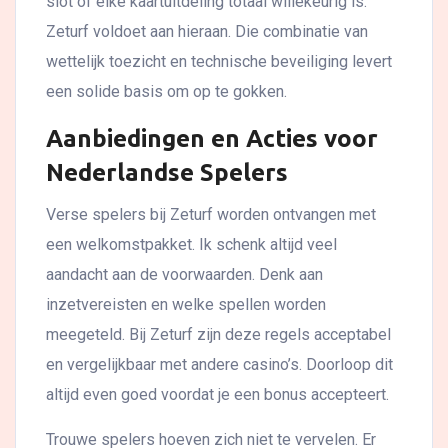
slot of elke kaartuitdeling totaal willekeurig is.
Zeturf voldoet aan hieraan. Die combinatie van
wettelijk toezicht en technische beveiliging levert
een solide basis om op te gokken.
Aanbiedingen en Acties voor
Nederlandse Spelers
Verse spelers bij Zeturf worden ontvangen met
een welkomstpakket. Ik schenk altijd veel
aandacht aan de voorwaarden. Denk aan
inzetvereisten en welke spellen worden
meegeteld. Bij Zeturf zijn deze regels acceptabel
en vergelijkbaar met andere casino’s. Doorloop dit
altijd even goed voordat je een bonus accepteert.
Trouwe spelers hoeven zich niet te vervelen. Er