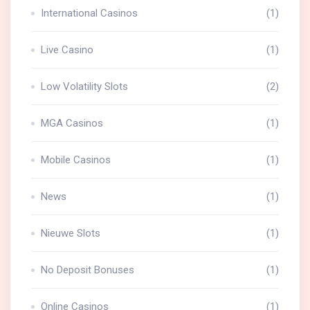
International Casinos
(1)
Live Casino
(1)
Low Volatility Slots
(2)
MGA Casinos
(1)
Mobile Casinos
(1)
News
(1)
Nieuwe Slots
(1)
No Deposit Bonuses
(1)
Online Casinos
(1)