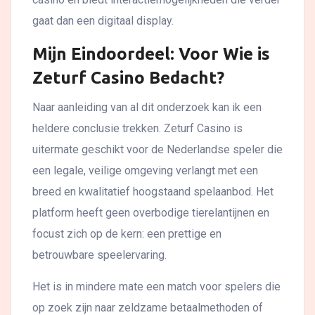
gaat dan een digitaal display.
Mijn Eindoordeel: Voor Wie is
Zeturf Casino Bedacht?
Naar aanleiding van al dit onderzoek kan ik een
heldere conclusie trekken. Zeturf Casino is
uitermate geschikt voor de Nederlandse speler die
een legale, veilige omgeving verlangt met een
breed en kwalitatief hoogstaand spelaanbod. Het
platform heeft geen overbodige tierelantijnen en
focust zich op de kern: een prettige en
betrouwbare speelervaring.
Het is in mindere mate een match voor spelers die
op zoek zijn naar zeldzame betaalmethoden of