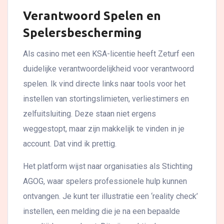
Verantwoord Spelen en
Spelersbescherming
Als casino met een KSA-licentie heeft Zeturf een
duidelijke verantwoordelijkheid voor verantwoord
spelen. Ik vind directe links naar tools voor het
instellen van stortingslimieten, verliestimers en
zelfuitsluiting. Deze staan niet ergens
weggestopt, maar zijn makkelijk te vinden in je
account. Dat vind ik prettig.
Het platform wijst naar organisaties als Stichting
AGOG, waar spelers professionele hulp kunnen
ontvangen. Je kunt ter illustratie een ‘reality check’
instellen, een melding die je na een bepaalde