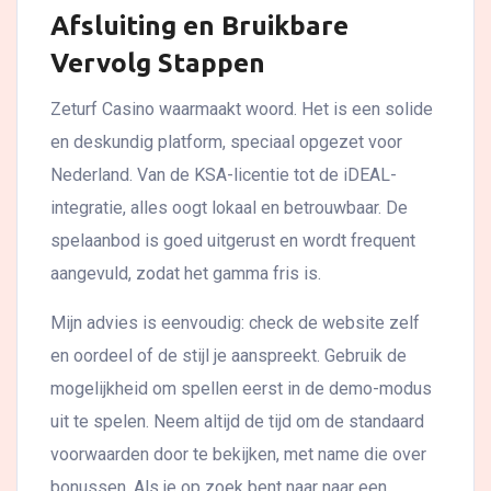
Afsluiting en Bruikbare
Vervolg Stappen
Zeturf Casino waarmaakt woord. Het is een solide
en deskundig platform, speciaal opgezet voor
Nederland. Van de KSA-licentie tot de iDEAL-
integratie, alles oogt lokaal en betrouwbaar. De
spelaanbod is goed uitgerust en wordt frequent
aangevuld, zodat het gamma fris is.
Mijn advies is eenvoudig: check de website zelf
en oordeel of de stijl je aanspreekt. Gebruik de
mogelijkheid om spellen eerst in de demo-modus
uit te spelen. Neem altijd de tijd om de standaard
voorwaarden door te bekijken, met name die over
bonussen. Als je op zoek bent naar naar een