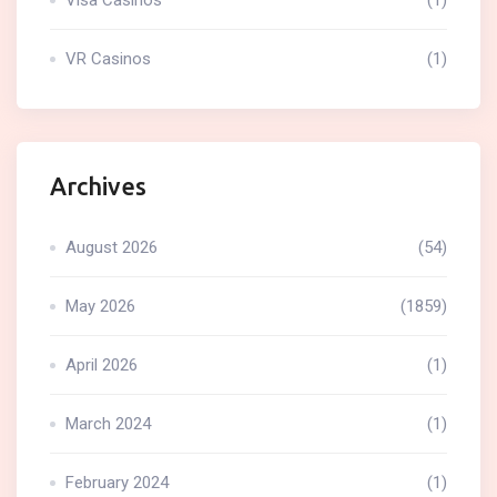
Visa Casinos
(1)
VR Casinos
(1)
Archives
August 2026
(54)
May 2026
(1859)
April 2026
(1)
March 2024
(1)
February 2024
(1)