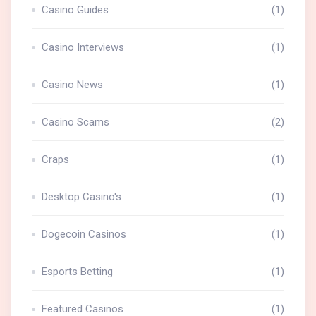
Casino Guides
(1)
Casino Interviews
(1)
Casino News
(1)
Casino Scams
(2)
Craps
(1)
Desktop Casino's
(1)
Dogecoin Casinos
(1)
Esports Betting
(1)
Featured Casinos
(1)