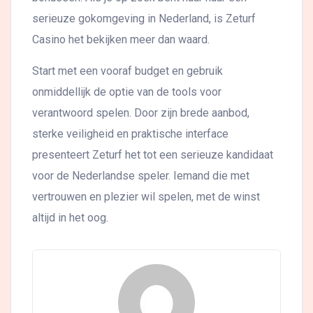
serieuze gokomgeving in Nederland, is Zeturf
Casino het bekijken meer dan waard.
Start met een vooraf budget en gebruik
onmiddellijk de optie van de tools voor
verantwoord spelen. Door zijn brede aanbod,
sterke veiligheid en praktische interface
presenteert Zeturf het tot een serieuze kandidaat
voor de Nederlandse speler. Iemand die met
vertrouwen en plezier wil spelen, met de winst
altijd in het oog.