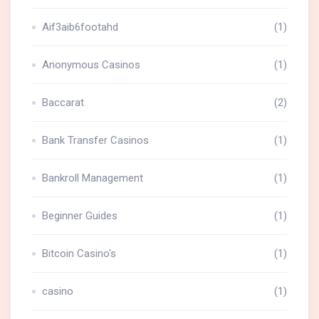
Aif3aib6footahd
(1)
Anonymous Casinos
(1)
Baccarat
(2)
Bank Transfer Casinos
(1)
Bankroll Management
(1)
Beginner Guides
(1)
Bitcoin Casino's
(1)
casino
(1)