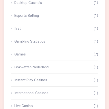
Desktop Casino's
(1)
Esports Betting
(1)
first
(1)
Gambling Statistics
(1)
Games
(7)
Gokwetten Nederland
(1)
Instant Play Casinos
(1)
International Casinos
(1)
Live Casino
(1)