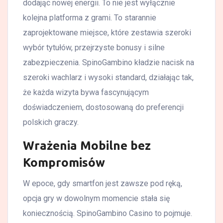
dodając nowej energii. To nie jest wyłącznie
kolejna platforma z grami. To starannie
zaprojektowane miejsce, które zestawia szeroki
wybór tytułów, przejrzyste bonusy i silne
zabezpieczenia. SpinoGambino kładzie nacisk na
szeroki wachlarz i wysoki standard, działając tak,
że każda wizyta bywa fascynującym
doświadczeniem, dostosowaną do preferencji
polskich graczy.
Wrażenia Mobilne bez
Kompromisów
W epoce, gdy smartfon jest zawsze pod ręką,
opcja gry w dowolnym momencie stała się
koniecznością. SpinoGambino Casino to pojmuje.