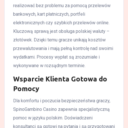
realizować bez problemu za pomocą przelewów
bankowych, kart płatniczych, portfeli
elektronicznych czy szybkich przelewów online.
Kluczową sprawą jest obsługa polskiej waluty –
złotówek. Dzięki temu gracze unikają kosztów
przewalutowania i mają pełną kontrolę nad swoimi
wydatkami. Procesy wypłat są zrozumiałe i
wykonywane w rozsądnym terminie.
Wsparcie Klienta Gotowa do
Pomocy
Dla komfortu i poczucia bezpieczeństwa graczy,
SpinoGambino Casino zapewnia specjalistyczną
pomoc w języku polskim. Doświadczeni
konsultanci są gotowi na pytania i są przygotowani