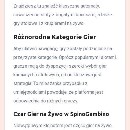
Znajdziesz tu znaleźć klasyczne automaty,
nowoczesne sloty z bogatymi bonusami, a także
gry stołowe i z krupierami na żywo.
Różnorodne Kategorie Gier
Aby ulatwić nawigację, gry zostały podzielone na
przejrzyste kategorie. Oprócz popularnymi slotami,
gracze mają do dyspozycji szeroki wybór gier
karcianych i stołowych, gdzie kluczowa jest
strategia. To mieszanka przypadku z
umiejętnościami powoduje, że platforma jest
odpowiednia do różnych graczy.
Czar Gier na Żywo w SpinoGambino
Niewątpliwym klejnotem jest część gier na żywo.