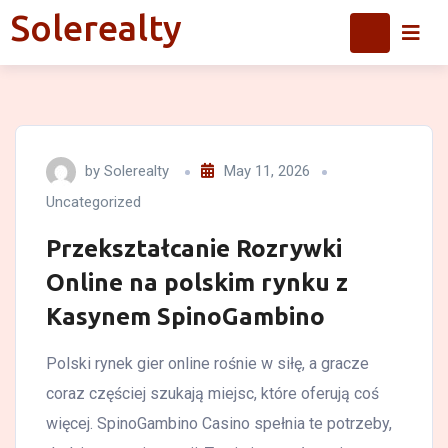
Skip
Solerealty
Solerealty
to
content
by
Solerealty
May 11, 2026
Uncategorized
Przekształcanie Rozrywki
Online na polskim rynku z
Kasynem SpinoGambino
Polski rynek gier online rośnie w siłę, a gracze
coraz częściej szukają miejsc, które oferują coś
więcej. SpinoGambino Casino spełnia te potrzeby,