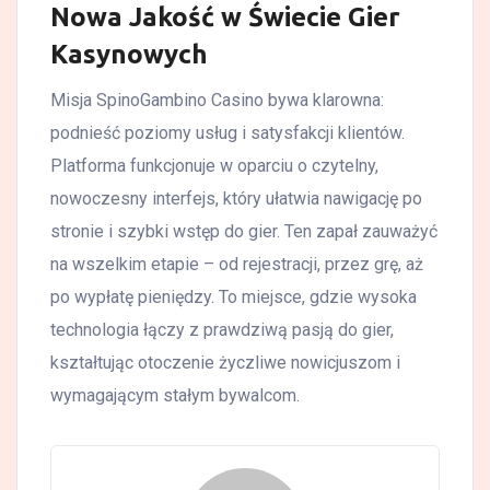
Nowa Jakość w Świecie Gier
Kasynowych
Misja SpinoGambino Casino bywa klarowna:
podnieść poziomy usług i satysfakcji klientów.
Platforma funkcjonuje w oparciu o czytelny,
nowoczesny interfejs, który ułatwia nawigację po
stronie i szybki wstęp do gier. Ten zapał zauważyć
na wszelkim etapie – od rejestracji, przez grę, aż
po wypłatę pieniędzy. To miejsce, gdzie wysoka
technologia łączy z prawdziwą pasją do gier,
kształtując otoczenie życzliwe nowicjuszom i
wymagającym stałym bywalcom.