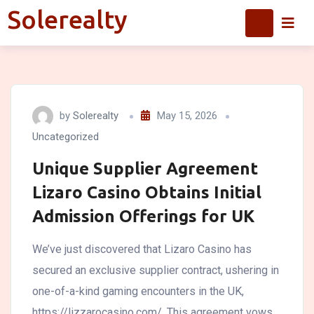
Skip
Solerealty
Solerealty
to
content
by
Solerealty
May 15, 2026
Uncategorized
Unique Supplier Agreement
Lizaro Casino Obtains Initial
Admission Offerings for UK
We’ve just discovered that Lizaro Casino has
secured an exclusive supplier contract, ushering in
one-of-a-kind gaming encounters in the UK,
https://lizzarocasino.com/. This agreement vows