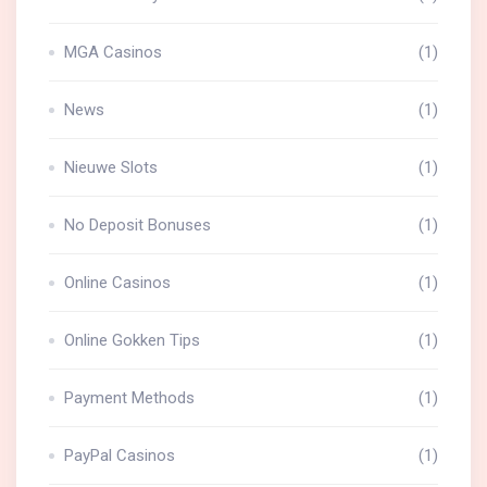
MGA Casinos
(1)
News
(1)
Nieuwe Slots
(1)
No Deposit Bonuses
(1)
Online Casinos
(1)
Online Gokken Tips
(1)
Payment Methods
(1)
PayPal Casinos
(1)