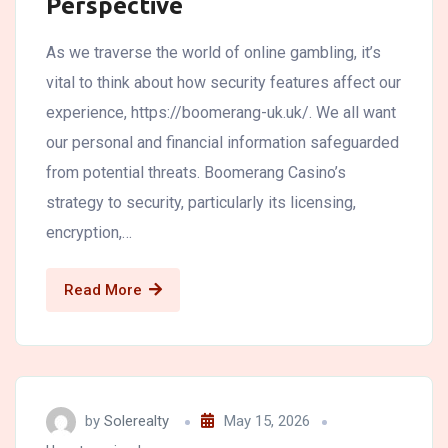
Perspective
As we traverse the world of online gambling, it’s
vital to think about how security features affect our
experience, https://boomerang-uk.uk/. We all want
our personal and financial information safeguarded
from potential threats. Boomerang Casino’s
strategy to security, particularly its licensing,
encryption,…
Read More
by
Solerealty
May 15, 2026