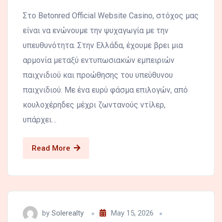
Στο Betonred Official Website Casino, στόχος μας
είναι να ενώνουμε την ψυχαγωγία με την
υπευθυνότητα. Στην Ελλάδα, έχουμε βρει μια
αρμονία μεταξύ εντυπωσιακών εμπειριών
παιχνιδιού και προώθησης του υπεύθυνου
παιχνιδιού. Με ένα ευρύ φάσμα επιλογών, από
κουλοχέρηδες μέχρι ζωντανούς ντίλερ,
υπάρχει…
Read More
by
Solerealty
May 15, 2026