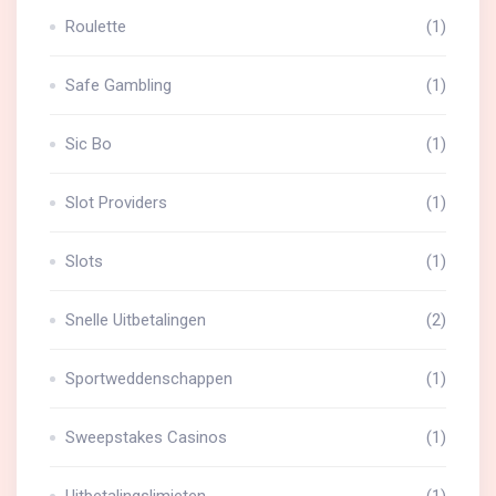
Roulette
(1)
Safe Gambling
(1)
Sic Bo
(1)
Slot Providers
(1)
Slots
(1)
Snelle Uitbetalingen
(2)
Sportweddenschappen
(1)
Sweepstakes Casinos
(1)