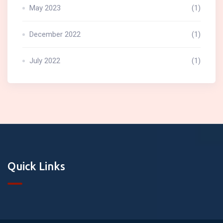
May 2023
(1)
December 2022
(1)
July 2022
(1)
Quick Links