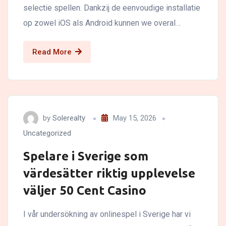
selectie spellen. Dankzij de eenvoudige installatie
op zowel iOS als Android kunnen we overal…
Read More
by
Solerealty
May 15, 2026
Uncategorized
Spelare i Sverige som
värdesätter riktig upplevelse
väljer 50 Cent Casino
I vår undersökning av onlinespel i Sverige har vi