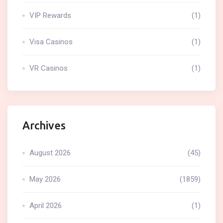
VIP Rewards
(1)
Visa Casinos
(1)
VR Casinos
(1)
Archives
August 2026
(45)
May 2026
(1859)
April 2026
(1)