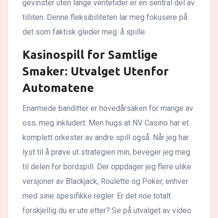
gevinster uten lange ventetider er en sentral del av
tilliten. Denne fleksibiliteten lar meg fokusere på
det som faktisk gleder meg: å spille.
Kasinospill for Samtlige
Smaker: Utvalget Utenfor
Automatene
Enarmede banditter er hovedårsaken for mange av
oss, meg inkludert. Men hugs at NV Casino har et
komplett orkester av andre spill også. Når jeg har
lyst til å prøve ut strategien min, beveger jeg meg
til delen for bordspill. Der oppdager jeg flere ulike
versjoner av Blackjack, Roulette og Poker, enhver
med sine spesifikke regler. Er det noe totalt
forskjellig du er ute etter? Se på utvalget av video