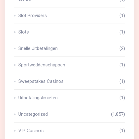
Slot Providers
(1)
Slots
(1)
Snelle Uitbetalingen
(2)
Sportweddenschappen
(1)
Sweepstakes Casinos
(1)
Uitbetalingslimieten
(1)
Uncategorized
(1,857)
VIP Casino's
(1)