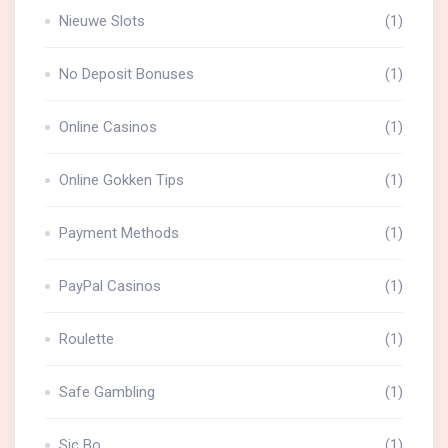
Nieuwe Slots
(1)
No Deposit Bonuses
(1)
Online Casinos
(1)
Online Gokken Tips
(1)
Payment Methods
(1)
PayPal Casinos
(1)
Roulette
(1)
Safe Gambling
(1)
Sic Bo
(1)