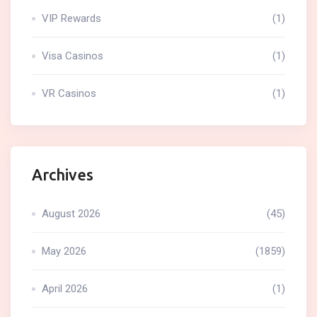
VIP Rewards
(1)
Visa Casinos
(1)
VR Casinos
(1)
Archives
August 2026
(45)
May 2026
(1859)
April 2026
(1)