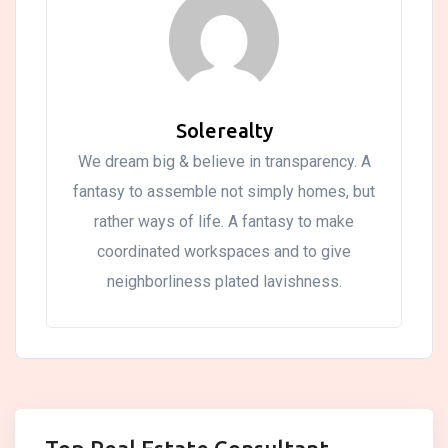
Solerealty
We dream big & believe in transparency. A
fantasy to assemble not simply homes, but
rather ways of life. A fantasy to make
coordinated workspaces and to give
neighborliness plated lavishness.