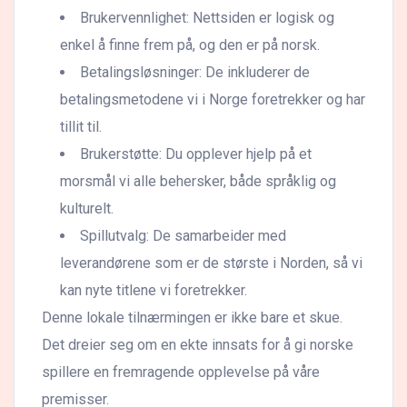
Brukervennlighet: Nettsiden er logisk og
enkel å finne frem på, og den er på norsk.
Betalingsløsninger: De inkluderer de
betalingsmetodene vi i Norge foretrekker og har
tillit til.
Brukerstøtte: Du opplever hjelp på et
morsmål vi alle behersker, både språklig og
kulturelt.
Spillutvalg: De samarbeider med
leverandørene som er de største i Norden, så vi
kan nyte titlene vi foretrekker.
Denne lokale tilnærmingen er ikke bare et skue.
Det dreier seg om en ekte innsats for å gi norske
spillere en fremragende opplevelse på våre
premisser.