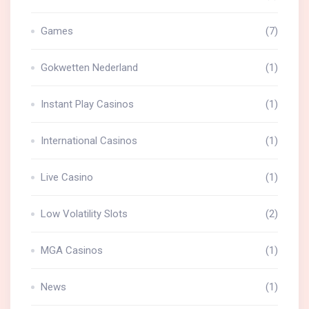
Games
(7)
Gokwetten Nederland
(1)
Instant Play Casinos
(1)
International Casinos
(1)
Live Casino
(1)
Low Volatility Slots
(2)
MGA Casinos
(1)
News
(1)