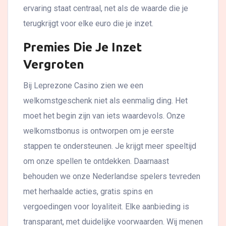
ervaring staat centraal, net als de waarde die je
terugkrijgt voor elke euro die je inzet.
Premies Die Je Inzet
Vergroten
Bij Leprezone Casino zien we een
welkomstgeschenk niet als eenmalig ding. Het
moet het begin zijn van iets waardevols. Onze
welkomstbonus is ontworpen om je eerste
stappen te ondersteunen. Je krijgt meer speeltijd
om onze spellen te ontdekken. Daarnaast
behouden we onze Nederlandse spelers tevreden
met herhaalde acties, gratis spins en
vergoedingen voor loyaliteit. Elke aanbieding is
transparant, met duidelijke voorwaarden. Wij menen