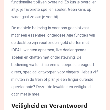
functionaliteit blijven overeind. Zo kun je overal en
altijd je favoriete spellen spelen. Geen kans op
winst gaat zo aan je voorbij.
De mobiele beleving is voor ons geen bijzaak,
maar een essentieel onderdeel. Alle functies van
de desktop zijn voorhanden: geld storten met
iDEAL, winsten opnemen, live dealer games
spelen en chatten met ondersteuning. De
bediening via touchscreen is soepel en reageert
direct, speciaal ontworpen voor vingers. Hebt u vijf
minuten in de trein of plan je een langer durende
speelsessie? Dezelfde kwaliteit en veiligheid
gaan met je mee.
Veiligheid en Verantwoord