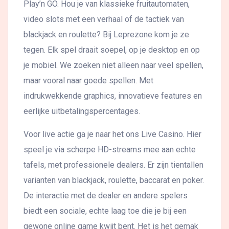
Play’n GO. Hou je van klassieke fruitautomaten,
video slots met een verhaal of de tactiek van
blackjack en roulette? Bij Leprezone kom je ze
tegen. Elk spel draait soepel, op je desktop en op
je mobiel. We zoeken niet alleen naar veel spellen,
maar vooral naar goede spellen. Met
indrukwekkende graphics, innovatieve features en
eerlijke uitbetalingspercentages.
Voor live actie ga je naar het ons Live Casino. Hier
speel je via scherpe HD-streams mee aan echte
tafels, met professionele dealers. Er zijn tientallen
varianten van blackjack, roulette, baccarat en poker.
De interactie met de dealer en andere spelers
biedt een sociale, echte laag toe die je bij een
gewone online game kwijt bent. Het is het gemak