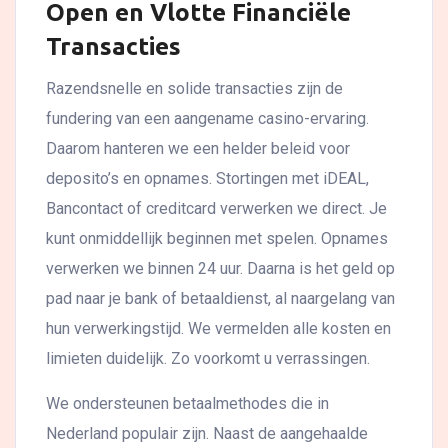
Open en Vlotte Financiële
Transacties
Razendsnelle en solide transacties zijn de
fundering van een aangename casino-ervaring.
Daarom hanteren we een helder beleid voor
deposito’s en opnames. Stortingen met iDEAL,
Bancontact of creditcard verwerken we direct. Je
kunt onmiddellijk beginnen met spelen. Opnames
verwerken we binnen 24 uur. Daarna is het geld op
pad naar je bank of betaaldienst, al naargelang van
hun verwerkingstijd. We vermelden alle kosten en
limieten duidelijk. Zo voorkomt u verrassingen.
We ondersteunen betaalmethodes die in
Nederland populair zijn. Naast de aangehaalde