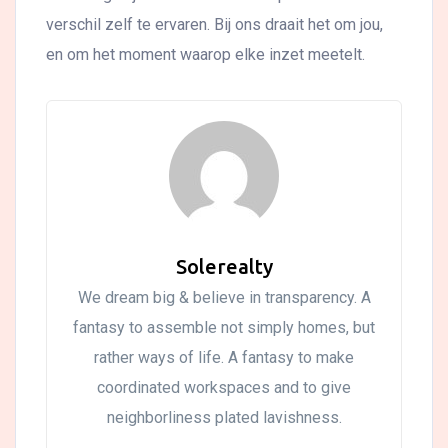
verschil zelf te ervaren. Bij ons draait het om jou,
en om het moment waarop elke inzet meetelt.
Solerealty
We dream big & believe in transparency. A
fantasy to assemble not simply homes, but
rather ways of life. A fantasy to make
coordinated workspaces and to give
neighborliness plated lavishness.