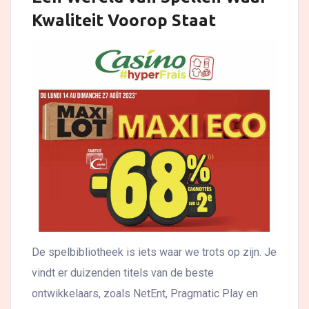
Kwaliteit Voorop Staat
De spelbibliotheek is iets waar we trots op zijn. Je
vindt er duizenden titels van de beste
ontwikkelaars, zoals NetEnt, Pragmatic Play en