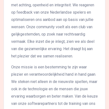
met achting, openheid en integriteit. We reageren
op feedback van onze Nederlandse spelers en
optimaliseren ons aanbod aan op basis van jullie
wensen. Onze community voelt als een club van
gelijkgestemden, op zoek naar rechtvaardig
vermaak. Elke inzet die je inlegt, zien we als deel
van die gezamenlijke ervaring. Het draagt bij aan
het plezier dat we samen realiseren.
Onze missie is een bestemming te zijn waar
plezier en verantwoordelijkheid hand in hand gaan.
We steken niet alleen in de nieuwste spellen, maar
ook in de technologie en de mensen die jouw
ervaring waarborgen en beter maken. Van de keuze
van onze softwarepartners tot de training van ons