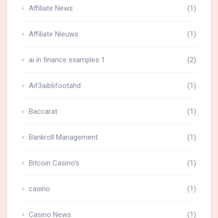
Affiliate News
(1)
Affiliate Nieuws
(1)
ai in finance examples 1
(2)
Aif3aib6footahd
(1)
Baccarat
(1)
Bankroll Management
(1)
Bitcoin Casino's
(1)
casino
(1)
Casino News
(1)