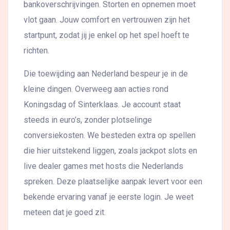
bankoverschrijvingen. Storten en opnemen moet
vlot gaan. Jouw comfort en vertrouwen zijn het
startpunt, zodat jij je enkel op het spel hoeft te
richten.
Die toewijding aan Nederland bespeur je in de
kleine dingen. Overweeg aan acties rond
Koningsdag of Sinterklaas. Je account staat
steeds in euro’s, zonder plotselinge
conversiekosten. We besteden extra op spellen
die hier uitstekend liggen, zoals jackpot slots en
live dealer games met hosts die Nederlands
spreken. Deze plaatselijke aanpak levert voor een
bekende ervaring vanaf je eerste login. Je weet
meteen dat je goed zit.