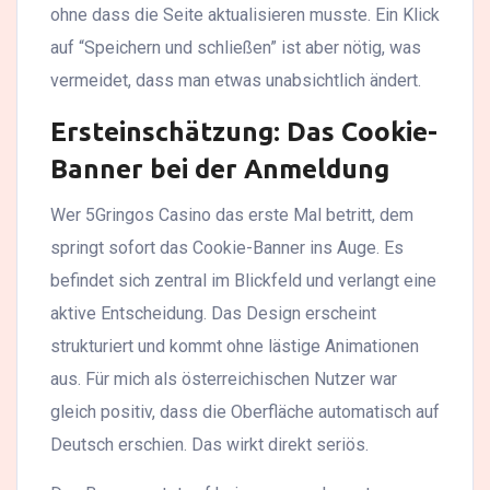
ohne dass die Seite aktualisieren musste. Ein Klick
auf “Speichern und schließen” ist aber nötig, was
vermeidet, dass man etwas unabsichtlich ändert.
Ersteinschätzung: Das Cookie-
Banner bei der Anmeldung
Wer 5Gringos Casino das erste Mal betritt, dem
springt sofort das Cookie-Banner ins Auge. Es
befindet sich zentral im Blickfeld und verlangt eine
aktive Entscheidung. Das Design erscheint
strukturiert und kommt ohne lästige Animationen
aus. Für mich als österreichischen Nutzer war
gleich positiv, dass die Oberfläche automatisch auf
Deutsch erschien. Das wirkt direkt seriös.