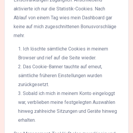
aktivierte ich nur die Statistik-Cookies. Nach
Ablauf von einem Tag wies mein Dashboard gar
keine auf mich zugeschnittenen Bonusvorschläge
mehr.
Ich löschte sämtliche Cookies in meinem
Browser und rief auf die Seite wieder.
Das Cookie-Banner tauchte auf erneut,
sämtliche früheren Einstellungen wurden
zurückgesetzt.
Sobald ich mich in meinem Konto eingeloggt
war, verblieben meine festgelegten Auswahlen
hinweg zahlreiche Sitzungen und Geräte hinweg
erhalten.