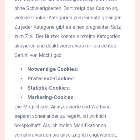
ohne Schwierigkeiten. Dort zeigt das Casino an,
welche Cookie-Kategorien zum Einsatz gelangen.
Zu jeder Kategorie gibt es einen prägnanten Satz
zum Ziel. Der Nutzer konnte einzelne Kategorien
aktivieren und deaktivieren, was mir ein echtes
Gefühl von Macht gab.
Notwendige Cookies:
Präferenz-Cookies:
Statistik-Cookies:
Marketing-Cookies:
Die Möglichkeit, Analysewerte und Werbung
separat voneinander zu regeln, ist wirklich
beispielhaft. Als ich meine Modifikationen
vornahm, wurden sie unverzüglich angewendet,