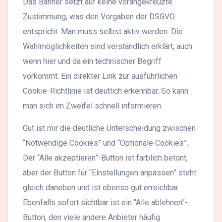
Das Banner setzt auf keine vorangekreuzte
Zustimmung, was den Vorgaben der DSGVO
entspricht. Man muss selbst aktiv werden. Die
Wahlmöglichkeiten sind verständlich erklärt, auch
wenn hier und da ein technischer Begriff
vorkommt. Ein direkter Link zur ausführlichen
Cookie-Richtlinie ist deutlich erkennbar. So kann
man sich im Zweifel schnell informieren.
Gut ist mir die deutliche Unterscheidung zwischen
“Notwendige Cookies” und “Optionale Cookies”.
Der “Alle akzeptieren”-Button ist farblich betont,
aber der Button für “Einstellungen anpassen” steht
gleich daneben und ist ebenso gut erreichbar.
Ebenfalls sofort sichtbar ist ein “Alle ablehnen”-
Button, den viele andere Anbieter häufig