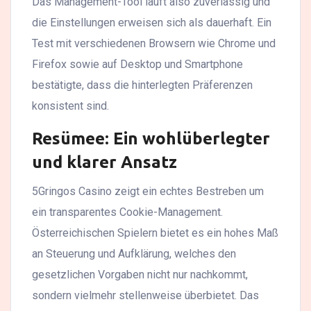
Das Management-Tool läuft also zuverlässig und
die Einstellungen erweisen sich als dauerhaft. Ein
Test mit verschiedenen Browsern wie Chrome und
Firefox sowie auf Desktop und Smartphone
bestätigte, dass die hinterlegten Präferenzen
konsistent sind.
Resümee: Ein wohlüberlegter
und klarer Ansatz
5Gringos Casino zeigt ein echtes Bestreben um
ein transparentes Cookie-Management.
Österreichischen Spielern bietet es ein hohes Maß
an Steuerung und Aufklärung, welches den
gesetzlichen Vorgaben nicht nur nachkommt,
sondern vielmehr stellenweise überbietet. Das