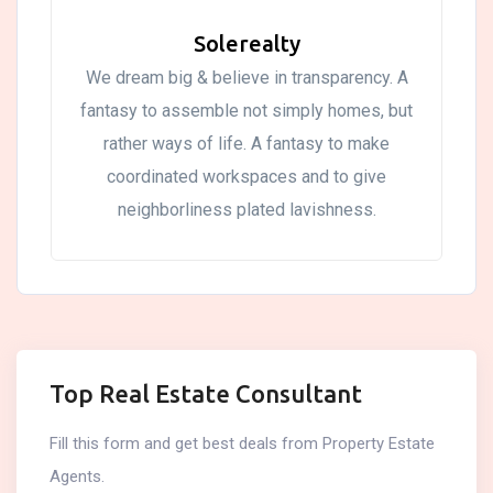
Solerealty
We dream big & believe in transparency. A
fantasy to assemble not simply homes, but
rather ways of life. A fantasy to make
coordinated workspaces and to give
neighborliness plated lavishness.
Top Real Estate Consultant
Fill this form and get best deals from Property Estate
Agents.