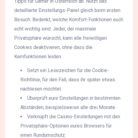
Tipps für Gamer in Österreich ab. Nutzt das
detaillierte Einstellungs-Panel gleich beim ersten
Besuch. Bedenkt, welche Komfort-Funktionen euch
echt wichtig sind. Jeder, der maximale
Privatsphäre wünscht, kann alle freiwilligen
Cookies deaktivieren, ohne dass die
Kernfunktionen leiden.
Setzt ein Lesezeichen für die Cookie-
Richtlinie, für den Fall, dass ihr später etwas
nachlesen möchtet.
Überprüft eure Einstellungen in bestimmten
Abständen, beispielsweise alle drei Monate.
Verknüpft die Casino-Einstellungen mit den
Privatsphäre-Optionen eures Browsers für
einen Rundumschutz.