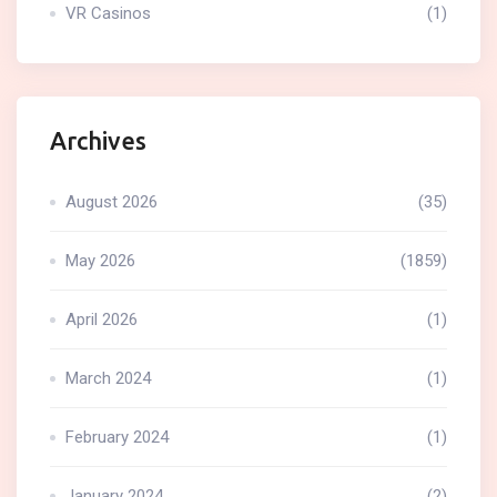
VR Casinos
(1)
Archives
August 2026
(35)
May 2026
(1859)
April 2026
(1)
March 2024
(1)
February 2024
(1)
January 2024
(2)