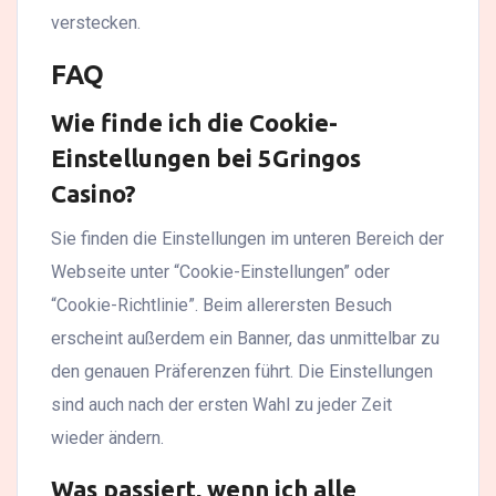
verstecken.
FAQ
Wie finde ich die Cookie-
Einstellungen bei 5Gringos
Casino?
Sie finden die Einstellungen im unteren Bereich der
Webseite unter “Cookie-Einstellungen” oder
“Cookie-Richtlinie”. Beim allerersten Besuch
erscheint außerdem ein Banner, das unmittelbar zu
den genauen Präferenzen führt. Die Einstellungen
sind auch nach der ersten Wahl zu jeder Zeit
wieder ändern.
Was passiert, wenn ich alle