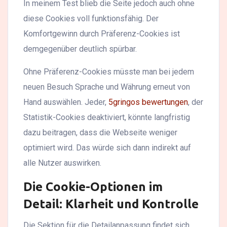
In meinem Test blieb die Seite jedoch auch ohne
diese Cookies voll funktionsfähig. Der
Komfortgewinn durch Präferenz-Cookies ist
demgegenüber deutlich spürbar.
Ohne Präferenz-Cookies müsste man bei jedem
neuen Besuch Sprache und Währung erneut von
Hand auswählen. Jeder,
5gringos bewertungen
, der
Statistik-Cookies deaktiviert, könnte langfristig
dazu beitragen, dass die Webseite weniger
optimiert wird. Das würde sich dann indirekt auf
alle Nutzer auswirken.
Die Cookie-Optionen im
Detail: Klarheit und Kontrolle
Die Sektion für die Detailanpassung findet sich