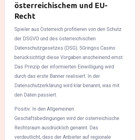
österreichischem und EU-
Recht
Spieler aus Österreich profitieren von den Schutz
der DSGVO und des österreichischen
Datenschutzgesetzes (DSG). 5Gringos Casino
berücksichtigt diese Vorgaben anscheinend ernst.
Das Prinzip der informierten Einwilligung wird
durch das erste Banner realisiert. In der
Datenschutzerklärung wird klar benannt, was mit
den Daten passiert.
Positiv: In den Allgemeinen
Geschäftsbedingungen wird der österreichische
Rechtsraum ausdrücklich genannt. Das
verdeutlicht, dass der Anbieter auf regionale