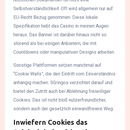
Selbstverständlichkeit. Oft wird allgemein nur auf
EU-Recht Bezug genommen. Diese lokale
Spezifikation hebt das Casino in meinen Augen
heraus. Das Banner ist darüber hinaus nicht so
störend als bei einigen Anbietern, die mit
Countdowns oder manipulativen Designs arbeiten.
Sonstige Plattformen setzen manchmal auf
“Cookie Walls”, die den Eintritt vom Einverständnis
anhängig machen. 5Gringos verzichtet darauf und
bietet den Zutritt auch bei Ablehnung freiwilliger
Cookies. Das ist nicht bloß nutzerfreundlicher,
sondern auch der gesetzlich einwandfreiere Weg.
Inwiefern Cookies das