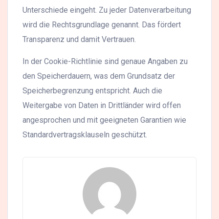
Unterschiede eingeht. Zu jeder Datenverarbeitung
wird die Rechtsgrundlage genannt. Das fördert
Transparenz und damit Vertrauen.
In der Cookie-Richtlinie sind genaue Angaben zu
den Speicherdauern, was dem Grundsatz der
Speicherbegrenzung entspricht. Auch die
Weitergabe von Daten in Drittländer wird offen
angesprochen und mit geeigneten Garantien wie
Standardvertragsklauseln geschützt.