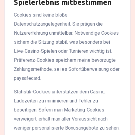
Spielerlebnis mitbestimmen
Cookies sind keine bloße
Datenschutzangelegenheit. Sie prägen die
Nutzererfahrung unmittelbar. Notwendige Cookies
sichern die Sitzung stabil, was besonders bei
Live-Casino-Spielen oder Turnieren wichtig ist.
Präferenz-Cookies speichern meine bevorzugte
Zahlungsmethode, sei es Sofortüberweisung oder
paysafecard.
Statistik-Cookies unterstützen dem Casino,
Ladezeiten zu minimieren und Fehler zu
beseitigen. Sofern man Marketing-Cookies
verweigert, erhält man aller Voraussicht nach
weniger personalisierte Bonusangebote zu sehen.