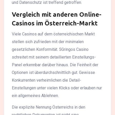
und Datenschutz ist treffend getroffen.
Vergleich mit anderen Online-
Casinos im Österreich-Markt
Viele Casinos auf dem österreichischen Markt
stellen sich zufrieden mit der minimalen
gesetzlichen Konformität. 5Gringos Casino
schreitet mit seinem detaillierten Einstellungs-
Panel erkennbar darüber hinaus. Die Feinheit der
Optionen ist überdurchschnittlich gut. Gewisse
Konkurrenten verheimlichen die Detail-
Einstellungen unter vielen Klicks oder erlauben nur
ein allgemeines Ablehnen.
Die explizite Nennung Österreichs in den
rechtlichen Dokumenten ist nicht eine