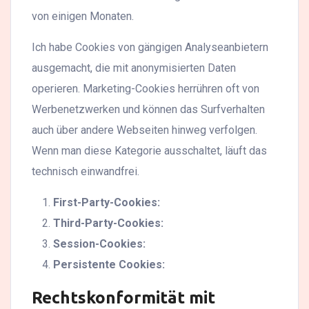
von einigen Monaten.
Ich habe Cookies von gängigen Analyseanbietern
ausgemacht, die mit anonymisierten Daten
operieren. Marketing-Cookies herrühren oft von
Werbenetzwerken und können das Surfverhalten
auch über andere Webseiten hinweg verfolgen.
Wenn man diese Kategorie ausschaltet, läuft das
technisch einwandfrei.
First-Party-Cookies:
Third-Party-Cookies:
Session-Cookies:
Persistente Cookies:
Rechtskonformität mit