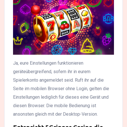
Ja, eure Einstellungen funktionieren
geräteübergreifend, sofern ihr in eurem
Spielerkonto angemeldet seid. Ruft ihr auf die
Seite im mobilen Browser ohne Login, gelten die
Einstellungen lediglich für dieses eine Gerät und
diesen Browser. Die mobile Bedienung ist
ansonsten gleich mit der Desktop-Version.