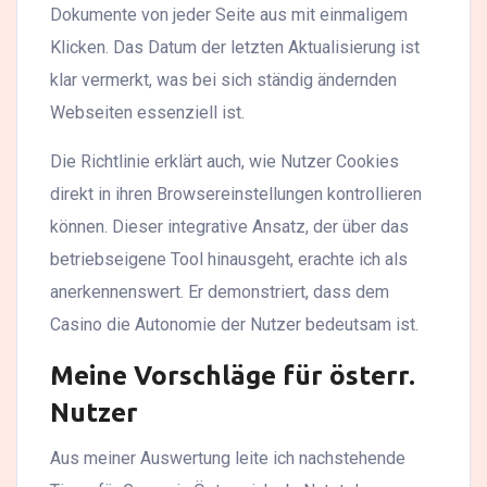
Dokumente von jeder Seite aus mit einmaligem
Klicken. Das Datum der letzten Aktualisierung ist
klar vermerkt, was bei sich ständig ändernden
Webseiten essenziell ist.
Die Richtlinie erklärt auch, wie Nutzer Cookies
direkt in ihren Browsereinstellungen kontrollieren
können. Dieser integrative Ansatz, der über das
betriebseigene Tool hinausgeht, erachte ich als
anerkennenswert. Er demonstriert, dass dem
Casino die Autonomie der Nutzer bedeutsam ist.
Meine Vorschläge für österr.
Nutzer
Aus meiner Auswertung leite ich nachstehende