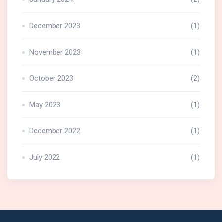
December 2023
(1)
November 2023
(1)
October 2023
(2)
May 2023
(1)
December 2022
(1)
July 2022
(1)