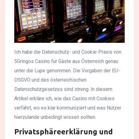
Ich habe die Datenschutz- und Cookie-Praxis von
5Gringos Casino für Gäste aus Österreich genau
unter die Lupe genommen. Die Vorgaben der EU-
DSGVO und des österreichischen
Datenschutzgesetzes sind streng. In diesem
Artikel erkläre ich, wie das Casino mit Cookies
verfährt, wo es klar kommuniziert und was Nutzer
hierzulande unbedingt wissen sollten.
Privatsphäreerklärung und