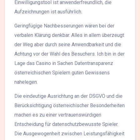
Einwilligungstool ist anwenderfreundlich, die
Aufzeichnungen ist ausführlich.
Geringfügige Nachbesserungen wären bei der
verbalen Klärung denkbar. Alles in allem überzeugt
der Weg aber durch seine Anwendbarkeit und die
Achtung vor der Wahl des Besuchers. Ich bin in der
Lage das Casino in Sachen Datentransparenz
österreichischen Spielern guten Gewissens
nahelegen.
Die eindeutige Ausrichtung an der DSGVO und die
Berücksichtigung österreichischer Besonderheiten
machen es zu einer vertrauenswürdigen
Entscheidung für datenschutzbewusste Spieler.
Die Ausgewogenheit zwischen Leistungsfähigkeit