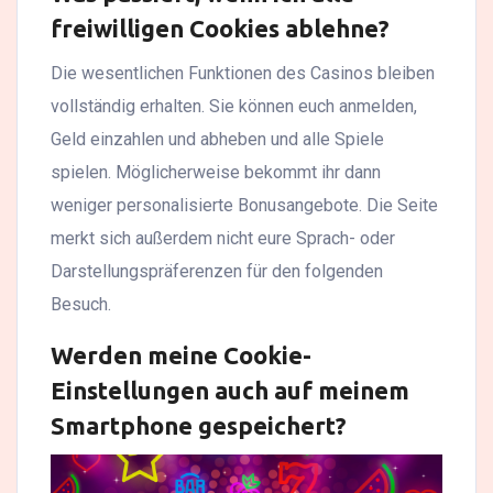
freiwilligen Cookies ablehne?
Die wesentlichen Funktionen des Casinos bleiben
vollständig erhalten. Sie können euch anmelden,
Geld einzahlen und abheben und alle Spiele
spielen. Möglicherweise bekommt ihr dann
weniger personalisierte Bonusangebote. Die Seite
merkt sich außerdem nicht eure Sprach- oder
Darstellungspräferenzen für den folgenden
Besuch.
Werden meine Cookie-
Einstellungen auch auf meinem
Smartphone gespeichert?