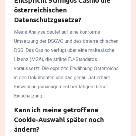
Entspricht 5Gringos Casino die
österreichischen
Datenschutzgesetze?
Meine Analyse deutet auf eine konforme
Umsetzung der DSGVO und des österreichischen
DSG. Das Casino verfügt über eine maltesische
Lizenz (MGA), die strikte EU-Standards
voraussetzt. Die explizite Erwähnung Österreichs
in den Dokumenten und das genau justierbare
Einwilligungsmanagement bestätigen diese
Einschätzung.
Kann ich meine getroffene
Cookie-Auswahl später noch
ändern?