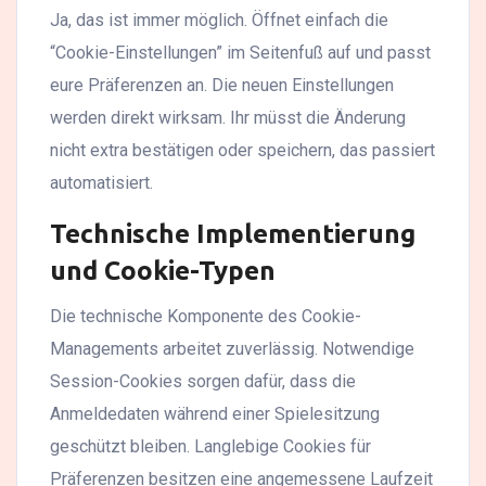
Ja, das ist immer möglich. Öffnet einfach die
“Cookie-Einstellungen” im Seitenfuß auf und passt
eure Präferenzen an. Die neuen Einstellungen
werden direkt wirksam. Ihr müsst die Änderung
nicht extra bestätigen oder speichern, das passiert
automatisiert.
Technische Implementierung
und Cookie-Typen
Die technische Komponente des Cookie-
Managements arbeitet zuverlässig. Notwendige
Session-Cookies sorgen dafür, dass die
Anmeldedaten während einer Spielesitzung
geschützt bleiben. Langlebige Cookies für
Präferenzen besitzen eine angemessene Laufzeit