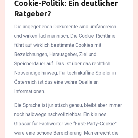
Cookie-Politik: Ein deutlicher
Ratgeber?
Die angegebenen Dokumente sind umfangreich
und wirken fachmännisch. Die Cookie-Richtlinie
führt auf wirklich bestimmte Cookies mit
Bezeichnungen, Herausgeber, Ziel und
Speicherdauer auf. Das ist über das rechtlich
Notwendige hinweg. Für technikaffine Spieler in
Österreich ist das eine wahre Quelle an
Informationen.
Die Sprache ist juristisch genau, bleibt aber immer
noch halbwegs nachvollziehbar. Ein kleines
Glossar für Fachwörter wie “First-Party-Cookie”
wäre eine schöne Bereicherung. Man erreicht die