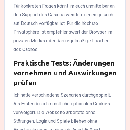
Für konkreten Fragen könnt ihr euch unmittelbar an
den Support des Casinos wenden, derjenige auch
auf Deutsch verfügbar ist. Für die höchste
Privatsphäre ist empfehlenswert der Browser im
privaten Modus oder das regelmäßige Löschen
des Caches.
Praktische Tests: Änderungen
vornehmen und Auswirkungen
prüfen
Ich hätte verschiedene Szenarien durchgespielt.
Als Erstes bin ich sämtliche optionalen Cookies
verweigert. Die Webseite arbeitete ohne
Störungen, Login und Spiele blieben ohne
Einschränkungen zugänglich. Anschließend