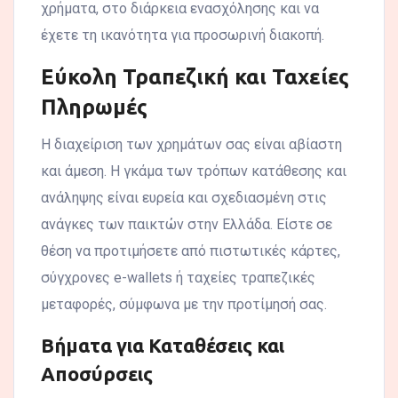
χρήματα, στο διάρκεια ενασχόλησης και να
έχετε τη ικανότητα για προσωρινή διακοπή.
Εύκολη Τραπεζική και Ταχείες
Πληρωμές
Η διαχείριση των χρημάτων σας είναι αβίαστη
και άμεση. Η γκάμα των τρόπων κατάθεσης και
ανάληψης είναι ευρεία και σχεδιασμένη στις
ανάγκες των παικτών στην Ελλάδα. Είστε σε
θέση να προτιμήσετε από πιστωτικές κάρτες,
σύγχρονες e-wallets ή ταχείες τραπεζικές
μεταφορές, σύμφωνα με την προτίμησή σας.
Βήματα για Καταθέσεις και
Αποσύρσεις