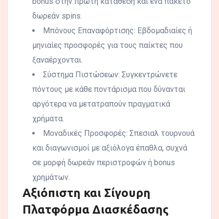
bonus στην πρώτη κατάθεση και ένα πακέτο
δωρεάν spins.
Μπόνους Επαναφόρτισης: Εβδομαδιαίες ή
μηνιαίες προσφορές για τους παίκτες που
ξαναέρχονται.
Σύστημα Πιστώσεων: Συγκεντρώνετε
πόντους με κάθε ποντάρισμα που δύνανται
αργότερα να μετατραπούν πραγματικά
χρήματα.
Μοναδικές Προσφορές: Σπεσιαλ τουρνουά
και διαγωνισμοί με αξιόλογα έπαθλα, συχνά
σε μορφή δωρεάν περιστροφών ή bonus
χρημάτων.
Αξιόπιστη και Σίγουρη
Πλατφόρμα Διασκέδασης