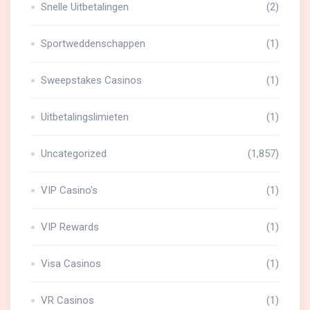
Snelle Uitbetalingen
(2)
Sportweddenschappen
(1)
Sweepstakes Casinos
(1)
Uitbetalingslimieten
(1)
Uncategorized
(1,857)
VIP Casino's
(1)
VIP Rewards
(1)
Visa Casinos
(1)
VR Casinos
(1)