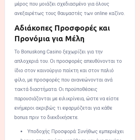
μέρος που μοιάζει σχεδιασμένο για όλους
ανεξαιρέτως τους θαυμαστές των online καζίνο.
Αδιάκοπες Προσφορές και
Προνόμια για Μέλη
Το Bonuskong Casino ξεχωρίζει για την
απλοχεριά του. Οι προσφορές απευθύνονται το
ίδιο στον καινούργιο παίκτη και στον παλιό
φίλο, με προσφορές που ανανεώνονται ανά
τακτά διαστήματα. Οι προϋποθέσεις
παρουσιάζονται με ειλικρίνεια, ώστε να είστε
ενήμεροι ακριβώς τι εφαρμόζεται για κάθε
bonus πριν το διεκδικήσετε.
Υποδοχής Προσφορά: Συνήθως εμπεριέχει