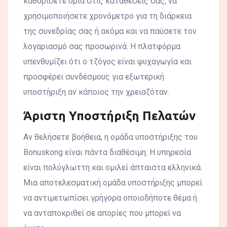
καθορίσετε όρια στις καταθέσεις σας, να
χρησιμοποιήσετε χρονόμετρο για τη διάρκεια
της συνεδρίας σας ή ακόμα και να παύσετε τον
λογαριασμό σας προσωρινά. Η πλατφόρμα
υπενθυμίζει ότι ο τζόγος είναι ψυχαγωγία και
προσφέρει συνδέσμους για εξωτερική
υποστήριξη αν κάποιος την χρειαζόταν.
Άριστη Υποστήριξη Πελατών
Αν θελήσετε βοήθεια, η ομάδα υποστήριξης του
Bonuskong είναι πάντα διαθέσιμη. Η υπηρεσία
είναι πολύγλωττη και ομιλεί άπταιστα ελληνικά.
Μια αποτελεσματική ομάδα υποστήριξης μπορεί
να αντιμετωπίσει γρήγορα οποιοδήποτε θέμα ή
να ανταποκριθεί σε απορίες που μπορεί να