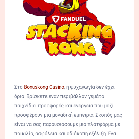
Στο
Bonuskong Casino
, η ψυχαγωγία δεν έχει
όρια. Βρίσκετε έναν περιβάλλον γεμάτο
παιχνίδια, προσφορές και ενέργεια που μαζί
προσφέρουν μια μοναδική εμπειρία. Σκοπός μας
είναι να σας παρουσιάσουμε μια πλατφόρμα με
ποικιλία, ασφάλεια και αδιάκοπη εξέλιξη. Ένα