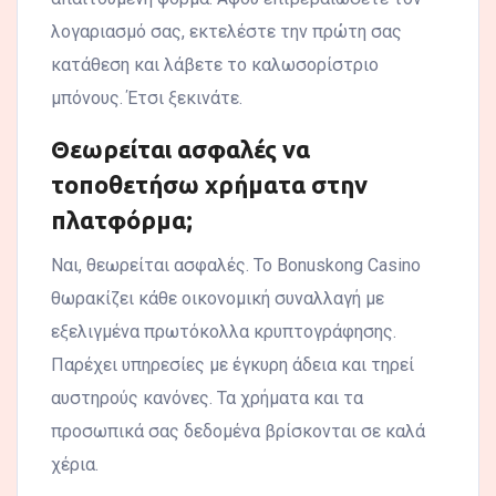
λογαριασμό σας, εκτελέστε την πρώτη σας
κατάθεση και λάβετε το καλωσορίστριο
μπόνους. Έτσι ξεκινάτε.
Θεωρείται ασφαλές να
τοποθετήσω χρήματα στην
πλατφόρμα;
Ναι, θεωρείται ασφαλές. Το Bonuskong Casino
θωρακίζει κάθε οικονομική συναλλαγή με
εξελιγμένα πρωτόκολλα κρυπτογράφησης.
Παρέχει υπηρεσίες με έγκυρη άδεια και τηρεί
αυστηρούς κανόνες. Τα χρήματα και τα
προσωπικά σας δεδομένα βρίσκονται σε καλά
χέρια.