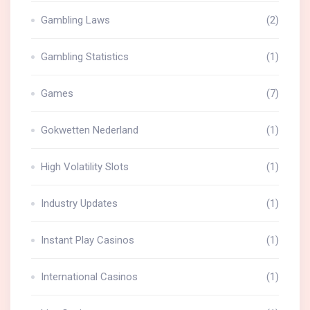
Gambling Laws
(2)
Gambling Statistics
(1)
Games
(7)
Gokwetten Nederland
(1)
High Volatility Slots
(1)
Industry Updates
(1)
Instant Play Casinos
(1)
International Casinos
(1)