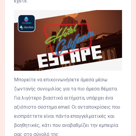
έχετε.
Μπορείτε να επικοινωνήσετε άμεσα μέσω
ζωντανής συνομιλίας για τα πιο άμεσα θέματα.
Για λιγότερο βιαστικά αιτήματα, υπάρχει ένα
αξιόπιστο σύστημα email. Οι ανταποκρίσεις που
εισπράττετε είναι πάντα επαγγελματικές και
βοηθητικές, κάτι που αναβαθμίζει την εμπειρία
σας στο σύνολό της.