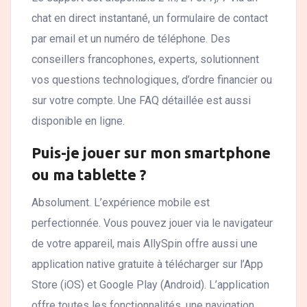
chat en direct instantané, un formulaire de contact
par email et un numéro de téléphone. Des
conseillers francophones, experts, solutionnent
vos questions technologiques, d’ordre financier ou
sur votre compte. Une FAQ détaillée est aussi
disponible en ligne.
Puis-je jouer sur mon smartphone
ou ma tablette ?
Absolument. L’expérience mobile est
perfectionnée. Vous pouvez jouer via le navigateur
de votre appareil, mais AllySpin offre aussi une
application native gratuite à télécharger sur l’App
Store (iOS) et Google Play (Android). L’application
offre toutes les fonctionnalités, une navigation