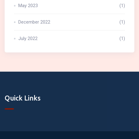
May 2023
(1)
December 2022
(1)
July 2022
(1)
Quick Links