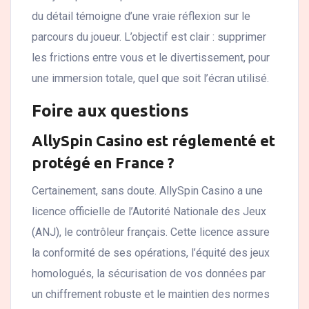
du détail témoigne d’une vraie réflexion sur le
parcours du joueur. L’objectif est clair : supprimer
les frictions entre vous et le divertissement, pour
une immersion totale, quel que soit l’écran utilisé.
Foire aux questions
AllySpin Casino est réglementé et
protégé en France ?
Certainement, sans doute. AllySpin Casino a une
licence officielle de l’Autorité Nationale des Jeux
(ANJ), le contrôleur français. Cette licence assure
la conformité de ses opérations, l’équité des jeux
homologués, la sécurisation de vos données par
un chiffrement robuste et le maintien des normes