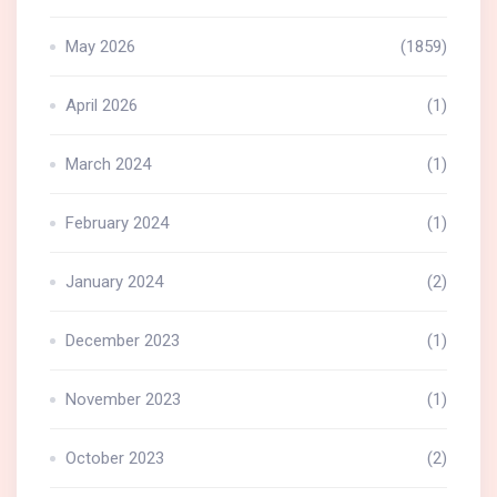
May 2026
(1859)
April 2026
(1)
March 2024
(1)
February 2024
(1)
January 2024
(2)
December 2023
(1)
November 2023
(1)
October 2023
(2)