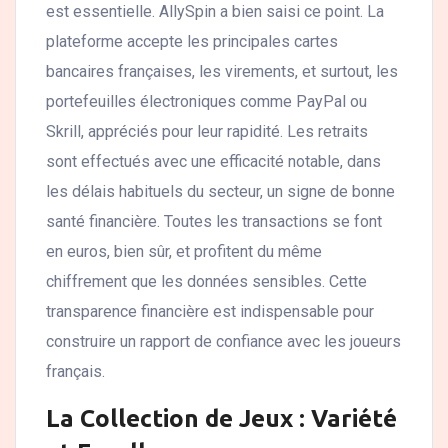
est essentielle. AllySpin a bien saisi ce point. La
plateforme accepte les principales cartes
bancaires françaises, les virements, et surtout, les
portefeuilles électroniques comme PayPal ou
Skrill, appréciés pour leur rapidité. Les retraits
sont effectués avec une efficacité notable, dans
les délais habituels du secteur, un signe de bonne
santé financière. Toutes les transactions se font
en euros, bien sûr, et profitent du même
chiffrement que les données sensibles. Cette
transparence financière est indispensable pour
construire un rapport de confiance avec les joueurs
français.
La Collection de Jeux : Variété