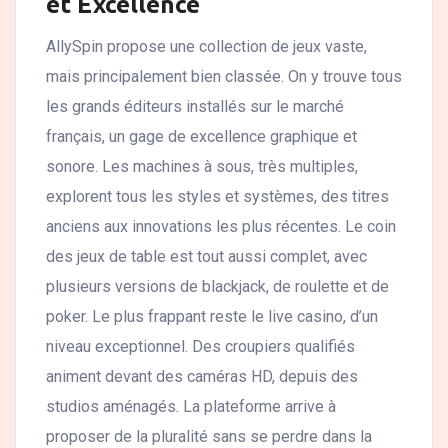
et Excellence
AllySpin propose une collection de jeux vaste,
mais principalement bien classée. On y trouve tous
les grands éditeurs installés sur le marché
français, un gage de excellence graphique et
sonore. Les machines à sous, très multiples,
explorent tous les styles et systèmes, des titres
anciens aux innovations les plus récentes. Le coin
des jeux de table est tout aussi complet, avec
plusieurs versions de blackjack, de roulette et de
poker. Le plus frappant reste le live casino, d’un
niveau exceptionnel. Des croupiers qualifiés
animent devant des caméras HD, depuis des
studios aménagés. La plateforme arrive à
proposer de la pluralité sans se perdre dans la