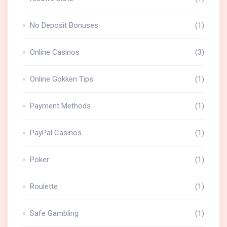
No Deposit Bonuses
(1)
Online Casinos
(3)
Online Gokken Tips
(1)
Payment Methods
(1)
PayPal Casinos
(1)
Poker
(1)
Roulette
(1)
Safe Gambling
(1)