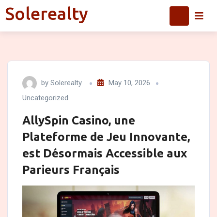
Skip
Solerealty
Solerealty
to
content
by
Solerealty
May 10, 2026
Uncategorized
AllySpin Casino, une
Plateforme de Jeu Innovante,
est Désormais Accessible aux
Parieurs Français