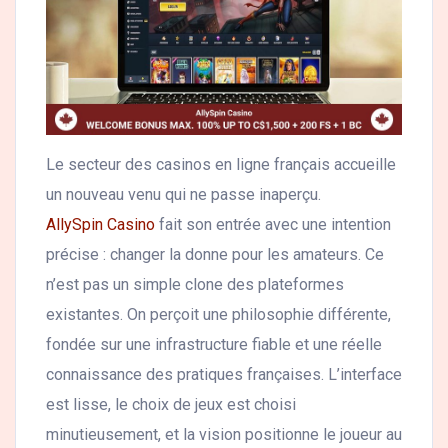
Le secteur des casinos en ligne français accueille
un nouveau venu qui ne passe inaperçu.
AllySpin Casino
fait son entrée avec une intention
précise : changer la donne pour les amateurs. Ce
n’est pas un simple clone des plateformes
existantes. On perçoit une philosophie différente,
fondée sur une infrastructure fiable et une réelle
connaissance des pratiques françaises. L’interface
est lisse, le choix de jeux est choisi
minutieusement, et la vision positionne le joueur au