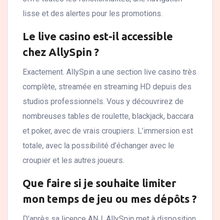
lisse et des alertes pour les promotions.
Le live casino est-il accessible
chez AllySpin ?
Exactement. AllySpin a une section live casino très
complète, streamée en streaming HD depuis des
studios professionnels. Vous y découvrirez de
nombreuses tables de roulette, blackjack, baccara
et poker, avec de vrais croupiers. L’immersion est
totale, avec la possibilité d’échanger avec le
croupier et les autres joueurs.
Que faire si je souhaite limiter
mon temps de jeu ou mes dépôts ?
D’après sa licence ANJ, AllySpin met à disposition