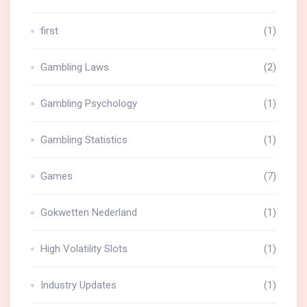
first
(1)
Gambling Laws
(2)
Gambling Psychology
(1)
Gambling Statistics
(1)
Games
(7)
Gokwetten Nederland
(1)
High Volatility Slots
(1)
Industry Updates
(1)