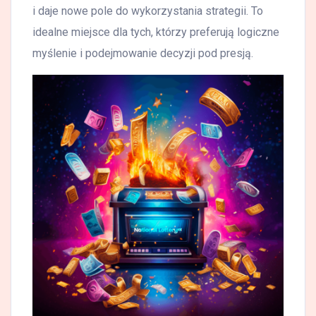
i daje nowe pole do wykorzystania strategii. To
idealne miejsce dla tych, którzy preferują logiczne
myślenie i podejmowanie decyzji pod presją.