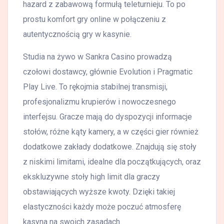
hazard z zabawową formułą teleturnieju. To po
prostu komfort gry online w połączeniu z
autentycznością gry w kasynie.
Studia na żywo w Sankra Casino prowadzą
czołowi dostawcy, głównie Evolution i Pragmatic
Play Live. To rękojmia stabilnej transmisji,
profesjonalizmu krupierów i nowoczesnego
interfejsu. Gracze mają do dyspozycji informacje
stołów, różne kąty kamery, a w części gier również
dodatkowe zakłady dodatkowe. Znajdują się stoły
z niskimi limitami, idealne dla początkujących, oraz
ekskluzywne stoły high limit dla graczy
obstawiających wyższe kwoty. Dzięki takiej
elastyczności każdy może poczuć atmosferę
kasyna na swoich zasadach.