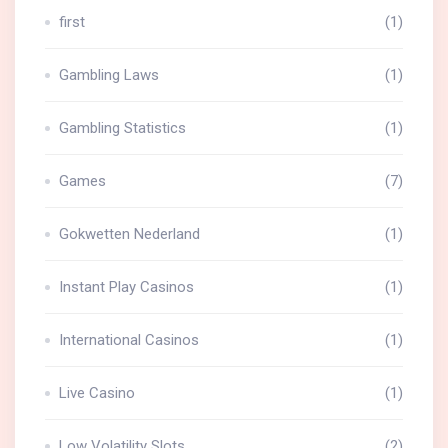
first
(1)
Gambling Laws
(1)
Gambling Statistics
(1)
Games
(7)
Gokwetten Nederland
(1)
Instant Play Casinos
(1)
International Casinos
(1)
Live Casino
(1)
Low Volatility Slots
(2)