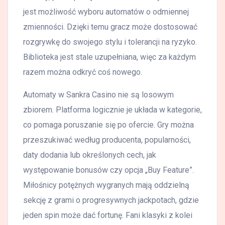
jest możliwość wyboru automatów o odmiennej
zmienności. Dzięki temu gracz może dostosować
rozgrywkę do swojego stylu i tolerancji na ryzyko.
Biblioteka jest stale uzupełniana, więc za każdym
razem można odkryć coś nowego.
Automaty w Sankra Casino nie są losowym
zbiorem. Platforma logicznie je układa w kategorie,
co pomaga poruszanie się po ofercie. Gry można
przeszukiwać według producenta, popularności,
daty dodania lub określonych cech, jak
występowanie bonusów czy opcja „Buy Feature”.
Miłośnicy potężnych wygranych mają oddzielną
sekcję z grami o progresywnych jackpotach, gdzie
jeden spin może dać fortunę. Fani klasyki z kolei