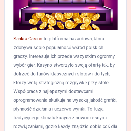
Sankra Casino
to platforma hazardowa, która
zdobywa sobie popularność wśród polskich
graczy. Interesuje ich przede wszystkim ogromny
wybór gier. Kasyno stworzyło swoją ofertę tak, by
dotrzeć do fanów klasycznych slotów i do tych,
którzy wolą strategiczną rozgrywkę przy stole.
Współpraca z najlepszymi dostawcami
oprogramowania skutkuje na wysoką jakość grafiki,
płynność działania i uczciwe wyniki. To fuzja
tradycyjnego klimatu kasyna z nowoczesnymi
rozwiązaniami, gdzie każdy znajdzie sobie coś dla