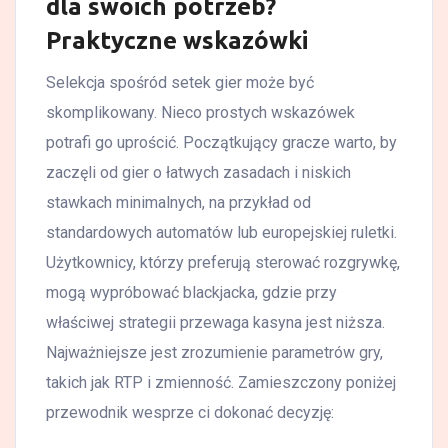
dla swoich potrzeb?
Praktyczne wskazówki
Selekcja spośród setek gier może być
skomplikowany. Nieco prostych wskazówek
potrafi go uprościć. Początkujący gracze warto, by
zaczęli od gier o łatwych zasadach i niskich
stawkach minimalnych, na przykład od
standardowych automatów lub europejskiej ruletki.
Użytkownicy, którzy preferują sterować rozgrywkę,
mogą wypróbować blackjacka, gdzie przy
właściwej strategii przewaga kasyna jest niższa.
Najważniejsze jest zrozumienie parametrów gry,
takich jak RTP i zmienność. Zamieszczony poniżej
przewodnik wesprze ci dokonać decyzję: