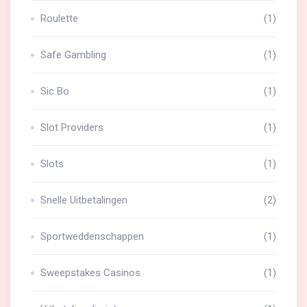
Roulette
(1)
Safe Gambling
(1)
Sic Bo
(1)
Slot Providers
(1)
Slots
(1)
Snelle Uitbetalingen
(2)
Sportweddenschappen
(1)
Sweepstakes Casinos
(1)