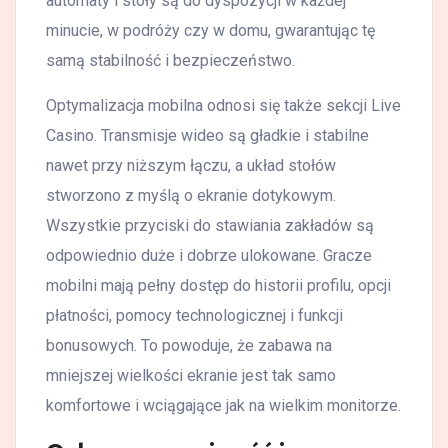
automaty i stoły są do dyspozycji w każdej
minucie, w podróży czy w domu, gwarantując tę
samą stabilność i bezpieczeństwo.
Optymalizacja mobilna odnosi się także sekcji Live
Casino. Transmisje wideo są gładkie i stabilne
nawet przy niższym łączu, a układ stołów
stworzono z myślą o ekranie dotykowym.
Wszystkie przyciski do stawiania zakładów są
odpowiednio duże i dobrze ulokowane. Gracze
mobilni mają pełny dostęp do historii profilu, opcji
płatności, pomocy technologicznej i funkcji
bonusowych. To powoduje, że zabawa na
mniejszej wielkości ekranie jest tak samo
komfortowe i wciągające jak na wielkim monitorze.