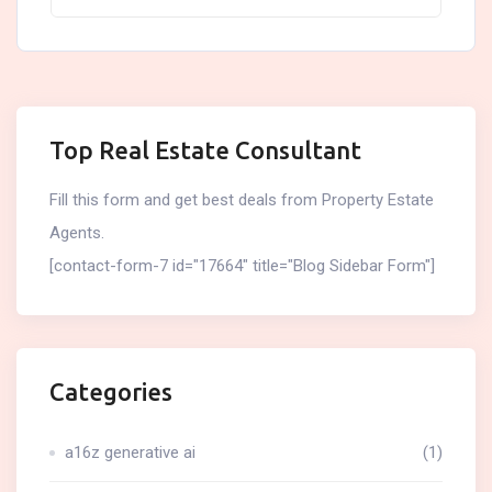
Top Real Estate Consultant
Fill this form and get best deals from Property Estate
Agents.
[contact-form-7 id="17664" title="Blog Sidebar Form"]
Categories
a16z generative ai
(1)