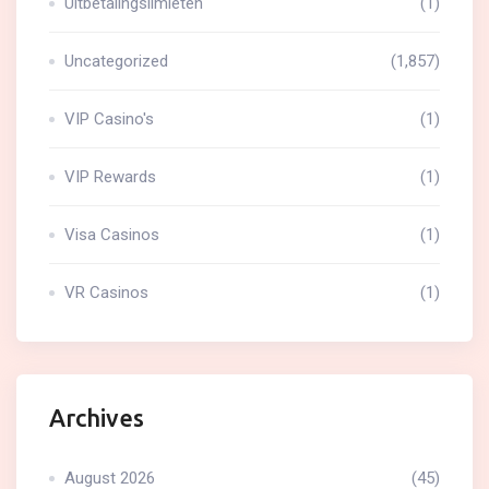
Uitbetalingslimieten
(1)
Uncategorized
(1,857)
VIP Casino's
(1)
VIP Rewards
(1)
Visa Casinos
(1)
VR Casinos
(1)
Archives
August 2026
(45)