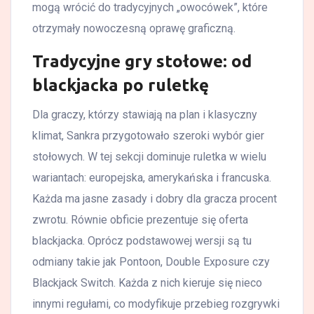
mogą wrócić do tradycyjnych „owocówek”, które
otrzymały nowoczesną oprawę graficzną.
Tradycyjne gry stołowe: od
blackjacka po ruletkę
Dla graczy, którzy stawiają na plan i klasyczny
klimat, Sankra przygotowało szeroki wybór gier
stołowych. W tej sekcji dominuje ruletka w wielu
wariantach: europejska, amerykańska i francuska.
Każda ma jasne zasady i dobry dla gracza procent
zwrotu. Równie obficie prezentuje się oferta
blackjacka. Oprócz podstawowej wersji są tu
odmiany takie jak Pontoon, Double Exposure czy
Blackjack Switch. Każda z nich kieruje się nieco
innymi regułami, co modyfikuje przebieg rozgrywki