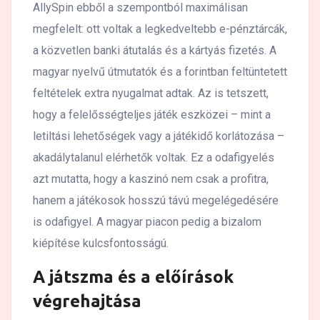
AllySpin ebből a szempontból maximálisan
megfelelt: ott voltak a legkedveltebb e-pénztárcák,
a közvetlen banki átutalás és a kártyás fizetés. A
magyar nyelvű útmutatók és a forintban feltüntetett
feltételek extra nyugalmat adtak. Az is tetszett,
hogy a felelősségteljes játék eszközei – mint a
letiltási lehetőségek vagy a játékidő korlátozása –
akadálytalanul elérhetők voltak. Ez a odafigyelés
azt mutatta, hogy a kaszinó nem csak a profitra,
hanem a játékosok hosszú távú megelégedésére
is odafigyel. A magyar piacon pedig a bizalom
kiépítése kulcsfontosságú.
A játszma és a előírások
végrehajtása