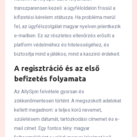
transzparensen kezeli: a ügyféloldalon frissül a
kifizetési kérelem státusza. Ha probléma merül
fel, az ügyfélszolgálat magyar nyelven jelentkezik
e-mailben. Ez az részletes ellenőrzés erősíti a
platform védelméhez és hitelességéhez, és
biztosítja mind a játékos, mind a kaszinó érdekeit.
A regisztráció és az első
befizetés folyamata
Az AllySpin felvétele gyorsan és
zökkenőmentesen történt. A megszokott adatokat
kellett megadnom: a teljes körű nevemet,
születésem dátumát, tartózkodási címemet és e-
mail címet. Egy fontos tény: magyar