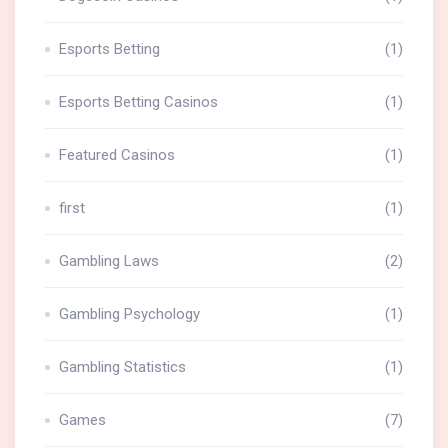
Esports Betting
(1)
Esports Betting Casinos
(1)
Featured Casinos
(1)
first
(1)
Gambling Laws
(2)
Gambling Psychology
(1)
Gambling Statistics
(1)
Games
(7)