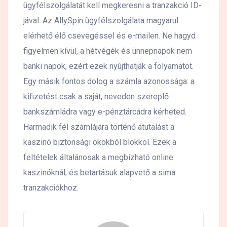
ügyfélszolgálatát kell megkeresni a tranzakció ID-
jával. Az AllySpin ügyfélszolgálata magyarul
elérhető élő csevegéssel és e-mailen. Ne hagyd
figyelmen kívül, a hétvégék és ünnepnapok nem
banki napok, ezért ezek nyújthatják a folyamatot.
Egy másik fontos dolog a számla azonossága: a
kifizetést csak a saját, neveden szereplő
bankszámládra vagy e-pénztárcádra kérheted.
Harmadik fél számlájára történő átutalást a
kaszinó biztonsági okokból blokkol. Ezek a
feltételek általánosak a megbízható online
kaszinóknál, és betartásuk alapvető a sima
tranzakciókhoz.