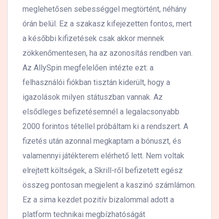
meglehetősen sebességgel megtörtént, néhány
órán belül. Ez a szakasz kifejezetten fontos, mert
a későbbi kifizetések csak akkor mennek
zökkenőmentesen, ha az azonosítás rendben van.
Az AllySpin megfelelően intézte ezt: a
felhasználói fiókban tisztán kiderült, hogy a
igazolások milyen státuszban vannak. Az
elsődleges befizetésemnél a legalacsonyabb
2000 forintos tétellel próbáltam ki a rendszert. A
fizetés után azonnal megkaptam a bónuszt, és
valamennyi játékterem elérhető lett. Nem voltak
elrejtett költségek, a Skrill-ről befizetett egész
összeg pontosan megjelent a kaszinó számlámon.
Ez a sima kezdet pozitív bizalommal adott a
platform technikai megbízhatóságát