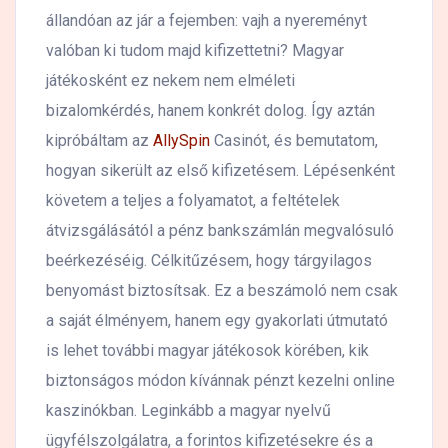
állandóan az jár a fejemben: vajh a nyereményt
valóban ki tudom majd kifizettetni? Magyar
játékosként ez nekem nem elméleti
bizalomkérdés, hanem konkrét dolog. Így aztán
kipróbáltam az
AllySpin
Casinót, és bemutatom,
hogyan sikerült az első kifizetésem. Lépésenként
követem a teljes a folyamatot, a feltételek
átvizsgálásától a pénz bankszámlán megvalósuló
beérkezéséig. Célkitűzésem, hogy tárgyilagos
benyomást biztosítsak. Ez a beszámoló nem csak
a saját élményem, hanem egy gyakorlati útmutató
is lehet további magyar játékosok körében, kik
biztonságos módon kívánnak pénzt kezelni online
kaszinókban. Leginkább a magyar nyelvű
ügyfélszolgálatra, a forintos kifizetésekre és a