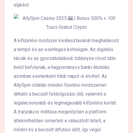
eljárást.
A kifizetési módszer kiválasztásánál meghatározó
a tempó és az esetleges költségek. Az digitális
tárcák és az gyorsátutalások többnyire rövid időn
belül befolynak, a hagyományos banki átutalás
azonban esetenként több napot is elvihet. Az
AllySpin oldalán minden fizetési módszernél
látható a becsült feldolgozási idő, valamint a
legalacsonyabb és legmagasabb kifizetési korlát.
A tranzakció indítása megelőzően a platform
áttekinthetően ismerteti a választott tételt, a
módot és a becsült átfutási időt, így végül