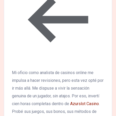
Mi oficio como analista de casinos online me
impulsa a hacer revisiones, pero esta vez opté por
ir más allá. Me dispuse a vivir la sensación
genuina de un jugador, sin atajos. Por eso, invertí
cien horas completas dentro de
Azurslot Casino
.
Probé sus juegos, sus bonos, sus métodos de