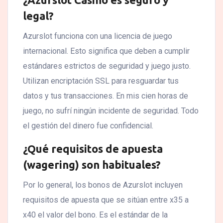
legal?
Azurslot funciona con una licencia de juego
internacional. Esto significa que deben a cumplir
estándares estrictos de seguridad y juego justo.
Utilizan encriptación SSL para resguardar tus
datos y tus transacciones. En mis cien horas de
juego, no sufrí ningún incidente de seguridad. Todo
el gestión del dinero fue confidencial.
¿Qué requisitos de apuesta
(wagering) son habituales?
Por lo general, los bonos de Azurslot incluyen
requisitos de apuesta que se sitúan entre x35 a
x40 el valor del bono. Es el estándar de la