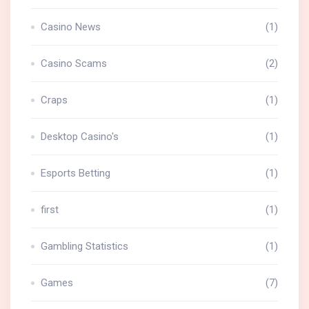
Casino News
(1)
Casino Scams
(2)
Craps
(1)
Desktop Casino's
(1)
Esports Betting
(1)
first
(1)
Gambling Statistics
(1)
Games
(7)