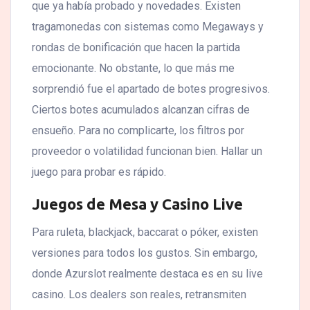
que ya había probado y novedades. Existen
tragamonedas con sistemas como Megaways y
rondas de bonificación que hacen la partida
emocionante. No obstante, lo que más me
sorprendió fue el apartado de botes progresivos.
Ciertos botes acumulados alcanzan cifras de
ensueño. Para no complicarte, los filtros por
proveedor o volatilidad funcionan bien. Hallar un
juego para probar es rápido.
Juegos de Mesa y Casino Live
Para ruleta, blackjack, baccarat o póker, existen
versiones para todos los gustos. Sin embargo,
donde Azurslot realmente destaca es en su live
casino. Los dealers son reales, retransmiten