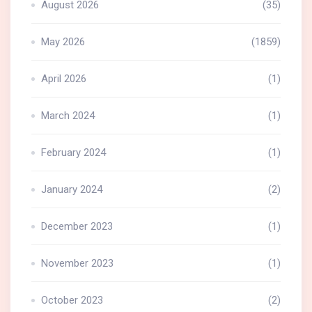
August 2026
(35)
May 2026
(1859)
April 2026
(1)
March 2024
(1)
February 2024
(1)
January 2024
(2)
December 2023
(1)
November 2023
(1)
October 2023
(2)