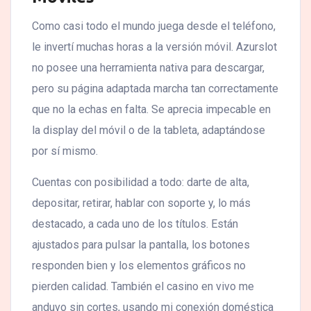
Como casi todo el mundo juega desde el teléfono,
le invertí muchas horas a la versión móvil. Azurslot
no posee una herramienta nativa para descargar,
pero su página adaptada marcha tan correctamente
que no la echas en falta. Se aprecia impecable en
la display del móvil o de la tableta, adaptándose
por sí mismo.
Cuentas con posibilidad a todo: darte de alta,
depositar, retirar, hablar con soporte y, lo más
destacado, a cada uno de los títulos. Están
ajustados para pulsar la pantalla, los botones
responden bien y los elementos gráficos no
pierden calidad. También el casino en vivo me
anduvo sin cortes, usando mi conexión doméstica