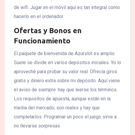
de wifi. Jugar en el móvil aquí es tan integral como
hacerlo en el ordenador.
Ofertas y Bonos en
Funcionamiento
El paquete de bienvenida de Azurslot es amplio.
Suele se divide en varios depósitos iniciales. Yo lo
aproveché para probar su valor real. Ofrecía giros
gratis y dinero extra sobre mi depósito. Aquí viene
el aviso de siempre: hay que leerse los términos.
Los requisitos de apuesta, aunque están en la
media del mercado, son reales y hay que
completarlos. Programar un poco el juego sirve a
no llevarse sorpresas.