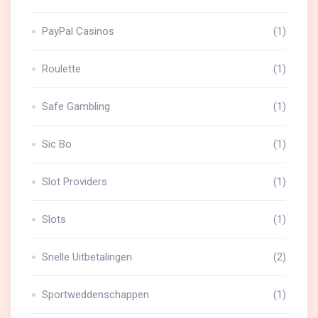
PayPal Casinos
(1)
Roulette
(1)
Safe Gambling
(1)
Sic Bo
(1)
Slot Providers
(1)
Slots
(1)
Snelle Uitbetalingen
(2)
Sportweddenschappen
(1)