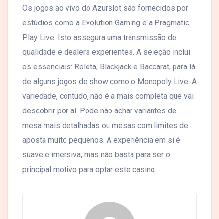
Os jogos ao vivo do Azurslot são fornecidos por
estúdios como a Evolution Gaming e a Pragmatic
Play Live. Isto assegura uma transmissão de
qualidade e dealers experientes. A seleção inclui
os essenciais: Roleta, Blackjack e Baccarat, para lá
de alguns jogos de show como o Monopoly Live. A
variedade, contudo, não é a mais completa que vai
descobrir por aí. Pode não achar variantes de
mesa mais detalhadas ou mesas com limites de
aposta muito pequenos. A experiência em si é
suave e imersiva, mas não basta para ser o
principal motivo para optar este casino.