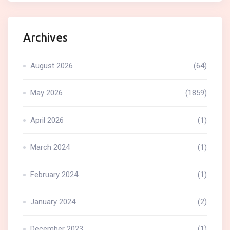
Archives
August 2026
(64)
May 2026
(1859)
April 2026
(1)
March 2024
(1)
February 2024
(1)
January 2024
(2)
December 2023
(1)