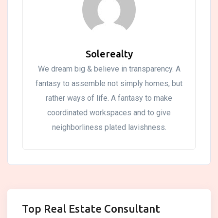
Solerealty
We dream big & believe in transparency. A
fantasy to assemble not simply homes, but
rather ways of life. A fantasy to make
coordinated workspaces and to give
neighborliness plated lavishness.
Top Real Estate Consultant