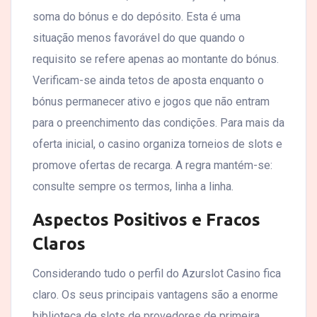
soma do bónus e do depósito. Esta é uma
situação menos favorável do que quando o
requisito se refere apenas ao montante do bónus.
Verificam-se ainda tetos de aposta enquanto o
bónus permanecer ativo e jogos que não entram
para o preenchimento das condições. Para mais da
oferta inicial, o casino organiza torneios de slots e
promove ofertas de recarga. A regra mantém-se:
consulte sempre os termos, linha a linha.
Aspectos Positivos e Fracos
Claros
Considerando tudo o perfil do Azurslot Casino fica
claro. Os seus principais vantagens são a enorme
biblioteca de slots de provedores de primeira