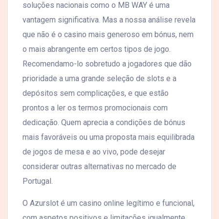
soluções nacionais como o MB WAY é uma
vantagem significativa. Mas a nossa análise revela
que não é o casino mais generoso em bónus, nem
o mais abrangente em certos tipos de jogo.
Recomendamo-lo sobretudo a jogadores que dão
prioridade a uma grande seleção de slots e a
depósitos sem complicações, e que estão
prontos a ler os termos promocionais com
dedicação. Quem aprecia a condições de bónus
mais favoráveis ou uma proposta mais equilibrada
de jogos de mesa e ao vivo, pode desejar
considerar outras alternativas no mercado de
Portugal.
O Azurslot é um casino online legítimo e funcional,
com aspetos positivos e limitações igualmente