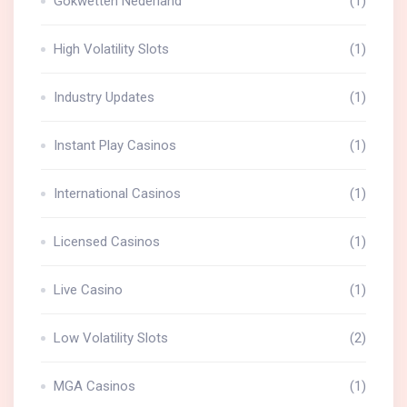
Gokwetten Nederland
(1)
High Volatility Slots
(1)
Industry Updates
(1)
Instant Play Casinos
(1)
International Casinos
(1)
Licensed Casinos
(1)
Live Casino
(1)
Low Volatility Slots
(2)
MGA Casinos
(1)