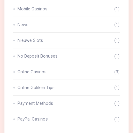
Mobile Casinos
(1)
News
(1)
Nieuwe Slots
(1)
No Deposit Bonuses
(1)
Online Casinos
(3)
Online Gokken Tips
(1)
Payment Methods
(1)
PayPal Casinos
(1)