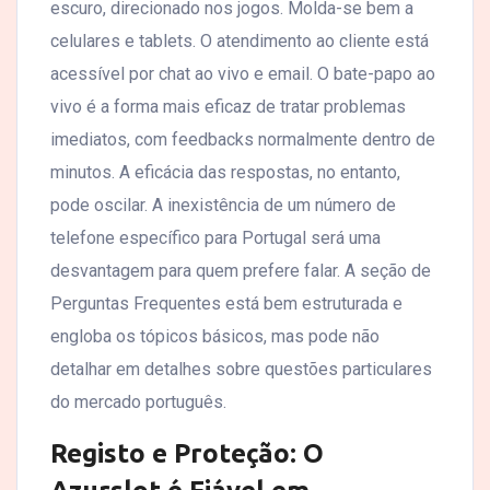
escuro, direcionado nos jogos. Molda-se bem a
celulares e tablets. O atendimento ao cliente está
acessível por chat ao vivo e email. O bate-papo ao
vivo é a forma mais eficaz de tratar problemas
imediatos, com feedbacks normalmente dentro de
minutos. A eficácia das respostas, no entanto,
pode oscilar. A inexistência de um número de
telefone específico para Portugal será uma
desvantagem para quem prefere falar. A seção de
Perguntas Frequentes está bem estruturada e
engloba os tópicos básicos, mas pode não
detalhar em detalhes sobre questões particulares
do mercado português.
Registo e Proteção: O