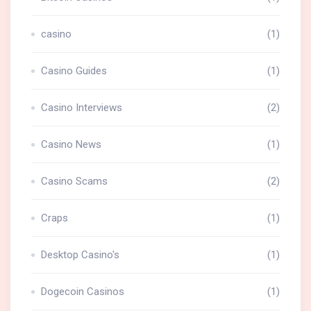
casino
(1)
Casino Guides
(1)
Casino Interviews
(2)
Casino News
(1)
Casino Scams
(2)
Craps
(1)
Desktop Casino's
(1)
Dogecoin Casinos
(1)