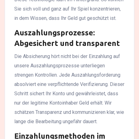
Sie sich voll und ganz auf Ihr Spiel konzentrieren,
in dem Wissen, dass Ihr Geld gut geschützt ist.
Auszahlungsprozesse:
Abgesichert und transparent
Die Absicherung hört nicht bei der Einzahlung auf
unsere Auszahlungsprozesse unterliegen
strengen Kontrollen. Jede Auszahlungsforderung
absolviert eine verpflichtende Verifizierung. Dieser
Schritt sichert Ihr Konto und gewährleistet, dass
nur der legitime Kontoinhaber Geld erhält. Wir
schätzen Transparenz und kommunizieren klar, wie
lange die Bearbeitung ungefähr dauert.
Einzahlungsmethoden im