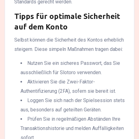
Standards gerecht werden.
Tipps für optimale Sicherheit
auf dem Konto
Selbst können die Sicherheit des Kontos erheblich
steigern. Diese simpeln Maßnahmen tragen dabei:
Nutzen Sie ein sicheres Passwort, das Sie
ausschließlich für Slotoro verwenden.
Aktivieren Sie die Zwei-Faktor-
Authentifizierung (2FA), sofern sie bereit ist.
Loggen Sie sich nach der Spielsession stets
aus, besonders auf geteilten Geräten.
Prüfen Sie in regelmäßigen Abständen Ihre
Transaktionshistorie und melden Auffälligkeiten
sofort.