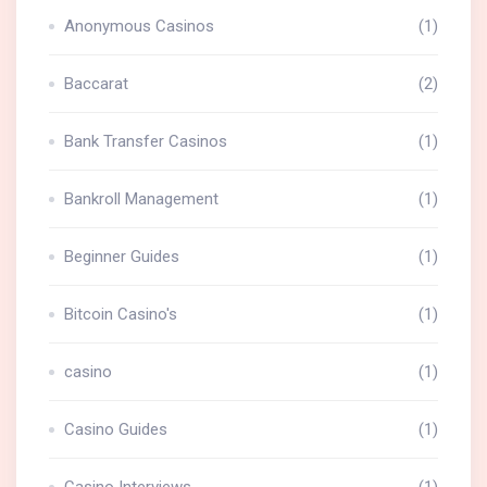
Anonymous Casinos
(1)
Baccarat
(2)
Bank Transfer Casinos
(1)
Bankroll Management
(1)
Beginner Guides
(1)
Bitcoin Casino's
(1)
casino
(1)
Casino Guides
(1)
Casino Interviews
(1)