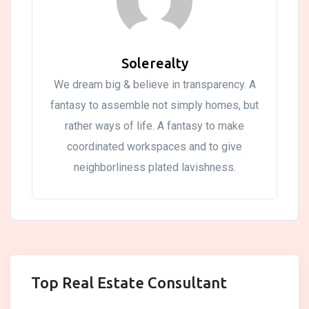
Solerealty
We dream big & believe in transparency. A
fantasy to assemble not simply homes, but
rather ways of life. A fantasy to make
coordinated workspaces and to give
neighborliness plated lavishness.
Top Real Estate Consultant