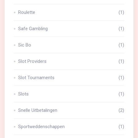
Roulette
(1)
Safe Gambling
(1)
Sic Bo
(1)
Slot Providers
(1)
Slot Tournaments
(1)
Slots
(1)
Snelle Uitbetalingen
(2)
Sportweddenschappen
(1)