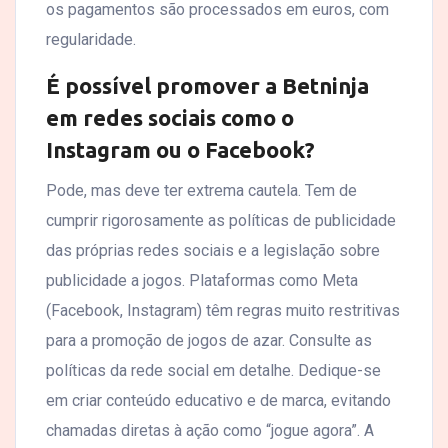
os pagamentos são processados em euros, com
regularidade.
É possível promover a Betninja
em redes sociais como o
Instagram ou o Facebook?
Pode, mas deve ter extrema cautela. Tem de
cumprir rigorosamente as políticas de publicidade
das próprias redes sociais e a legislação sobre
publicidade a jogos. Plataformas como Meta
(Facebook, Instagram) têm regras muito restritivas
para a promoção de jogos de azar. Consulte as
políticas da rede social em detalhe. Dedique-se
em criar conteúdo educativo e de marca, evitando
chamadas diretas à ação como “jogue agora”. A