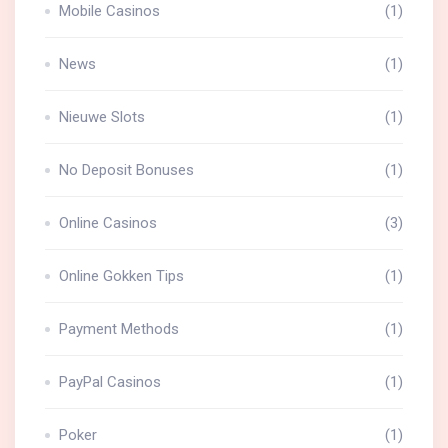
Mobile Casinos
(1)
News
(1)
Nieuwe Slots
(1)
No Deposit Bonuses
(1)
Online Casinos
(3)
Online Gokken Tips
(1)
Payment Methods
(1)
PayPal Casinos
(1)
Poker
(1)