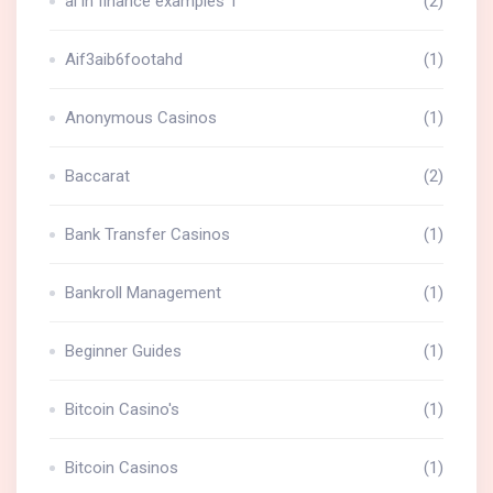
ai in finance examples 1
(2)
Aif3aib6footahd
(1)
Anonymous Casinos
(1)
Baccarat
(2)
Bank Transfer Casinos
(1)
Bankroll Management
(1)
Beginner Guides
(1)
Bitcoin Casino's
(1)
Bitcoin Casinos
(1)