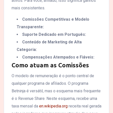
ativos. Para você, afiliado, isso significa ganhos
mais consistentes.
Comissões Competitivas e Modelo
Transparente:
Suporte Dedicado em Português:
Conteúdo de Marketing de Alta
Categoria:
Compensações Atempados e Fiáveis:
Como atuam as Comissões
O modelo de remuneração é o ponto central de
qualquer programa de afiliados. O programa
Betninja é versátil, mas o esquema mais frequente
é o Revenue Share. Neste esquema, recebe uma
taxa mensal da
en.wikipedia.org
receita real gerada