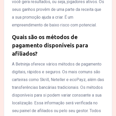
você gera resultados, ou seja, jogadores ativos. Os
seus ganhos provêm de uma parte da receita que
a sua promoção ajuda a criar. É um
empreendimento de baixo risco com potencial.
Quais são os métodos de
pagamento disponíveis para
afiliados?
A Betninja oferece vários métodos de pagamento
digitais, rápidos e seguros. Os mais comuns são
carteiras como Skrill, Neteller e ecoPayz, além das
transferências bancárias tradicionais. Os métodos
disponíveis para si podem variar consoante a sua
localização. Essa informação será verificada no
seu painel de afiliados ou pelo seu gestor. Todos