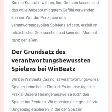
Sie die Kontrolle wahren, Ihre Grenzen kennen und
das volle Angebot mit gutem Gefühl verwenden
können. Wer die Prinzipien des
verantwortungsvollen Spielens erfasst, erzielt an
tatsächlicher Gelassenheit und kann den Moment
ganz genießen.
Der Grundsatz des
verantwortungsbewussten
Spielens bei WinBeatz
Wir bei WinBeatz Casino ist verantwortungsvolles
Spielen keine hohle Floskel. Es ist eine tägliche
Praxis. Unsere Herangehensweise rückt den
Spieler ins Zentrum. Wir möchten eine geschützte
Umgebung etablieren, in der der Spaß im