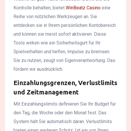
Kontrolle behalten, bietet
WinBeatz Casino
eine
Reihe von nützlichen Werkzeugen an. Sie
entdecken sie in Ihrem persönlichen Kontobereich
und können sie meist sofort aktivieren. Diese
Tools wirken wie ein Sicherheitsgurt für Ihr
Spielverhalten und helfen, Impulse zu bremsen.
Sie zu nutzen, zeugt von Eigenverantwortung. Das
fördern wir ausdrücklich.
Einzahlungsgrenzen, Verlustlimits
und Zeitmanagement
Mit Einzahlungslimits definieren Sie Ihr Budget für
den Tag, die Woche oder den Monat fest. Das
System hält Sie automatisch daran. Verlustlimits
bieten einen weiteren Schutz: Ist ein von Ihnen