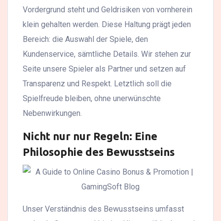
Vordergrund steht und Geldrisiken von vornherein
klein gehalten werden. Diese Haltung prägt jeden
Bereich: die Auswahl der Spiele, den
Kundenservice, sämtliche Details. Wir stehen zur
Seite unsere Spieler als Partner und setzen auf
Transparenz und Respekt. Letztlich soll die
Spielfreude bleiben, ohne unerwünschte
Nebenwirkungen.
Nicht nur nur Regeln: Eine
Philosophie des Bewusstseins
Unser Verständnis des Bewusstseins umfasst