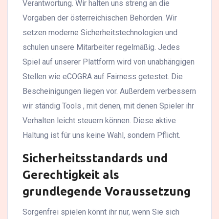
Verantwortung. Wir halten uns streng an die
Vorgaben der österreichischen Behörden. Wir
setzen moderne Sicherheitstechnologien und
schulen unsere Mitarbeiter regelmäßig. Jedes
Spiel auf unserer Plattform wird von unabhängigen
Stellen wie eCOGRA auf Fairness getestet. Die
Bescheinigungen liegen vor. Außerdem verbessern
wir ständig Tools , mit denen, mit denen Spieler ihr
Verhalten leicht steuern können. Diese aktive
Haltung ist für uns keine Wahl, sondern Pflicht.
Sicherheitsstandards und
Gerechtigkeit als
grundlegende Voraussetzung
Sorgenfrei spielen könnt ihr nur, wenn Sie sich