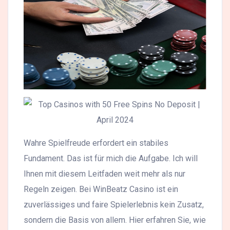
Wahre Spielfreude erfordert ein stabiles
Fundament. Das ist für mich die Aufgabe. Ich will
Ihnen mit diesem Leitfaden weit mehr als nur
Regeln zeigen. Bei WinBeatz Casino ist ein
zuverlässiges und faire Spielerlebnis kein Zusatz,
sondern die Basis von allem. Hier erfahren Sie, wie