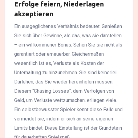
Erfolge feiern, Niederlagen
akzeptieren
Ein ausgeglichenes Verhältnis bedeutet: Genießen
Sie sich über Gewinne, als das, was sie darstellen
– ein willkommener Bonus. Sehen Sie sie nicht als
garantiert oder erneuerbar. Gleichermaßen
wesentlich ist es, Verluste als Kosten der
Unterhaltung zu hinzunehmen. Sie sind keinerlei
Darlehen, das Sie wieder hereinholen müssen.
Diesem “Chasing Losses”, dem Verfolgen von
Geld, um Verluste wettzumachen, erliegen viele.
Ein selbstbewusster Spieler kennt diese Falle und
vermeidet sie, indem er sich an seine eigenen
Limits bindet. Diese Einstellung ist der Grundstein
für dauerhaften Spielspaß.