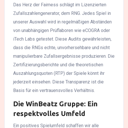
Das Herz der Fairness schlägt im Lizenzierten
Zufallszahlengenerator, dem RNG. Jedes Spiel in
unserer Auswahl wird in regelmäßigen Abständen
von unabhängigen Prüflaboren wie eCOGRA oder
iTech Labs getestet. Diese Audits gewährleisten,
dass die RNGs echte, unvorhersehbare und nicht
manipulierbare Zufallsergebnisse produzieren. Die
Zertifizierungsberichte und die theoretischen
Auszahlungsquoten (RTP) der Spiele könnt ihr
jederzeit einsehen. Diese Transparenz ist die
Basis für ein vertrauensvolles Verhältnis.
Die WinBeatz Gruppe: Ein
respektvolles Umfeld
Ein positives Spielumfeld schaffen wir alle