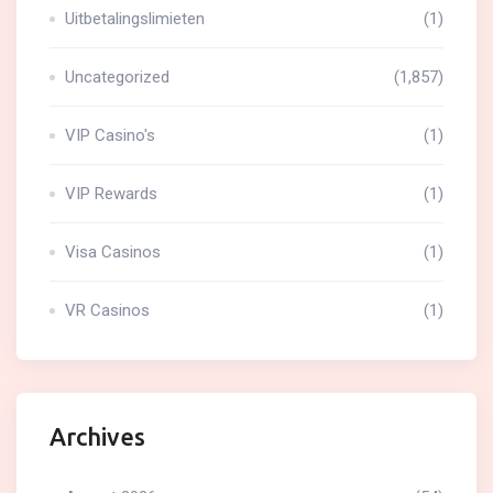
Uitbetalingslimieten
(1)
Uncategorized
(1,857)
VIP Casino's
(1)
VIP Rewards
(1)
Visa Casinos
(1)
VR Casinos
(1)
Archives