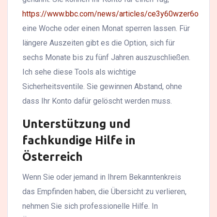
https://www.bbc.com/news/articles/ce3y60wzer6o
eine Woche oder einen Monat sperren lassen. Für
längere Auszeiten gibt es die Option, sich für
sechs Monate bis zu fünf Jahren auszuschließen.
Ich sehe diese Tools als wichtige
Sicherheitsventile. Sie gewinnen Abstand, ohne
dass Ihr Konto dafür gelöscht werden muss.
Unterstützung und
fachkundige Hilfe in
Österreich
Wenn Sie oder jemand in Ihrem Bekanntenkreis
das Empfinden haben, die Übersicht zu verlieren,
nehmen Sie sich professionelle Hilfe. In