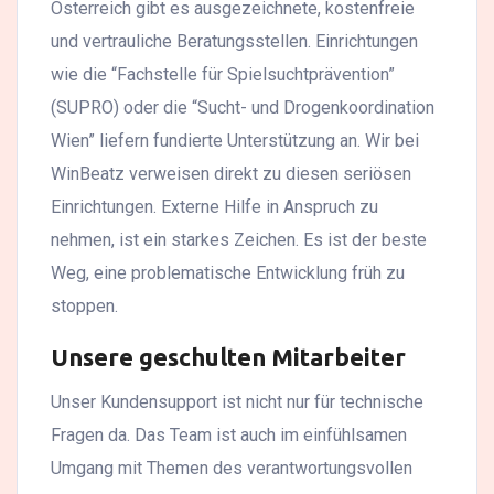
Österreich gibt es ausgezeichnete, kostenfreie
und vertrauliche Beratungsstellen. Einrichtungen
wie die “Fachstelle für Spielsuchtprävention”
(SUPRO) oder die “Sucht- und Drogenkoordination
Wien” liefern fundierte Unterstützung an. Wir bei
WinBeatz verweisen direkt zu diesen seriösen
Einrichtungen. Externe Hilfe in Anspruch zu
nehmen, ist ein starkes Zeichen. Es ist der beste
Weg, eine problematische Entwicklung früh zu
stoppen.
Unsere geschulten Mitarbeiter
Unser Kundensupport ist nicht nur für technische
Fragen da. Das Team ist auch im einfühlsamen
Umgang mit Themen des verantwortungsvollen