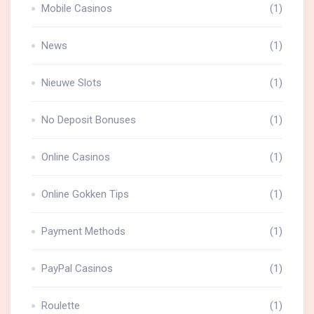
Mobile Casinos
(1)
News
(1)
Nieuwe Slots
(1)
No Deposit Bonuses
(1)
Online Casinos
(1)
Online Gokken Tips
(1)
Payment Methods
(1)
PayPal Casinos
(1)
Roulette
(1)