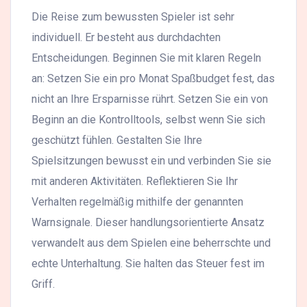
Die Reise zum bewussten Spieler ist sehr
individuell. Er besteht aus durchdachten
Entscheidungen. Beginnen Sie mit klaren Regeln
an: Setzen Sie ein pro Monat Spaßbudget fest, das
nicht an Ihre Ersparnisse rührt. Setzen Sie ein von
Beginn an die Kontrolltools, selbst wenn Sie sich
geschützt fühlen. Gestalten Sie Ihre
Spielsitzungen bewusst ein und verbinden Sie sie
mit anderen Aktivitäten. Reflektieren Sie Ihr
Verhalten regelmäßig mithilfe der genannten
Warnsignale. Dieser handlungsorientierte Ansatz
verwandelt aus dem Spielen eine beherrschte und
echte Unterhaltung. Sie halten das Steuer fest im
Griff.