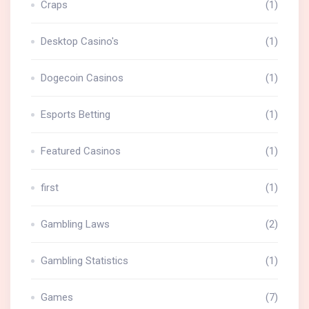
Craps
(1)
Desktop Casino's
(1)
Dogecoin Casinos
(1)
Esports Betting
(1)
Featured Casinos
(1)
first
(1)
Gambling Laws
(2)
Gambling Statistics
(1)
Games
(7)