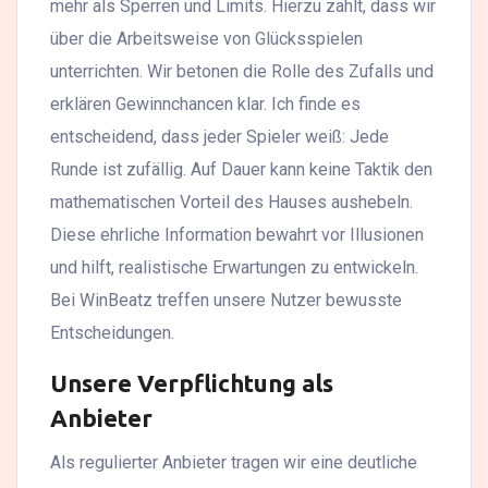
mehr als Sperren und Limits. Hierzu zählt, dass wir
über die Arbeitsweise von Glücksspielen
unterrichten. Wir betonen die Rolle des Zufalls und
erklären Gewinnchancen klar. Ich finde es
entscheidend, dass jeder Spieler weiß: Jede
Runde ist zufällig. Auf Dauer kann keine Taktik den
mathematischen Vorteil des Hauses aushebeln.
Diese ehrliche Information bewahrt vor Illusionen
und hilft, realistische Erwartungen zu entwickeln.
Bei WinBeatz treffen unsere Nutzer bewusste
Entscheidungen.
Unsere Verpflichtung als
Anbieter
Als regulierter Anbieter tragen wir eine deutliche