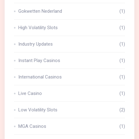
Gokwetten Nederland
(1)
High Volatility Slots
(1)
Industry Updates
(1)
Instant Play Casinos
(1)
International Casinos
(1)
Live Casino
(1)
Low Volatility Slots
(2)
MGA Casinos
(1)