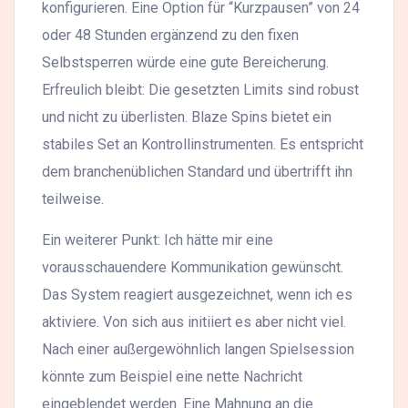
konfigurieren. Eine Option für “Kurzpausen” von 24
oder 48 Stunden ergänzend zu den fixen
Selbstsperren würde eine gute Bereicherung.
Erfreulich bleibt: Die gesetzten Limits sind robust
und nicht zu überlisten. Blaze Spins bietet ein
stabiles Set an Kontrollinstrumenten. Es entspricht
dem branchenüblichen Standard und übertrifft ihn
teilweise.
Ein weiterer Punkt: Ich hätte mir eine
vorausschauendere Kommunikation gewünscht.
Das System reagiert ausgezeichnet, wenn ich es
aktiviere. Von sich aus initiiert es aber nicht viel.
Nach einer außergewöhnlich langen Spielsession
könnte zum Beispiel eine nette Nachricht
eingeblendet werden. Eine Mahnung an die