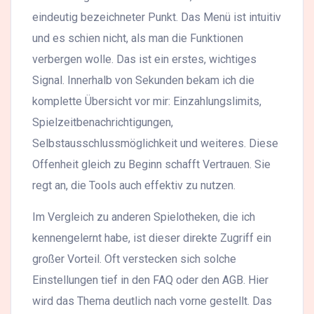
eindeutig bezeichneter Punkt. Das Menü ist intuitiv
und es schien nicht, als man die Funktionen
verbergen wolle. Das ist ein erstes, wichtiges
Signal. Innerhalb von Sekunden bekam ich die
komplette Übersicht vor mir: Einzahlungslimits,
Spielzeitbenachrichtigungen,
Selbstausschlussmöglichkeit und weiteres. Diese
Offenheit gleich zu Beginn schafft Vertrauen. Sie
regt an, die Tools auch effektiv zu nutzen.
Im Vergleich zu anderen Spielotheken, die ich
kennengelernt habe, ist dieser direkte Zugriff ein
großer Vorteil. Oft verstecken sich solche
Einstellungen tief in den FAQ oder den AGB. Hier
wird das Thema deutlich nach vorne gestellt. Das