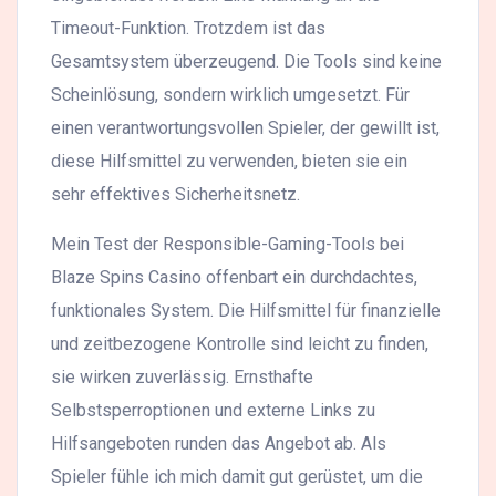
Timeout-Funktion. Trotzdem ist das
Gesamtsystem überzeugend. Die Tools sind keine
Scheinlösung, sondern wirklich umgesetzt. Für
einen verantwortungsvollen Spieler, der gewillt ist,
diese Hilfsmittel zu verwenden, bieten sie ein
sehr effektives Sicherheitsnetz.
Mein Test der Responsible-Gaming-Tools bei
Blaze Spins Casino offenbart ein durchdachtes,
funktionales System. Die Hilfsmittel für finanzielle
und zeitbezogene Kontrolle sind leicht zu finden,
sie wirken zuverlässig. Ernsthafte
Selbstsperroptionen und externe Links zu
Hilfsangeboten runden das Angebot ab. Als
Spieler fühle ich mich damit gut gerüstet, um die