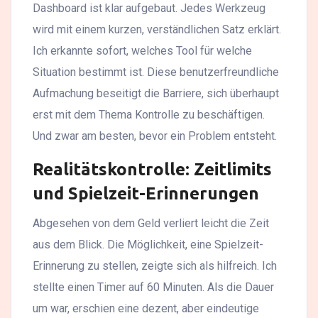
Dashboard ist klar aufgebaut. Jedes Werkzeug
wird mit einem kurzen, verständlichen Satz erklärt.
Ich erkannte sofort, welches Tool für welche
Situation bestimmt ist. Diese benutzerfreundliche
Aufmachung beseitigt die Barriere, sich überhaupt
erst mit dem Thema Kontrolle zu beschäftigen.
Und zwar am besten, bevor ein Problem entsteht.
Realitätskontrolle: Zeitlimits
und Spielzeit-Erinnerungen
Abgesehen von dem Geld verliert leicht die Zeit
aus dem Blick. Die Möglichkeit, eine Spielzeit-
Erinnerung zu stellen, zeigte sich als hilfreich. Ich
stellte einen Timer auf 60 Minuten. Als die Dauer
um war, erschien eine dezent, aber eindeutige