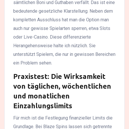
sämtlichen Boni und Guthaben verfällt. Das ist eine
bedeutende gesetzliche Klarstellung. Neben dem
kompletten Ausschluss hat man die Option man
auch nur gewisse Spielarten sperren, etwa Slots
oder Live-Casino. Diese differenzierte
Herangehensweise halte ich nützlich. Sie
unterstützt Spielern, die nur in gewissen Bereichen
ein Problem sehen.
Praxistest: Die Wirksamkeit
von täglichen, wöchentlichen
und monatlichen
Einzahlungslimits
Für mich ist die Festlegung finanzieller Limits die
Grundlage. Bei Blaze Spins lassen sich getrennte