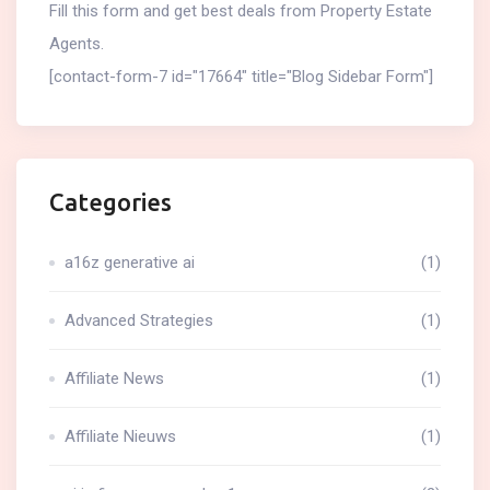
Fill this form and get best deals from Property Estate
Agents.
[contact-form-7 id="17664" title="Blog Sidebar Form"]
Categories
a16z generative ai
(1)
Advanced Strategies
(1)
Affiliate News
(1)
Affiliate Nieuws
(1)