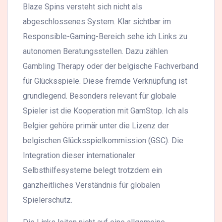
Blaze Spins versteht sich nicht als
abgeschlossenes System. Klar sichtbar im
Responsible-Gaming-Bereich sehe ich Links zu
autonomen Beratungsstellen. Dazu zählen
Gambling Therapy oder der belgische Fachverband
für Glücksspiele. Diese fremde Verknüpfung ist
grundlegend. Besonders relevant für globale
Spieler ist die Kooperation mit GamStop. Ich als
Belgier gehöre primär unter die Lizenz der
belgischen Glücksspielkommission (GSC). Die
Integration dieser internationaler
Selbsthilfesysteme belegt trotzdem ein
ganzheitliches Verständnis für globalen
Spielerschutz.