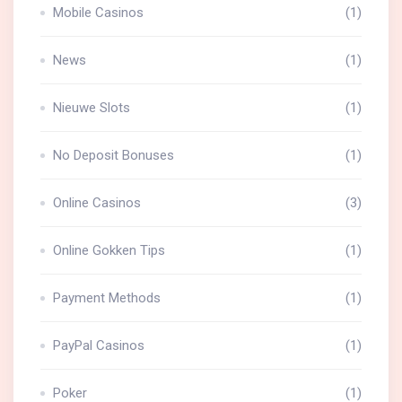
Mobile Casinos
(1)
News
(1)
Nieuwe Slots
(1)
No Deposit Bonuses
(1)
Online Casinos
(3)
Online Gokken Tips
(1)
Payment Methods
(1)
PayPal Casinos
(1)
Poker
(1)