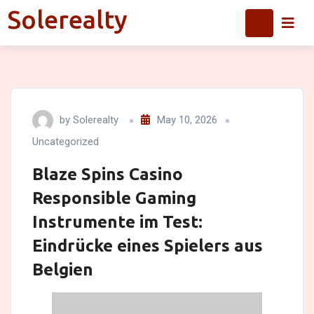
Skip
Solerealty
Solerealty
to
content
by
Solerealty
May 10, 2026
Uncategorized
Blaze Spins Casino
Responsible Gaming
Instrumente im Test:
Eindrücke eines Spielers aus
Belgien