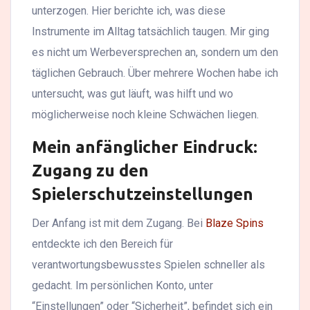
unterzogen. Hier berichte ich, was diese
Instrumente im Alltag tatsächlich taugen. Mir ging
es nicht um Werbeversprechen an, sondern um den
täglichen Gebrauch. Über mehrere Wochen habe ich
untersucht, was gut läuft, was hilft und wo
möglicherweise noch kleine Schwächen liegen.
Mein anfänglicher Eindruck:
Zugang zu den
Spielerschutzeinstellungen
Der Anfang ist mit dem Zugang. Bei
Blaze Spins
entdeckte ich den Bereich für
verantwortungsbewusstes Spielen schneller als
gedacht. Im persönlichen Konto, unter
“Einstellungen” oder “Sicherheit”, befindet sich ein