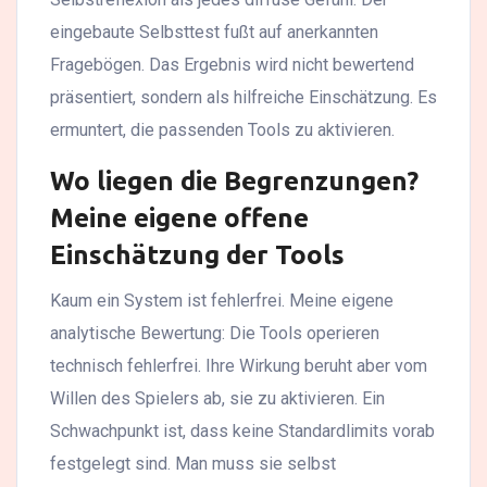
eingebaute Selbsttest fußt auf anerkannten
Fragebögen. Das Ergebnis wird nicht bewertend
präsentiert, sondern als hilfreiche Einschätzung. Es
ermuntert, die passenden Tools zu aktivieren.
Wo liegen die Begrenzungen?
Meine eigene offene
Einschätzung der Tools
Kaum ein System ist fehlerfrei. Meine eigene
analytische Bewertung: Die Tools operieren
technisch fehlerfrei. Ihre Wirkung beruht aber vom
Willen des Spielers ab, sie zu aktivieren. Ein
Schwachpunkt ist, dass keine Standardlimits vorab
festgelegt sind. Man muss sie selbst