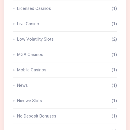
Licensed Casinos
(1)
Live Casino
(1)
Low Volatility Slots
(2)
MGA Casinos
(1)
Mobile Casinos
(1)
News
(1)
Nieuwe Slots
(1)
No Deposit Bonuses
(1)