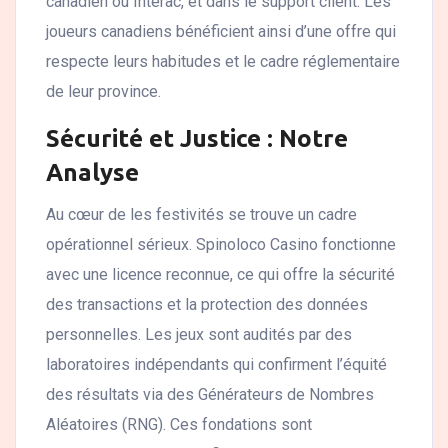
canadien ou Interac, et dans le support client. Les
joueurs canadiens bénéficient ainsi d’une offre qui
respecte leurs habitudes et le cadre réglementaire
de leur province.
Sécurité et Justice : Notre
Analyse
Au cœur de les festivités se trouve un cadre
opérationnel sérieux. Spinoloco Casino fonctionne
avec une licence reconnue, ce qui offre la sécurité
des transactions et la protection des données
personnelles. Les jeux sont audités par des
laboratoires indépendants qui confirment l’équité
des résultats via des Générateurs de Nombres
Aléatoires (RNG). Ces fondations sont