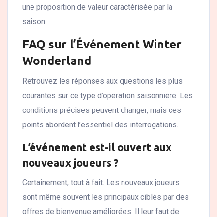
une proposition de valeur caractérisée par la
saison.
FAQ sur l’Événement Winter
Wonderland
Retrouvez les réponses aux questions les plus
courantes sur ce type d’opération saisonnière. Les
conditions précises peuvent changer, mais ces
points abordent l’essentiel des interrogations.
L’événement est-il ouvert aux
nouveaux joueurs ?
Certainement, tout à fait. Les nouveaux joueurs
sont même souvent les principaux ciblés par des
offres de bienvenue améliorées. Il leur faut de