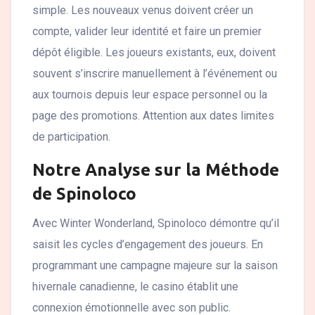
simple. Les nouveaux venus doivent créer un
compte, valider leur identité et faire un premier
dépôt éligible. Les joueurs existants, eux, doivent
souvent s’inscrire manuellement à l’événement ou
aux tournois depuis leur espace personnel ou la
page des promotions. Attention aux dates limites
de participation.
Notre Analyse sur la Méthode
de Spinoloco
Avec Winter Wonderland, Spinoloco démontre qu’il
saisit les cycles d’engagement des joueurs. En
programmant une campagne majeure sur la saison
hivernale canadienne, le casino établit une
connexion émotionnelle avec son public.