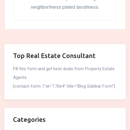
neighborliness plated lavishness.
Top Real Estate Consultant
Fill this form and get best deals from Property Estate
Agents.
[contact-form-7 id="17664" title="Blog Sidebar Form"]
Categories