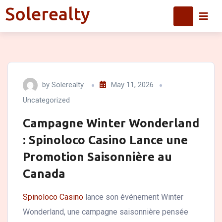
Skip
Solerealty
Solerealty
to
content
by
Solerealty
May 11, 2026
Uncategorized
Campagne Winter Wonderland
: Spinoloco Casino Lance une
Promotion Saisonnière au
Canada
Spinoloco Casino
lance son événement Winter
Wonderland, une campagne saisonnière pensée