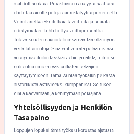
mahdollisuuksia. Proaktiivinen analyysi saattaisi
ehdottaa sinulle pelejä suosikkityylisi perusteella.
Voisit asettaa yksilöllisiä tavoitteita ja seurata
edistymistäsi kohti tiettyä voittoprosenttia.
Tulevaisuuden suunnitelmissa saattaa olla myös
vertailutoimintoja. Sinä voit verrata pelaamistasi
anonymisoituihin keskiarvoihin ja nähdä, miten se
suhteutuu muiden vastuullisten pelaajien
käyttäytymiseen. Tämä vaihtaa työkalun pelkästä
historiikista aktiiviseksi kumppaniksi. Se tukee
sinua kasvamaan ja kehittymään pelaajana.
Yhteisöllisyyden ja Henkilön
Tasapaino
Loppujen lopuksi tämä työkalu korostaa ajatusta.