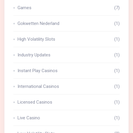
Games
(7)
Gokwetten Nederland
(1)
High Volatility Slots
(1)
Industry Updates
(1)
Instant Play Casinos
(1)
International Casinos
(1)
Licensed Casinos
(1)
Live Casino
(1)