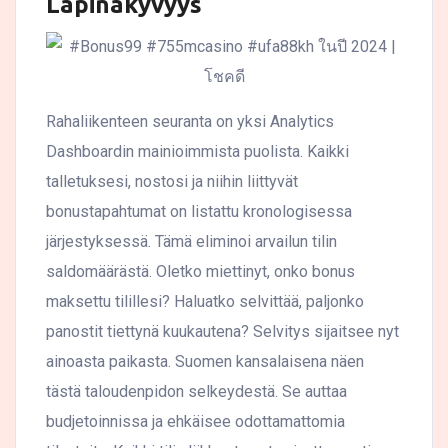
Läpinäkyvyys
Rahaliikenteen seuranta on yksi Analytics
Dashboardin mainioimmista puolista. Kaikki
talletuksesi, nostosi ja niihin liittyvät
bonustapahtumat on listattu kronologisessa
järjestyksessä. Tämä eliminoi arvailun tilin
saldomäärästä. Oletko miettinyt, onko bonus
maksettu tilillesi? Haluatko selvittää, paljonko
panostit tiettynä kuukautena? Selvitys sijaitsee nyt
ainoasta paikasta. Suomen kansalaisena näen
tästä taloudenpidon selkeydestä. Se auttaa
budjetoinnissa ja ehkäisee odottamattomia