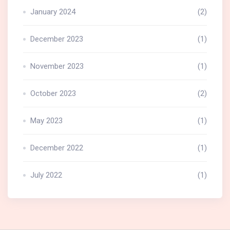
January 2024
(2)
December 2023
(1)
November 2023
(1)
October 2023
(2)
May 2023
(1)
December 2022
(1)
July 2022
(1)