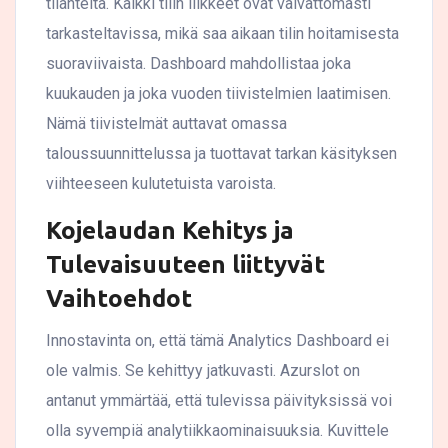
tilanteita. Kaikki tilin liikkeet ovat vaivattomasti
tarkasteltavissa, mikä saa aikaan tilin hoitamisesta
suoraviivaista. Dashboard mahdollistaa joka
kuukauden ja joka vuoden tiivistelmien laatimisen.
Nämä tiivistelmät auttavat omassa
taloussuunnittelussa ja tuottavat tarkan käsityksen
viihteeseen kulutetuista varoista.
Kojelaudan Kehitys ja
Tulevaisuuteen liittyvät
Vaihtoehdot
Innostavinta on, että tämä Analytics Dashboard ei
ole valmis. Se kehittyy jatkuvasti. Azurslot on
antanut ymmärtää, että tulevissa päivityksissä voi
olla syvempiä analytiikkaominaisuuksia. Kuvittele