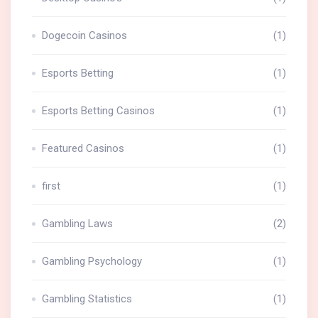
Dogecoin Casinos
(1)
Esports Betting
(1)
Esports Betting Casinos
(1)
Featured Casinos
(1)
first
(1)
Gambling Laws
(2)
Gambling Psychology
(1)
Gambling Statistics
(1)