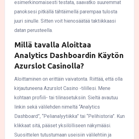
esimerkinomaisesti testata, saavatko suuremmat
panoksesi pitkällä tähtäimellä parempaa tulosta
juuri sinulle. Sitten voit hienosäätää taktiikkaasi
datan perusteella.
Millä tavalla Aloittaa
Analytics Dashboardin Käytön
Azurslot Casinolla?
Aloittaminen on erittäin vaivatonta. Riittää, että olla
kirjautuneena Azurslot Casino -tilillesi. Mene
kohtaan profiili- tai tilinasetuksiin. Sieltä avautuu
linkin sekä välilehden nimeltä “Analytics
Dashboard”, “Pelianalyytiikka” tai “Pelihistoria”. Kun
klikkaat sitä, pääset yksilölliseen näkymääsi.
Suosittelen tutustumaan useisiin välilehtiin ja