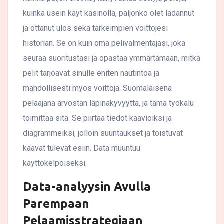
kuinka usein käyt kasinolla, paljonko olet ladannut
ja ottanut ulos sekä tärkeimpien voittojesi
historian. Se on kuin oma pelivalmentajasi, joka
seuraa suoritustasi ja opastaa ymmärtämään, mitkä
pelit tarjoavat sinulle eniten nautintoa ja
mahdollisesti myös voittoja. Suomalaisena
pelaajana arvostan läpinäkyvyyttä, ja tämä työkalu
toimittaa sitä. Se piirtää tiedot kaavioiksi ja
diagrammeiksi, jolloin suuntaukset ja toistuvat
kaavat tulevat esiin. Data muuntuu
käyttökelpoiseksi.
Data-analyysin Avulla
Parempaan
Pelaamisstrategiaan