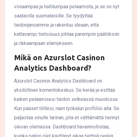
viisaampaa ja hallitumpaa pelaamista, ja se on nyt
saatavilla suomalaisille. Se tyydyttää
tiedonjanoamme ja rakentuu ideaan, että
kattavampi tietoisuus johtaa parempiin päätöksiin
ja rikkaampaan elämykseen.
Mikä on Azurslot Casinon
Analytics Dashboard?
Azurslot Casinon Analytics Dashboard on
yksilöllinen komentokeskus. Se kerää ja esittää
kaiken pelaamisesi tiedon selkeässä muodossa.
Kun pääset tilillesi, näet työkalun profiilisi alta. Se
paljastaa sinulle tarinan, jota et välttämättä tiennyt
olevan olemassa. Dashboard havainnollistaa,
kuinka paljon olet käyttänyt aikaa tiettyjä pelejä,