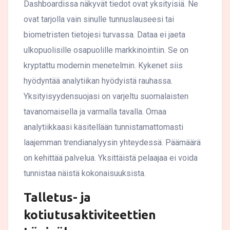
Dashboardissa näkyvät tiedot ovat yksityisiä. Ne
ovat tarjolla vain sinulle tunnuslauseesi tai
biometristen tietojesi turvassa. Dataa ei jaeta
ulkopuolisille osapuolille markkinointiin. Se on
kryptattu modernin menetelmin. Kykenet siis
hyödyntää analytiikan hyödyistä rauhassa.
Yksityisyydensuojasi on varjeltu suomalaisten
tavanomaisella ja varmalla tavalla. Omaa
analytiikkaasi käsitellään tunnistamattomasti
laajemman trendianalyysin yhteydessä. Päämäärä
on kehittää palvelua. Yksittäistä pelaajaa ei voida
tunnistaa näistä kokonaisuuksista.
Talletus- ja
kotiutusaktiviteettien