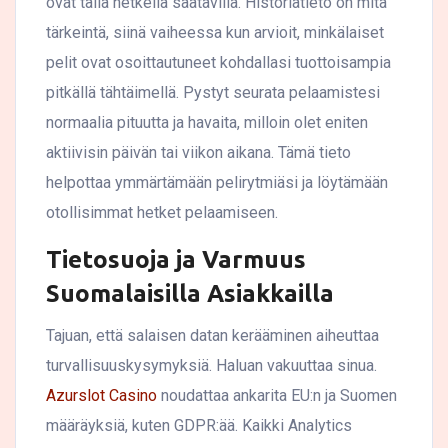
ovat tällä hetkellä saatavilla. Historiatieto on mitä
tärkeintä, siinä vaiheessa kun arvioit, minkälaiset
pelit ovat osoittautuneet kohdallasi tuottoisampia
pitkällä tähtäimellä. Pystyt seurata pelaamistesi
normaalia pituutta ja havaita, milloin olet eniten
aktiivisin päivän tai viikon aikana. Tämä tieto
helpottaa ymmärtämään pelirytmiäsi ja löytämään
otollisimmat hetket pelaamiseen.
Tietosuoja ja Varmuus
Suomalaisilla Asiakkailla
Tajuan, että salaisen datan kerääminen aiheuttaa
turvallisuuskysymyksiä. Haluan vakuuttaa sinua.
Azurslot Casino
noudattaa ankarita EU:n ja Suomen
määräyksiä, kuten GDPR:ää. Kaikki Analytics