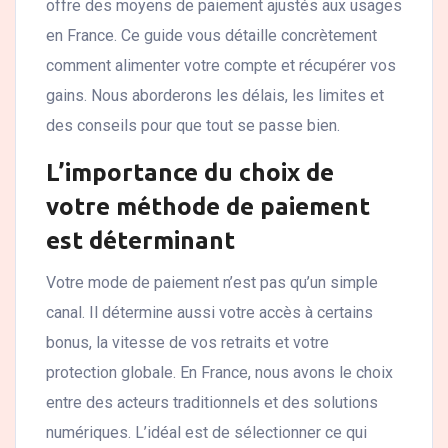
offre des moyens de paiement ajustés aux usages
en France. Ce guide vous détaille concrètement
comment alimenter votre compte et récupérer vos
gains. Nous aborderons les délais, les limites et
des conseils pour que tout se passe bien.
L’importance du choix de
votre méthode de paiement
est déterminant
Votre mode de paiement n’est pas qu’un simple
canal. Il détermine aussi votre accès à certains
bonus, la vitesse de vos retraits et votre
protection globale. En France, nous avons le choix
entre des acteurs traditionnels et des solutions
numériques. L’idéal est de sélectionner ce qui