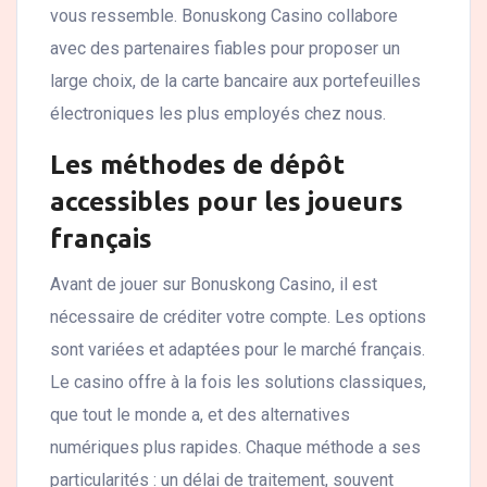
vous ressemble. Bonuskong Casino collabore
avec des partenaires fiables pour proposer un
large choix, de la carte bancaire aux portefeuilles
électroniques les plus employés chez nous.
Les méthodes de dépôt
accessibles pour les joueurs
français
Avant de jouer sur Bonuskong Casino, il est
nécessaire de créditer votre compte. Les options
sont variées et adaptées pour le marché français.
Le casino offre à la fois les solutions classiques,
que tout le monde a, et des alternatives
numériques plus rapides. Chaque méthode a ses
particularités : un délai de traitement, souvent