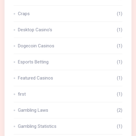
Craps
(1)
Desktop Casino's
(1)
Dogecoin Casinos
(1)
Esports Betting
(1)
Featured Casinos
(1)
first
(1)
Gambling Laws
(2)
Gambling Statistics
(1)