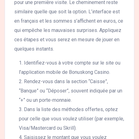
pour une première visite. Le cheminement reste
similaire quelle que soit la option. L’interface est
en français et les sommes s’affichent en euros, ce
qui empêche les mauvaises surprises. Appliquez
ces étapes et vous serez en mesure de jouer en
quelques instants.
Identifiez-vous à votre compte sur le site ou
l’application mobile de Bonuskong Casino.
Rendez-vous dans la section “Caisse”,
“Banque” ou “Déposer”, souvent indiquée par un
“+” ou un porte-monnaie.
Dans la liste des méthodes offertes, optez
pour celle que vous voulez utiliser (par exemple,
Visa/Mastercard ou Skrill).
Saisissez le montant que vous voulez