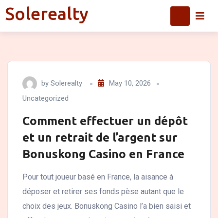
Skip
Solerealty
Solerealty
to
content
by
Solerealty
May 10, 2026
Uncategorized
Comment effectuer un dépôt
et un retrait de l’argent sur
Bonuskong Casino en France
Pour tout joueur basé en France, la aisance à
déposer et retirer ses fonds pèse autant que le
choix des jeux. Bonuskong Casino l’a bien saisi et