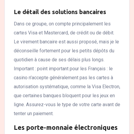
Le détail des solutions bancaires
Dans ce groupe, on compte principalement les
cartes Visa et Mastercard, de crédit ou de débit.
Le virement bancaire est aussi proposé, mais je le
déconseille fortement pour les petits dépôts du
quotidien à cause de ses délais plus longs.
Important : point important pour les Français : le
casino n’accepte généralement pas les cartes à
autorisation systématique, comme la Visa Electron,
que certaines banques bloquent pour les jeux en
ligne. Assurez-vous le type de votre carte avant de
tenter un paiement.
Les porte-monnaie électroniques