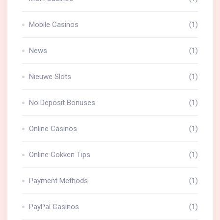
Mobile Casinos
(1)
News
(1)
Nieuwe Slots
(1)
No Deposit Bonuses
(1)
Online Casinos
(1)
Online Gokken Tips
(1)
Payment Methods
(1)
PayPal Casinos
(1)