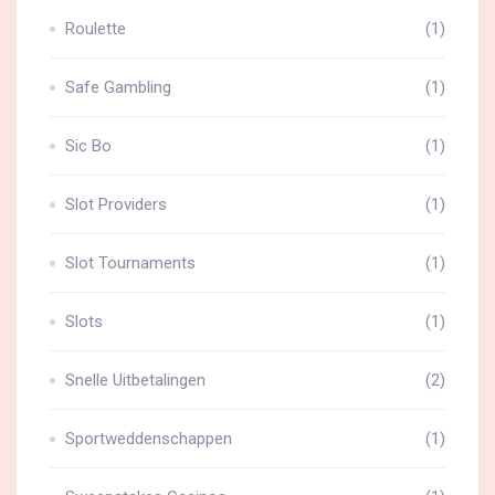
Roulette
(1)
Safe Gambling
(1)
Sic Bo
(1)
Slot Providers
(1)
Slot Tournaments
(1)
Slots
(1)
Snelle Uitbetalingen
(2)
Sportweddenschappen
(1)