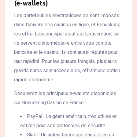
(e-wallets)
Les portefeuilles électroniques se sont imposés
dans l’univers des casinos en ligne, et Bonuskong
les offre. Leur principal atout est la discrétion, car
ils servent d’intermédiaire entre votre compte
bancaire et le casino. Ils sont aussi réputés pour
leur rapidité. Pour les joueurs français, plusieurs
grands noms sont accessibles, offrant une option
rapide et moderne.
Découvrez les principaux e-wallets disponibles
sur Bonuskong Casino en France :
PayPal : Le géant américain, très utilisé et
estimé pour ses protocoles de sécurité.
Skrill : Un acteur historique dans le jeu en