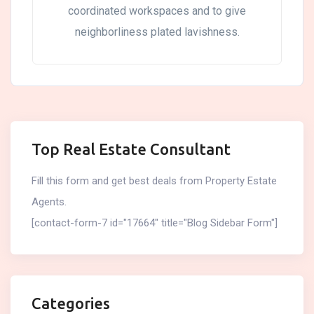
coordinated workspaces and to give
neighborliness plated lavishness.
Top Real Estate Consultant
Fill this form and get best deals from Property Estate
Agents.
[contact-form-7 id="17664" title="Blog Sidebar Form"]
Categories