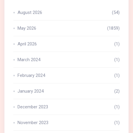
August 2026
(54)
May 2026
(1859)
April 2026
(1)
March 2024
(1)
February 2024
(1)
January 2024
(2)
December 2023
(1)
November 2023
(1)