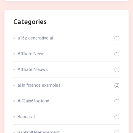
Categories
a16z generative ai
(1)
Affiliate News
(1)
Affiliate Nieuws
(1)
ai in finance examples 1
(2)
Aif3aib6footahd
(1)
Baccarat
(1)
Bankroll Management
(1)