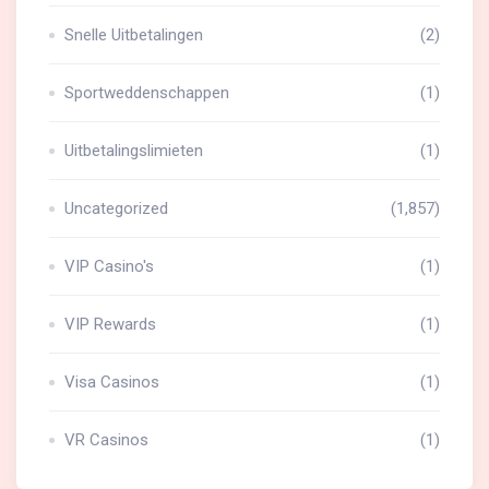
Snelle Uitbetalingen
(2)
Sportweddenschappen
(1)
Uitbetalingslimieten
(1)
Uncategorized
(1,857)
VIP Casino's
(1)
VIP Rewards
(1)
Visa Casinos
(1)
VR Casinos
(1)