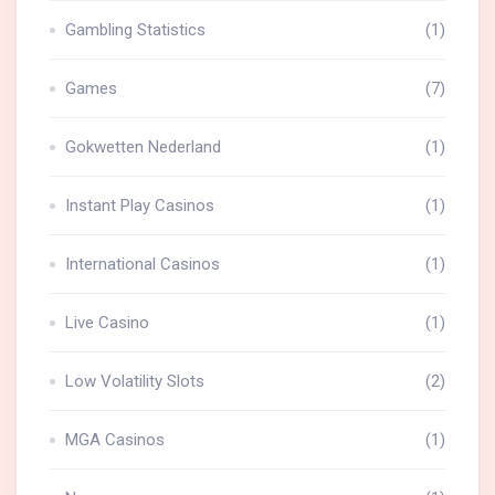
Gambling Statistics
(1)
Games
(7)
Gokwetten Nederland
(1)
Instant Play Casinos
(1)
International Casinos
(1)
Live Casino
(1)
Low Volatility Slots
(2)
MGA Casinos
(1)