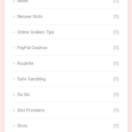
News
(1)
Nieuwe Slots
(1)
Online Gokken Tips
(1)
PayPal Casinos
(1)
Roulette
(1)
Safe Gambling
(1)
Sic Bo
(1)
Slot Providers
(1)
Slots
(1)