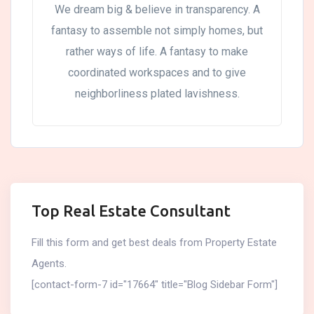
We dream big & believe in transparency. A
fantasy to assemble not simply homes, but
rather ways of life. A fantasy to make
coordinated workspaces and to give
neighborliness plated lavishness.
Top Real Estate Consultant
Fill this form and get best deals from Property Estate
Agents.
[contact-form-7 id="17664" title="Blog Sidebar Form"]