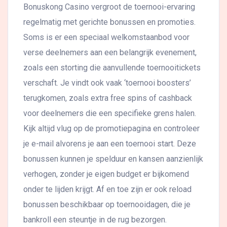
Bonuskong Casino vergroot de toernooi-ervaring
regelmatig met gerichte bonussen en promoties.
Soms is er een speciaal welkomstaanbod voor
verse deelnemers aan een belangrijk evenement,
zoals een storting die aanvullende toernooitickets
verschaft. Je vindt ook vaak ‘toernooi boosters’
terugkomen, zoals extra free spins of cashback
voor deelnemers die een specifieke grens halen.
Kijk altijd vlug op de promotiepagina en controleer
je e-mail alvorens je aan een toernooi start. Deze
bonussen kunnen je spelduur en kansen aanzienlijk
verhogen, zonder je eigen budget er bijkomend
onder te lijden krijgt. Af en toe zijn er ook reload
bonussen beschikbaar op toernooidagen, die je
bankroll een steuntje in de rug bezorgen.