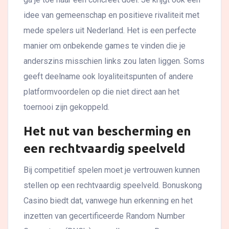
idee van gemeenschap en positieve rivaliteit met
mede spelers uit Nederland. Het is een perfecte
manier om onbekende games te vinden die je
anderszins misschien links zou laten liggen. Soms
geeft deelname ook loyaliteitspunten of andere
platformvoordelen op die niet direct aan het
toernooi zijn gekoppeld.
Het nut van bescherming en
een rechtvaardig speelveld
Bij competitief spelen moet je vertrouwen kunnen
stellen op een rechtvaardig speelveld. Bonuskong
Casino biedt dat, vanwege hun erkenning en het
inzetten van gecertificeerde Random Number