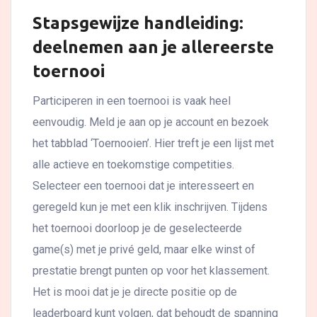
Stapsgewijze handleiding:
deelnemen aan je allereerste
toernooi
Participeren in een toernooi is vaak heel
eenvoudig. Meld je aan op je account en bezoek
het tabblad ‘Toernooien’. Hier treft je een lijst met
alle actieve en toekomstige competities.
Selecteer een toernooi dat je interesseert en
geregeld kun je met een klik inschrijven. Tijdens
het toernooi doorloop je de geselecteerde
game(s) met je privé geld, maar elke winst of
prestatie brengt punten op voor het klassement.
Het is mooi dat je je directe positie op de
leaderboard kunt volgen, dat behoudt de spanning