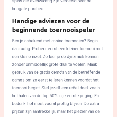
spins die evenwichtig zijn verdeeld over de
hoogste posities.
Handige adviezen voor de
beginnende toernooispeler
Ben je onbekend met casino toernooien? Begin
dan rustig. Probeer eerst een kleiner toernooi met
een kleine inzet. Zo leer je de dynamiek kennen
zonder onmiddellijk grote druk te voelen. Maak
gebruik van de gratis demo’s van de betreffende
games om ze eerst te leren kennen voordat het
toernooi begint. Stel jezelf een reëel doel, zoals
het halen van de top 50% in je eerste poging. En
bedenk: het moet vooral prettig blijven. De extra
prijzen zijn aantrekkelijk, maar het plezier van de