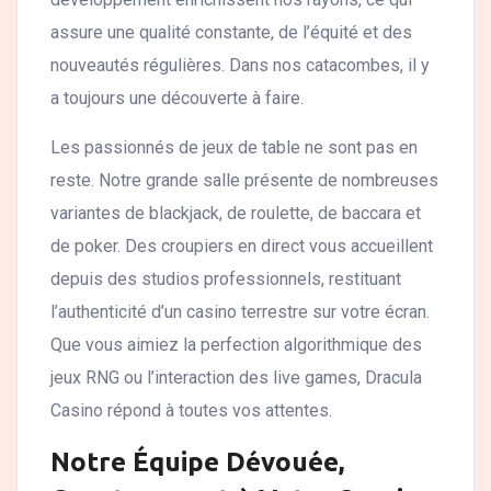
assure une qualité constante, de l’équité et des
nouveautés régulières. Dans nos catacombes, il y
a toujours une découverte à faire.
Les passionnés de jeux de table ne sont pas en
reste. Notre grande salle présente de nombreuses
variantes de blackjack, de roulette, de baccara et
de poker. Des croupiers en direct vous accueillent
depuis des studios professionnels, restituant
l’authenticité d’un casino terrestre sur votre écran.
Que vous aimiez la perfection algorithmique des
jeux RNG ou l’interaction des live games, Dracula
Casino répond à toutes vos attentes.
Notre Équipe Dévouée,