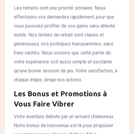
Les retraits sont une priorité similaire. Nous
effectuons vos demandes rapidement, pour que
vous puissiez profiter de vos gains sans attente
inutile. Nos limites de retrait sont claires et
généreuses, nos politiques transparentes, sans
frais cachés. Nous voulons que cette partie de
votre expérience soit aussi simple et excitante
qu’une bonne session de jeu. Votre satisfaction, à
chaque étape, dirige nos actions.
Les Bonus et Promotions à
Vous Faire Vibrer
Votre aventure débute par un accueil chaleureux.
Notre bonus de bienvenue est là pour propulser