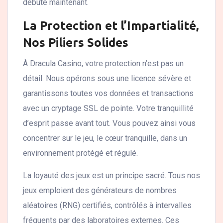
débute maintenant.
La Protection et l’Impartialité,
Nos Piliers Solides
À Dracula Casino, votre protection n’est pas un
détail. Nous opérons sous une licence sévère et
garantissons toutes vos données et transactions
avec un cryptage SSL de pointe. Votre tranquillité
d’esprit passe avant tout. Vous pouvez ainsi vous
concentrer sur le jeu, le cœur tranquille, dans un
environnement protégé et régulé.
La loyauté des jeux est un principe sacré. Tous nos
jeux emploient des générateurs de nombres
aléatoires (RNG) certifiés, contrôlés à intervalles
fréquents par des laboratoires externes. Ces