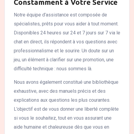
Constamment à Votre Service
Notre équipe d’assistance est composée de
spécialistes, prêts pour vous aider à tout moment.
Disponibles 24 heures sur 24 et 7 jours sur 7 via le
chat en direct, ils répondent à vos questions avec
professionnalisme et le sourire. Un doute sur un
jeu, un élément à clarifier sur une promotion, une
difficulté technique : nous sommes là.
Nous avons également constitué une bibliothèque
exhaustive, avec des manuels précis et des
explications aux questions les plus courantes.
L’objectif est de vous donner une liberté complète
si vous le souhaitez, tout en vous assurant une
aide humaine et chaleureuse dès que vous en