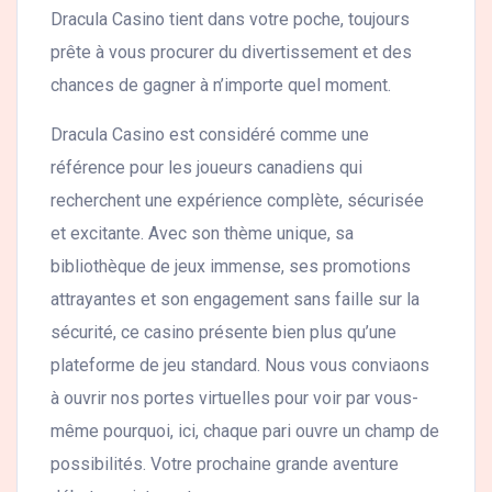
Dracula Casino tient dans votre poche, toujours
prête à vous procurer du divertissement et des
chances de gagner à n’importe quel moment.
Dracula Casino est considéré comme une
référence pour les joueurs canadiens qui
recherchent une expérience complète, sécurisée
et excitante. Avec son thème unique, sa
bibliothèque de jeux immense, ses promotions
attrayantes et son engagement sans faille sur la
sécurité, ce casino présente bien plus qu’une
plateforme de jeu standard. Nous vous conviaons
à ouvrir nos portes virtuelles pour voir par vous-
même pourquoi, ici, chaque pari ouvre un champ de
possibilités. Votre prochaine grande aventure