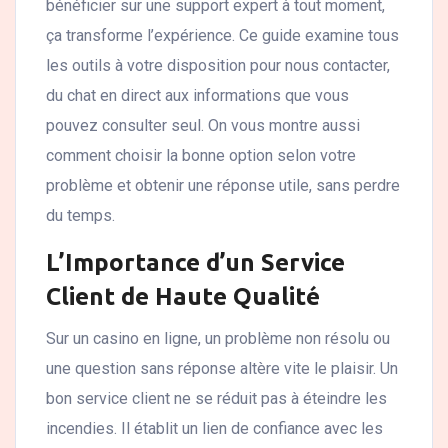
bénéficier sur une support expert à tout moment,
ça transforme l’expérience. Ce guide examine tous
les outils à votre disposition pour nous contacter,
du chat en direct aux informations que vous
pouvez consulter seul. On vous montre aussi
comment choisir la bonne option selon votre
problème et obtenir une réponse utile, sans perdre
du temps.
L’Importance d’un Service
Client de Haute Qualité
Sur un casino en ligne, un problème non résolu ou
une question sans réponse altère vite le plaisir. Un
bon service client ne se réduit pas à éteindre les
incendies. Il établit un lien de confiance avec les