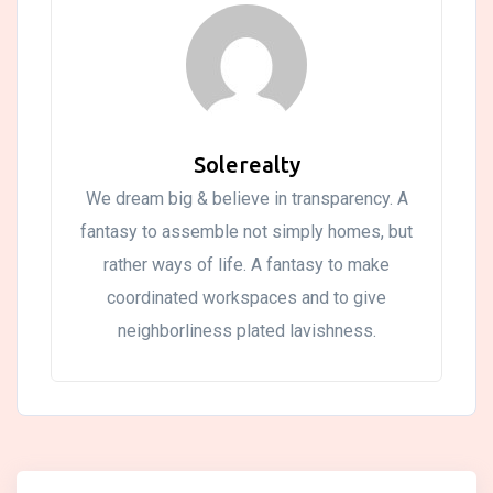
Solerealty
We dream big & believe in transparency. A
fantasy to assemble not simply homes, but
rather ways of life. A fantasy to make
coordinated workspaces and to give
neighborliness plated lavishness.