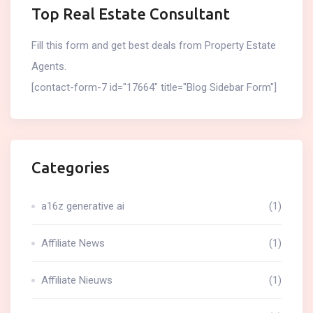
Top Real Estate Consultant
Fill this form and get best deals from Property Estate
Agents.
[contact-form-7 id="17664" title="Blog Sidebar Form"]
Categories
a16z generative ai
(1)
Affiliate News
(1)
Affiliate Nieuws
(1)