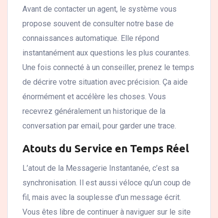
Avant de contacter un agent, le système vous
propose souvent de consulter notre base de
connaissances automatique. Elle répond
instantanément aux questions les plus courantes.
Une fois connecté à un conseiller, prenez le temps
de décrire votre situation avec précision. Ça aide
énormément et accélère les choses. Vous
recevrez généralement un historique de la
conversation par email, pour garder une trace.
Atouts du Service en Temps Réel
L’atout de la Messagerie Instantanée, c’est sa
synchronisation. Il est aussi véloce qu’un coup de
fil, mais avec la souplesse d’un message écrit.
Vous êtes libre de continuer à naviguer sur le site