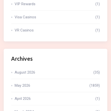
VIP Rewards
(1)
Visa Casinos
(1)
VR Casinos
(1)
Archives
August 2026
(35)
May 2026
(1859)
April 2026
(1)