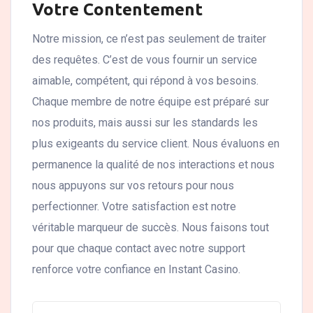
Votre Contentement
Notre mission, ce n’est pas seulement de traiter
des requêtes. C’est de vous fournir un service
aimable, compétent, qui répond à vos besoins.
Chaque membre de notre équipe est préparé sur
nos produits, mais aussi sur les standards les
plus exigeants du service client. Nous évaluons en
permanence la qualité de nos interactions et nous
nous appuyons sur vos retours pour nous
perfectionner. Votre satisfaction est notre
véritable marqueur de succès. Nous faisons tout
pour que chaque contact avec notre support
renforce votre confiance en Instant Casino.