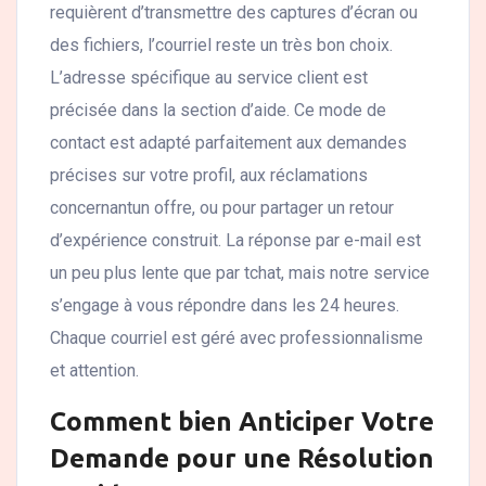
requièrent d’transmettre des captures d’écran ou
des fichiers, l’courriel reste un très bon choix.
L’adresse spécifique au service client est
précisée dans la section d’aide. Ce mode de
contact est adapté parfaitement aux demandes
précises sur votre profil, aux réclamations
concernantun offre, ou pour partager un retour
d’expérience construit. La réponse par e-mail est
un peu plus lente que par tchat, mais notre service
s’engage à vous répondre dans les 24 heures.
Chaque courriel est géré avec professionnalisme
et attention.
Comment bien Anticiper Votre
Demande pour une Résolution