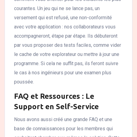
courantes. Un jeu qui ne se lance pas, un
versement qui est refusé, une non-conformité
avec votre application : nos collaborateurs vous
accompagneront, étape par étape. Ils débuteront
par vous proposer des tests faciles, comme vider
le cache de votre explorateur ou mettre à jour une
programme. Si cela ne suffit pas, ils feront suivre
le cas à nos ingénieurs pour une examen plus
poussée.
FAQ et Ressources : Le
Support en Self-Service
Nous avons aussi créé une grande FAQ et une
base de connaissances pour les membres qui