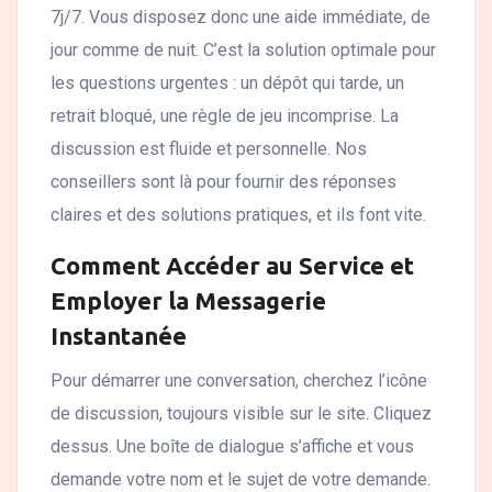
7j/7. Vous disposez donc une aide immédiate, de
jour comme de nuit. C’est la solution optimale pour
les questions urgentes : un dépôt qui tarde, un
retrait bloqué, une règle de jeu incomprise. La
discussion est fluide et personnelle. Nos
conseillers sont là pour fournir des réponses
claires et des solutions pratiques, et ils font vite.
Comment Accéder au Service et
Employer la Messagerie
Instantanée
Pour démarrer une conversation, cherchez l’icône
de discussion, toujours visible sur le site. Cliquez
dessus. Une boîte de dialogue s’affiche et vous
demande votre nom et le sujet de votre demande.