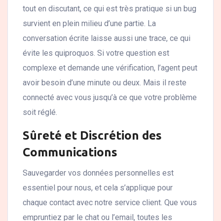
tout en discutant, ce qui est très pratique si un bug
survient en plein milieu d’une partie. La
conversation écrite laisse aussi une trace, ce qui
évite les quiproquos. Si votre question est
complexe et demande une vérification, l’agent peut
avoir besoin d’une minute ou deux. Mais il reste
connecté avec vous jusqu’à ce que votre problème
soit réglé.
Sûreté et Discrétion des
Communications
Sauvegarder vos données personnelles est
essentiel pour nous, et cela s’applique pour
chaque contact avec notre service client. Que vous
empruntiez par le chat ou l’email, toutes les