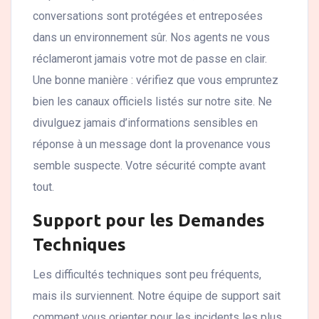
conversations sont protégées et entreposées
dans un environnement sûr. Nos agents ne vous
réclameront jamais votre mot de passe en clair.
Une bonne manière : vérifiez que vous empruntez
bien les canaux officiels listés sur notre site. Ne
divulguez jamais d’informations sensibles en
réponse à un message dont la provenance vous
semble suspecte. Votre sécurité compte avant
tout.
Support pour les Demandes
Techniques
Les difficultés techniques sont peu fréquents,
mais ils surviennent. Notre équipe de support sait
comment vous orienter pour les incidents les plus