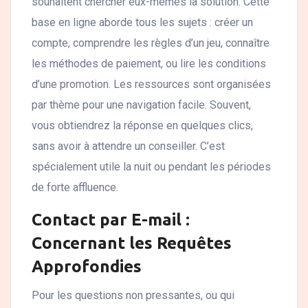
souhaitent chercher eux-mêmes la solution. Cette
base en ligne aborde tous les sujets : créer un
compte, comprendre les règles d’un jeu, connaître
les méthodes de paiement, ou lire les conditions
d’une promotion. Les ressources sont organisées
par thème pour une navigation facile. Souvent,
vous obtiendrez la réponse en quelques clics,
sans avoir à attendre un conseiller. C’est
spécialement utile la nuit ou pendant les périodes
de forte affluence.
Contact par E-mail :
Concernant les Requêtes
Approfondies
Pour les questions non pressantes, ou qui