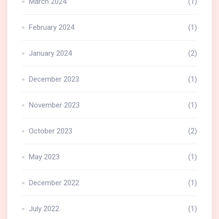
March 2024
(1)
February 2024
(1)
January 2024
(2)
December 2023
(1)
November 2023
(1)
October 2023
(2)
May 2023
(1)
December 2022
(1)
July 2022
(1)