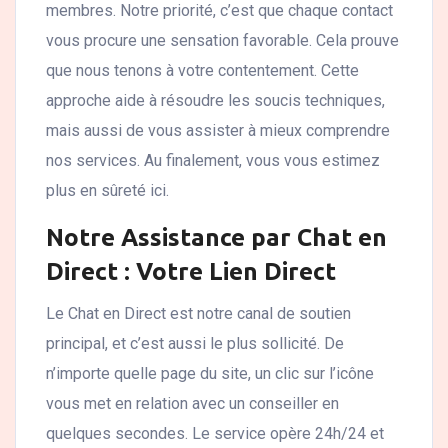
membres. Notre priorité, c’est que chaque contact
vous procure une sensation favorable. Cela prouve
que nous tenons à votre contentement. Cette
approche aide à résoudre les soucis techniques,
mais aussi de vous assister à mieux comprendre
nos services. Au finalement, vous vous estimez
plus en sûreté ici.
Notre Assistance par Chat en
Direct : Votre Lien Direct
Le Chat en Direct est notre canal de soutien
principal, et c’est aussi le plus sollicité. De
n’importe quelle page du site, un clic sur l’icône
vous met en relation avec un conseiller en
quelques secondes. Le service opère 24h/24 et