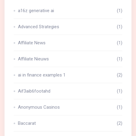
a16z generative ai
(1)
Advanced Strategies
(1)
Affiliate News
(1)
Affiliate Nieuws
(1)
ai in finance examples 1
(2)
Aif3aib6footahd
(1)
Anonymous Casinos
(1)
Baccarat
(2)