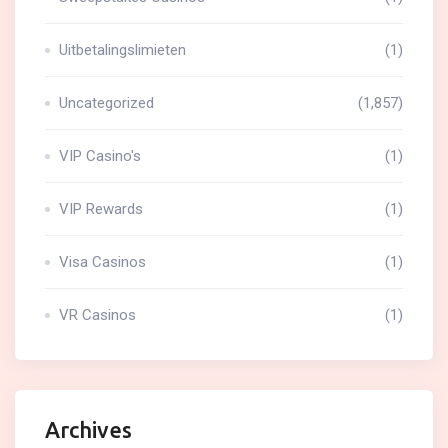
Uitbetalingslimieten
(1)
Uncategorized
(1,857)
VIP Casino's
(1)
VIP Rewards
(1)
Visa Casinos
(1)
VR Casinos
(1)
Archives