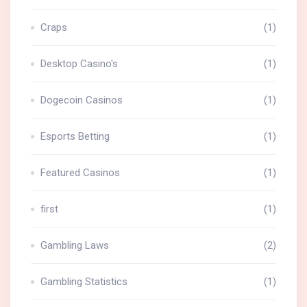
Craps
(1)
Desktop Casino's
(1)
Dogecoin Casinos
(1)
Esports Betting
(1)
Featured Casinos
(1)
first
(1)
Gambling Laws
(2)
Gambling Statistics
(1)