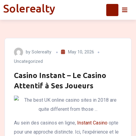
Skip
Solerealty
Solerealty
to
content
by
Solerealty
May 10, 2026
Uncategorized
Casino Instant – Le Casino
Attentif à Ses Joueurs
Au sein des casinos en ligne,
Instant Casino
opte
pour une approche distincte. Ici, l’expérience et le