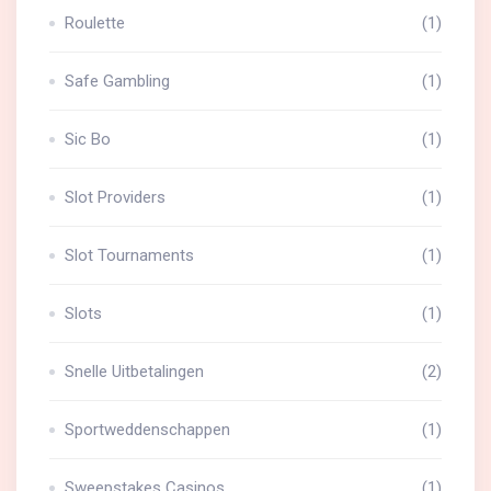
Roulette
(1)
Safe Gambling
(1)
Sic Bo
(1)
Slot Providers
(1)
Slot Tournaments
(1)
Slots
(1)
Snelle Uitbetalingen
(2)
Sportweddenschappen
(1)
Sweepstakes Casinos
(1)