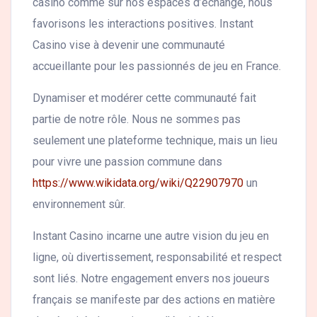
casino comme sur nos espaces d’échange, nous
favorisons les interactions positives. Instant
Casino vise à devenir une communauté
accueillante pour les passionnés de jeu en France.
Dynamiser et modérer cette communauté fait
partie de notre rôle. Nous ne sommes pas
seulement une plateforme technique, mais un lieu
pour vivre une passion commune dans
https://www.wikidata.org/wiki/Q22907970
un
environnement sûr.
Instant Casino incarne une autre vision du jeu en
ligne, où divertissement, responsabilité et respect
sont liés. Notre engagement envers nos joueurs
français se manifeste par des actions en matière