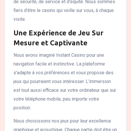
de sécurité, de service et d’équité. Nous sommes
fiers d’être le casino qui veille sur vous, à chaque
visite.
Une Expérience de Jeu Sur
Mesure et Captivante
Nous avons imaginé Instant Casino pour une
navigation facile et instinctive. La plateforme
s’adapte à vos préférences et vous propose des
jeux qui pourraient vous intéresser. L’immersion
est tout aussi efficace sur votre ordinateur que sur
votre téléphone mobile, peu importe votre
position.
Nous choisissons nos jeux pour leur excellence
graphique et acoustique. Chaque partie doit être un