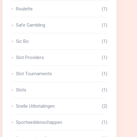
Roulette
(1)
Safe Gambling
(1)
Sic Bo
(1)
Slot Providers
(1)
Slot Tournaments
(1)
Slots
(1)
Snelle Uitbetalingen
(2)
Sportweddenschappen
(1)