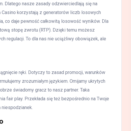
. Dlatego nasze zasady odzwierciedlają się na
a Casino korzystają z generatorów liczb losowych
ia, co daje pewność całkowitą losowość wyników. Dla
ntową stopę zwrotu (RTP). Dzięki temu możesz
 regulacji. To dla nas nie uciążliwy obowiązek, ale
iągnięcie ręki. Dotyczy to zasad promocji, warunków
formułujemy zrozumiałym językiem. Omijamy ukrytych
obrze świadomy gracz to nasz partner. Taka
a fair play. Przekłada się też bezpośrednio na Twoje
h niespodzianek.
o