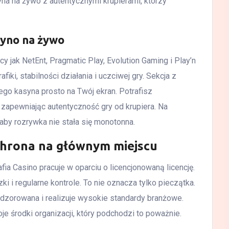
na na żywo z autentycznymi krupierami, którzy
syno na żywo
 jak NetEnt, Pragmatic Play, Evolution Gaming i Play’n
fiki, stabilności działania i uczciwej gry. Sekcja z
o kasyna prosto na Twój ekran. Potrafisz
 zapewniając autentyczność gry od krupiera. Na
aby rozrywka nie stała się monotonna.
ochrona na głównym miejscu
fia Casino pracuje w oparciu o licencjonowaną licencję.
i regularne kontrole. To nie oznacza tylko pieczątka.
nadzorowana i realizuje wysokie standardy branżowe.
 środki organizacji, który podchodzi to poważnie.