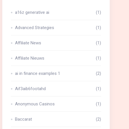
a16z generative ai
(1)
Advanced Strategies
(1)
Affiliate News
(1)
Affiliate Nieuws
(1)
ai in finance examples 1
(2)
Aif3aib6footahd
(1)
Anonymous Casinos
(1)
Baccarat
(2)