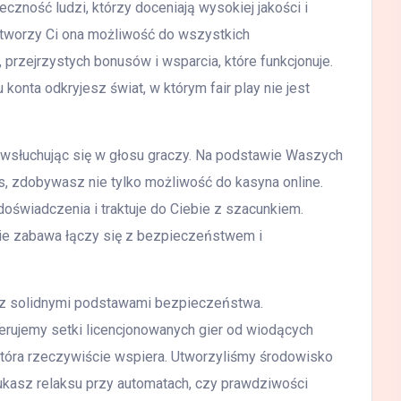
łeczność ludzi, którzy doceniają wysokiej jakości i
Otworzy Ci ona możliwość do wszystkich
, przejrzystych bonusów i wsparcia, które funkcjonuje.
 konta odkryjesz świat, w którym fair play nie jest
 wsłuchując się w głosu graczy. Na podstawie Waszych
, zdobywasz nie tylko możliwość do kasyna online.
doświadczenia i traktuje do Ciebie z szacunkiem.
ie zabawa łączy się z bezpieczeństwem i
ry z solidnymi podstawami bezpieczeństwa.
erujemy setki licencjonowanych gier od wiodących
tóra rzeczywiście wspiera. Utworzyliśmy środowisko
zukasz relaksu przy automatach, czy prawdziwości