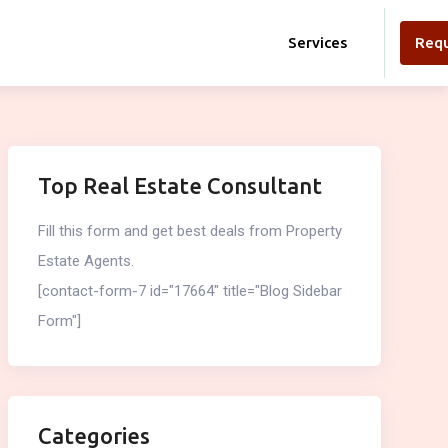
Services
Requ
Top Real Estate Consultant
Fill this form and get best deals from Property
Estate Agents.
[contact-form-7 id="17664" title="Blog Sidebar
Form"]
Categories