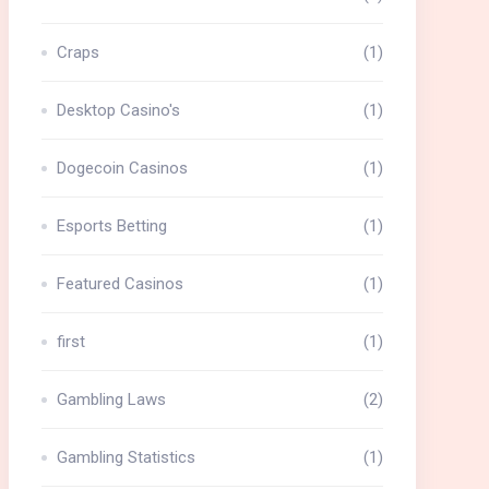
Craps
(1)
Desktop Casino's
(1)
Dogecoin Casinos
(1)
Esports Betting
(1)
Featured Casinos
(1)
first
(1)
Gambling Laws
(2)
Gambling Statistics
(1)