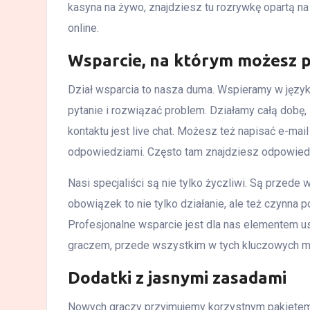
kasyna na żywo, znajdziesz tu rozrywkę opartą na z
online.
Wsparcie, na którym możesz 
Dział wsparcia to nasza duma. Wspieramy w języ
pytanie i rozwiązać problem. Działamy całą dobę,
kontaktu jest live chat. Możesz też napisać e-mail
odpowiedziami. Często tam znajdziesz odpowiedź
Nasi specjaliści są nie tylko życzliwi. Są przede 
obowiązek to nie tylko działanie, ale też czynna
Profesjonalne wsparcie jest dla nas elementem us
graczem, przede wszystkim w tych kluczowych 
Dodatki z jasnymi zasadami
Nowych graczy przyjmujemy korzystnym pakiete