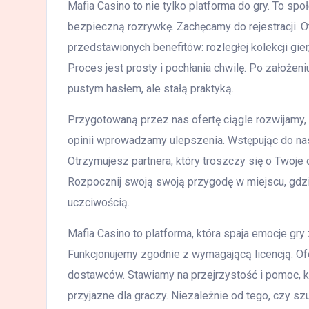
Mafia Casino to nie tylko platforma do gry. To spo
bezpieczną rozrywkę. Zachęcamy do rejestracji. 
przedstawionych benefitów: rozległej kolekcji gier
Proces jest prosty i pochłania chwilę. Po założeniu
pustym hasłem, ale stałą praktyką.
Przygotowaną przez nas ofertę ciągle rozwijamy,
opinii wprowadzamy ulepszenia. Wstępując do nas
Otrzymujesz partnera, który troszczy się o Twoje 
Rozpocznij swoją swoją przygodę w miejscu, gdz
uczciwością.
Mafia Casino to platforma, która spaja emocje g
Funkcjonujemy zgodnie z wymagającą licencją. Of
dostawców. Stawiamy na przejrzystość i pomoc, k
przyjazne dla graczy. Niezależnie od tego, czy s