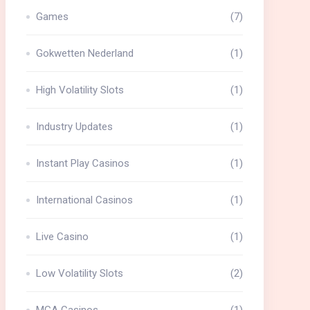
Games
(7)
Gokwetten Nederland
(1)
High Volatility Slots
(1)
Industry Updates
(1)
Instant Play Casinos
(1)
International Casinos
(1)
Live Casino
(1)
Low Volatility Slots
(2)