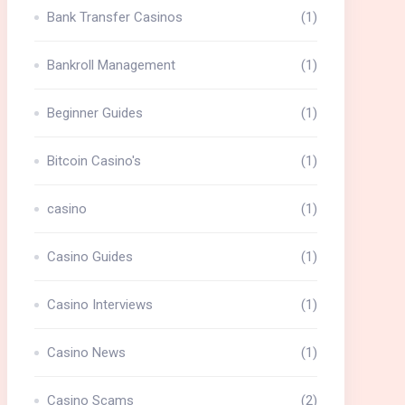
Bank Transfer Casinos
(1)
Bankroll Management
(1)
Beginner Guides
(1)
Bitcoin Casino's
(1)
casino
(1)
Casino Guides
(1)
Casino Interviews
(1)
Casino News
(1)
Casino Scams
(2)