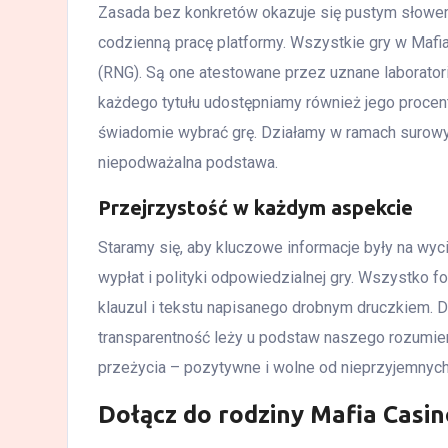
Zasada bez konkretów okazuje się pustym słowem
codzienną pracę platformy. Wszystkie gry w Mafi
(RNG). Są one atestowane przez uznane laborator
każdego tytułu udostępniamy również jego proce
świadomie wybrać grę. Działamy w ramach surowych
niepodważalna podstawa.
Przejrzystość w każdym aspekcie
Staramy się, aby kluczowe informacje były na wyc
wypłat i polityki odpowiedzialnej gry. Wszystko 
klauzul i tekstu napisanego drobnym druczkiem. D
transparentność leży u podstaw naszego rozumieni
przeżycia – pozytywne i wolne od nieprzyjemnyc
Dołącz do rodziny Mafia Casin