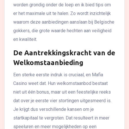
worden grondig onder de loep en ik bied tips om
er het maximale uit te halen. Zo wordt inzichtelijk
waarom deze aanbiedingen aanslaan bij Belgische
gokkers, die grote waarde hechten aan veiligheid
en kwaliteit.
De Aantrekkingskracht van de
Welkomstaanbieding
Een sterke eerste indruk is cruciaal, en Mafia
Casino weet dat. Hun welkomstaanbod bestaat
niet uit één bonus, maar uit een feestelijke reeks
dat over je eerste vier stortingen uitgesmeerd is.
Je krijgt dus verschillende kansen om je
startkapitaal te vergroten. Dat resulteert in meer
speeluren en meer mogelijkheden op een