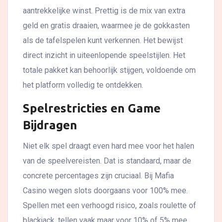
aantrekkelijke winst. Prettig is de mix van extra
geld en gratis draaien, waarmee je de gokkasten
als de tafelspelen kunt verkennen. Het bewijst
direct inzicht in uiteenlopende speelstijlen. Het
totale pakket kan behoorlijk stijgen, voldoende om
het platform volledig te ontdekken.
Spelrestricties en Game
Bijdragen
Niet elk spel draagt even hard mee voor het halen
van de speelvereisten. Dat is standaard, maar de
concrete percentages zijn cruciaal. Bij Mafia
Casino wegen slots doorgaans voor 100% mee.
Spellen met een verhoogd risico, zoals roulette of
blackjack, tellen vaak maar voor 10% of 5% mee.