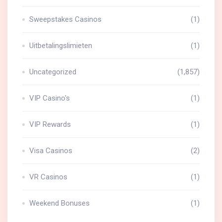
Sweepstakes Casinos
(1)
Uitbetalingslimieten
(1)
Uncategorized
(1,857)
VIP Casino's
(1)
VIP Rewards
(1)
Visa Casinos
(2)
VR Casinos
(1)
Weekend Bonuses
(1)