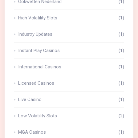
Gokwetten Nederland
(1)
High Volatility Slots
(1)
Industry Updates
(1)
Instant Play Casinos
(1)
International Casinos
(1)
Licensed Casinos
(1)
Live Casino
(1)
Low Volatility Slots
(2)
MGA Casinos
(1)