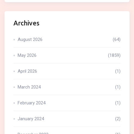
Archives
August 2026
(64)
May 2026
(1859)
April 2026
(1)
March 2024
(1)
February 2024
(1)
January 2024
(2)