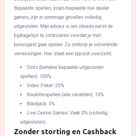
Bepaalde spellen, zoals bepaalde live dealer
games, zijn in sommige gevallen volledig
uitgesloten. Mijn advies is om steeds eerst de
bijdragelijst te controleren voordat je met
bonusgeld gaat spelen. Zo ontloop je vervelende
verrassingen. Hier staat een typisch overzicht:
Slots (behalve bepaalde uitgesloten
spellen): 100%
Video Poker: 20%
Roulettespellen (alle varianten): 10%
Blackjack: 5%
Live Casino Games: Vaak 0% (volledig
uitgesloten)
Zonder storting en Cashback