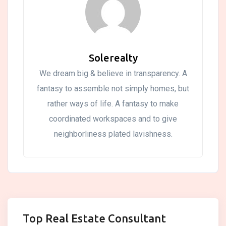
Solerealty
We dream big & believe in transparency. A
fantasy to assemble not simply homes, but
rather ways of life. A fantasy to make
coordinated workspaces and to give
neighborliness plated lavishness.
Top Real Estate Consultant