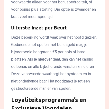
voorwaarde alleen voor het bonusbedrag telt, of
voor bonus plus storting. Die optie is zwaarder en
kost veel meer speeltijd.
Uiterste Inzet per Beurt
Deze beperking wordt vaak over het hoofd gezien.
Gedurende het spelen met bonusgeld mag je
bijvoorbeeld hoogstens €5 per spin of hand
plaatsen. Als je hierover gaat, dan kan het casino
de bonus en alle bijbehorende winsten annuleren.
Deze voorwaarde waarborgt het systeem en is
niet onderhandelbaar. Het noodzaakt je tot een
gestructureerde manier van spelen.
Loyaliteitsprogramma’s en
Exclusieve Voordelen