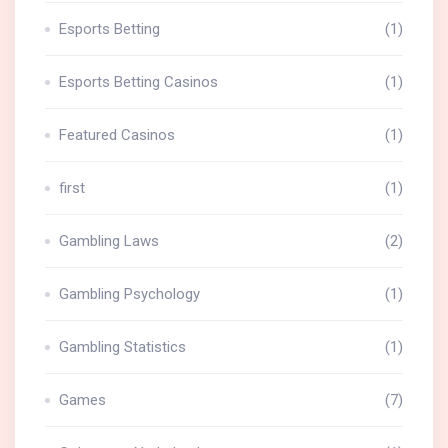
Esports Betting
(1)
Esports Betting Casinos
(1)
Featured Casinos
(1)
first
(1)
Gambling Laws
(2)
Gambling Psychology
(1)
Gambling Statistics
(1)
Games
(7)