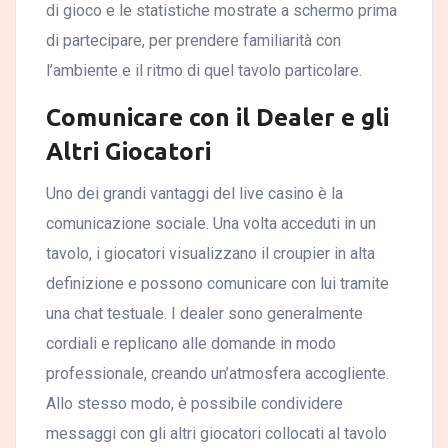
di gioco e le statistiche mostrate a schermo prima
di partecipare, per prendere familiarità con
l’ambiente e il ritmo di quel tavolo particolare.
Comunicare con il Dealer e gli
Altri Giocatori
Uno dei grandi vantaggi del live casino è la
comunicazione sociale. Una volta acceduti in un
tavolo, i giocatori visualizzano il croupier in alta
definizione e possono comunicare con lui tramite
una chat testuale. I dealer sono generalmente
cordiali e replicano alle domande in modo
professionale, creando un’atmosfera accogliente.
Allo stesso modo, è possibile condividere
messaggi con gli altri giocatori collocati al tavolo