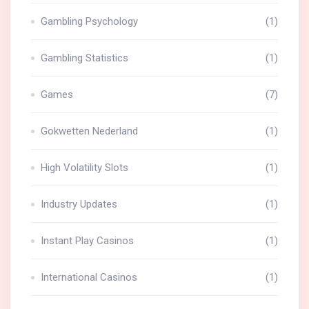
Gambling Psychology
(1)
Gambling Statistics
(1)
Games
(7)
Gokwetten Nederland
(1)
High Volatility Slots
(1)
Industry Updates
(1)
Instant Play Casinos
(1)
International Casinos
(1)