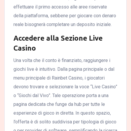
effettuare il primo accesso alle aree riservate
della piattaforma, sebbene per giocare con denaro
reale bisognerà completare un deposito iniziale.
Accedere alla Sezione Live
Casino
Una volta che il conto è finanziato, raggiungere i
giochi live è intuitivo. Dalla pagina principale o dal
menu principale di Rainbet Casino, i giocatori
devono trovare e selezionare la voce “Live Casino”
o “Giochi dal Vivo”. Tale operazione porta a una
pagina dedicata che funge da hub per tutte le
esperienze di gioco in diretta. In questo spazio,
l’offerta è di solito suddivisa per tipologia di gioco
o per provider di software, semplificando la ricerca