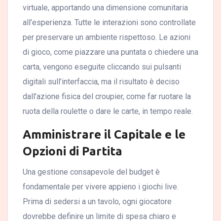
virtuale, apportando una dimensione comunitaria
all’esperienza. Tutte le interazioni sono controllate
per preservare un ambiente rispettoso. Le azioni
di gioco, come piazzare una puntata o chiedere una
carta, vengono eseguite cliccando sui pulsanti
digitali sull’interfaccia, ma il risultato è deciso
dall’azione fisica del croupier, come far ruotare la
ruota della roulette o dare le carte, in tempo reale.
Amministrare il Capitale e le
Opzioni di Partita
Una gestione consapevole del budget è
fondamentale per vivere appieno i giochi live.
Prima di sedersi a un tavolo, ogni giocatore
dovrebbe definire un limite di spesa chiaro e