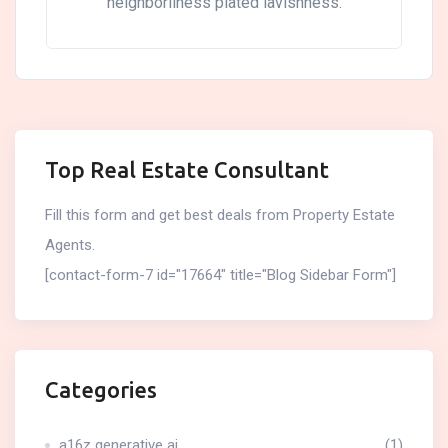
neighborliness plated lavishness.
Top Real Estate Consultant
Fill this form and get best deals from Property Estate
Agents.
[contact-form-7 id="17664" title="Blog Sidebar Form"]
Categories
a16z generative ai
(1)