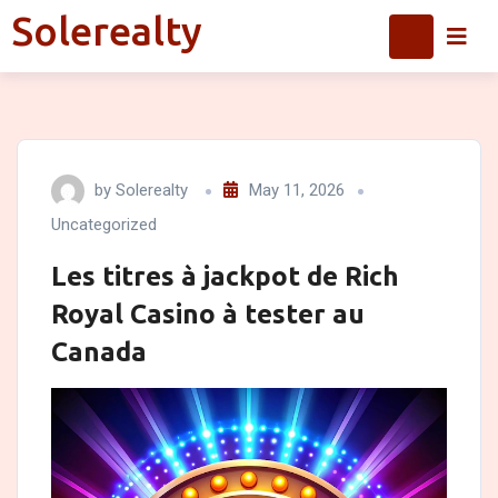
Skip
Solerealty
Solerealty
to
content
by
Solerealty
May 11, 2026
Uncategorized
Les titres à jackpot de Rich
Royal Casino à tester au
Canada