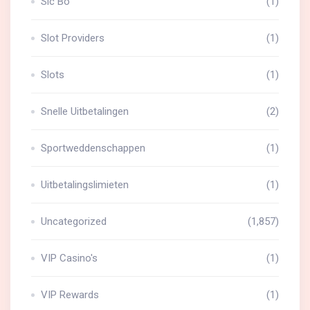
Sic Bo
(1)
Slot Providers
(1)
Slots
(1)
Snelle Uitbetalingen
(2)
Sportweddenschappen
(1)
Uitbetalingslimieten
(1)
Uncategorized
(1,857)
VIP Casino's
(1)
VIP Rewards
(1)