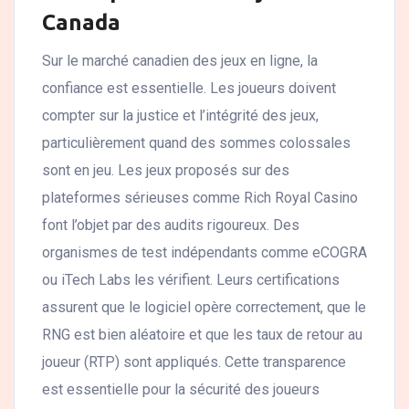
Canada
Sur le marché canadien des jeux en ligne, la
confiance est essentielle. Les joueurs doivent
compter sur la justice et l’intégrité des jeux,
particulièrement quand des sommes colossales
sont en jeu. Les jeux proposés sur des
plateformes sérieuses comme Rich Royal Casino
font l’objet par des audits rigoureux. Des
organismes de test indépendants comme eCOGRA
ou iTech Labs les vérifient. Leurs certifications
assurent que le logiciel opère correctement, que le
RNG est bien aléatoire et que les taux de retour au
joueur (RTP) sont appliqués. Cette transparence
est essentielle pour la sécurité des joueurs