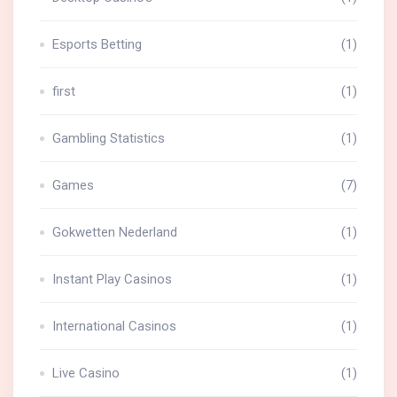
Esports Betting
(1)
first
(1)
Gambling Statistics
(1)
Games
(7)
Gokwetten Nederland
(1)
Instant Play Casinos
(1)
International Casinos
(1)
Live Casino
(1)