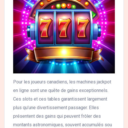
Pour les joueurs canadiens, les machines jackpot
en ligne sont une quête de gains exceptionnels.
Ces slots et ces tables garantissent largement
plus qu’une divertissement passager. Elles
présentent des gains qui peuvent frôler des
montants astronomiques, souvent accumulés sou