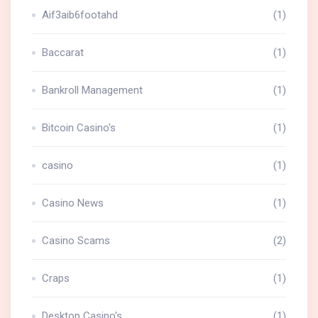
Aif3aib6footahd
(1)
Baccarat
(1)
Bankroll Management
(1)
Bitcoin Casino's
(1)
casino
(1)
Casino News
(1)
Casino Scams
(2)
Craps
(1)
Desktop Casino's
(1)