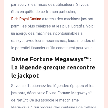
par sou via les mises des utilisateurs. Si vous
êtes en quête de ce frisson particulier,
Rich Royal Casino
a retenu des machines jackpot
parmi les plus célèbres et les plus lucratifs. Voici
un aperçu des machines incontournables à
essayer, avec leurs mécanismes, leurs mondes et
le potentiel financier qu’ils constituent pour vous.
Divine Fortune Megaways™ :
La légende grecque rencontre
le jackpot
Si vous affectionnez les légendes épiques et les
jackpots, découvrez Divine Fortune Megaways™
de NetEnt. Ce jeu associe le mécanisme
Megaways™, qui procure des centaines de milliers