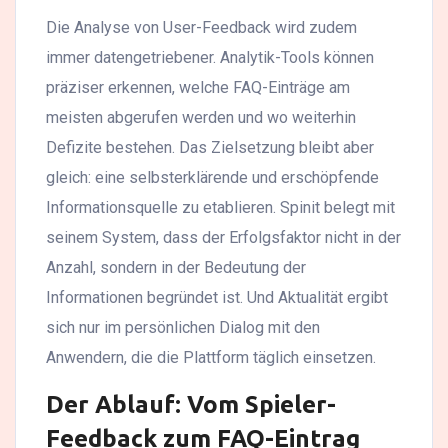
Die Analyse von User-Feedback wird zudem
immer datengetriebener. Analytik-Tools können
präziser erkennen, welche FAQ-Einträge am
meisten abgerufen werden und wo weiterhin
Defizite bestehen. Das Zielsetzung bleibt aber
gleich: eine selbsterklärende und erschöpfende
Informationsquelle zu etablieren. Spinit belegt mit
seinem System, dass der Erfolgsfaktor nicht in der
Anzahl, sondern in der Bedeutung der
Informationen begründet ist. Und Aktualität ergibt
sich nur im persönlichen Dialog mit den
Anwendern, die die Plattform täglich einsetzen.
Der Ablauf: Vom Spieler-
Feedback zum FAQ-Eintrag