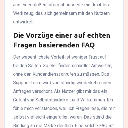
aus einer bloßen Informationsseite ein flexibles
Werkzeug, das sich gemeinsam mit den Nutzern
entwickelt.
Die Vorzüge einer auf echten
Fragen basierenden FAQ
Der wesentlichste Vorteil ist weniger Frust auf
beiden Seiten. Spieler finden schneller Antworten,
ohne den Kundendienst anrufen zu müssen. Das
Support-Team wird von ständig wiederkehrenden
Anfragen verschont. Als Nutzer gibt mir das ein
Gefühl von Selbstständigkeit und Willkommen. Ich
fühle mich verstanden, weil ich Fragen lese, die mir
selbst vielleicht eingefallen wären. Das stärkt die
Bindung an die Marke deutlich. Eine solche FAQ ist