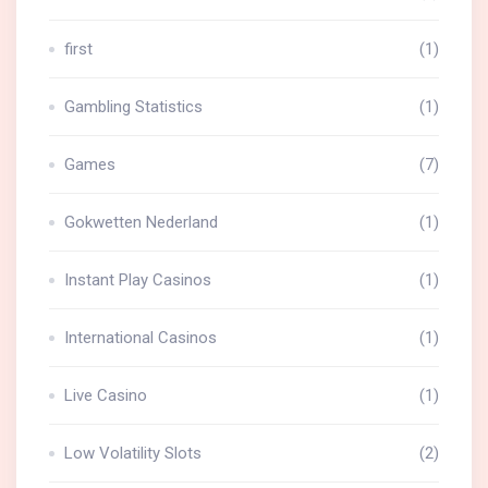
first
(1)
Gambling Statistics
(1)
Games
(7)
Gokwetten Nederland
(1)
Instant Play Casinos
(1)
International Casinos
(1)
Live Casino
(1)
Low Volatility Slots
(2)