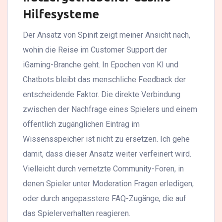
Hilfesysteme
Der Ansatz von Spinit zeigt meiner Ansicht nach,
wohin die Reise im Customer Support der
iGaming-Branche geht. In Epochen von KI und
Chatbots bleibt das menschliche Feedback der
entscheidende Faktor. Die direkte Verbindung
zwischen der Nachfrage eines Spielers und einem
öffentlich zugänglichen Eintrag im
Wissensspeicher ist nicht zu ersetzen. Ich gehe
damit, dass dieser Ansatz weiter verfeinert wird.
Vielleicht durch vernetzte Community-Foren, in
denen Spieler unter Moderation Fragen erledigen,
oder durch angepasstere FAQ-Zugänge, die auf
das Spielerverhalten reagieren.