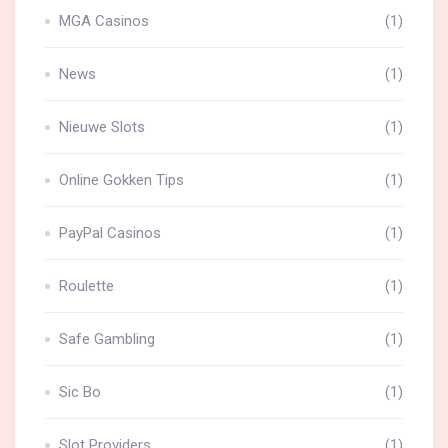
MGA Casinos
(1)
News
(1)
Nieuwe Slots
(1)
Online Gokken Tips
(1)
PayPal Casinos
(1)
Roulette
(1)
Safe Gambling
(1)
Sic Bo
(1)
Slot Providers
(1)