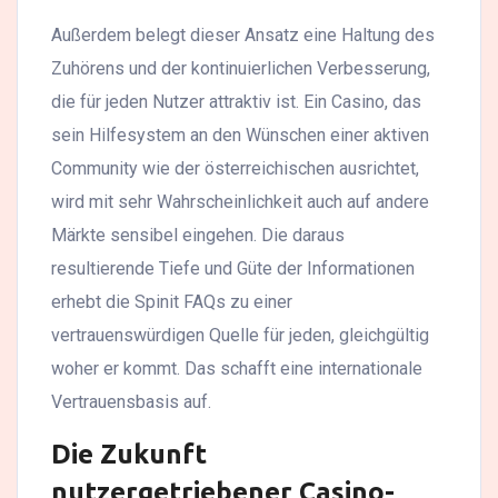
Außerdem belegt dieser Ansatz eine Haltung des
Zuhörens und der kontinuierlichen Verbesserung,
die für jeden Nutzer attraktiv ist. Ein Casino, das
sein Hilfesystem an den Wünschen einer aktiven
Community wie der österreichischen ausrichtet,
wird mit sehr Wahrscheinlichkeit auch auf andere
Märkte sensibel eingehen. Die daraus
resultierende Tiefe und Güte der Informationen
erhebt die Spinit FAQs zu einer
vertrauenswürdigen Quelle für jeden, gleichgültig
woher er kommt. Das schafft eine internationale
Vertrauensbasis auf.
Die Zukunft
nutzergetriebener Casino-