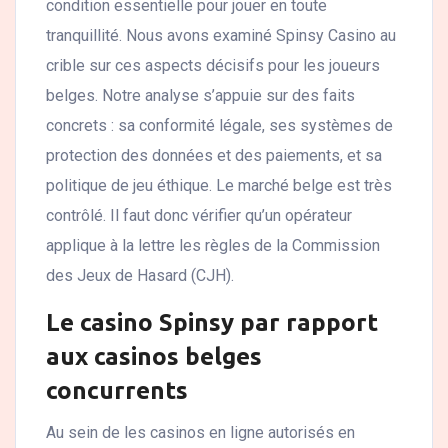
condition essentielle pour jouer en toute
tranquillité. Nous avons examiné Spinsy Casino au
crible sur ces aspects décisifs pour les joueurs
belges. Notre analyse s’appuie sur des faits
concrets : sa conformité légale, ses systèmes de
protection des données et des paiements, et sa
politique de jeu éthique. Le marché belge est très
contrôlé. Il faut donc vérifier qu’un opérateur
applique à la lettre les règles de la Commission
des Jeux de Hasard (CJH).
Le casino Spinsy par rapport
aux casinos belges
concurrents
Au sein de les casinos en ligne autorisés en