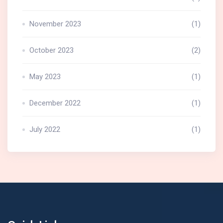
November 2023
(1)
October 2023
(2)
May 2023
(1)
December 2022
(1)
July 2022
(1)