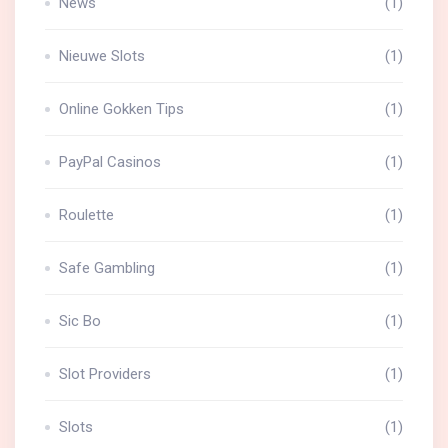
News
(1)
Nieuwe Slots
(1)
Online Gokken Tips
(1)
PayPal Casinos
(1)
Roulette
(1)
Safe Gambling
(1)
Sic Bo
(1)
Slot Providers
(1)
Slots
(1)