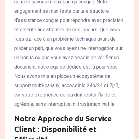
nous le savons mieux que quiconque. Notre
engagement se manifeste par une structure
d’assistance conçue pour répondre avec précision
et célérité aux attentes de nos joueurs. Que vous
fassiez face à un problème technique avant de
placer un pari, que vous ayez une interrogation sur
un bonus ou que vous ayez besoin de vérifier un
document, notre équipe dédiée est là pour vous.
Nous avons mis en place un écosystème de
support multi-canaux, accessible 24h/24 et 7j/7,
car votre expérience de jeu doit rester fluide et
agréable, sans interruption ni frustration inutile.
Notre Approche du Service
Client : Disponibilité et