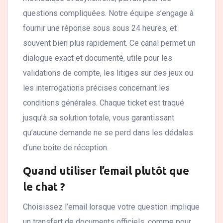
questions compliquées. Notre équipe s’engage à
fournir une réponse sous sous 24 heures, et
souvent bien plus rapidement. Ce canal permet un
dialogue exact et documenté, utile pour les
validations de compte, les litiges sur des jeux ou
les interrogations précises concernant les
conditions générales. Chaque ticket est traqué
jusqu’à sa solution totale, vous garantissant
qu’aucune demande ne se perd dans les dédales
d’une boîte de réception.
Quand utiliser l’email plutôt que
le chat ?
Choisissez l’email lorsque votre question implique
un transfert de documents officiels, comme pour