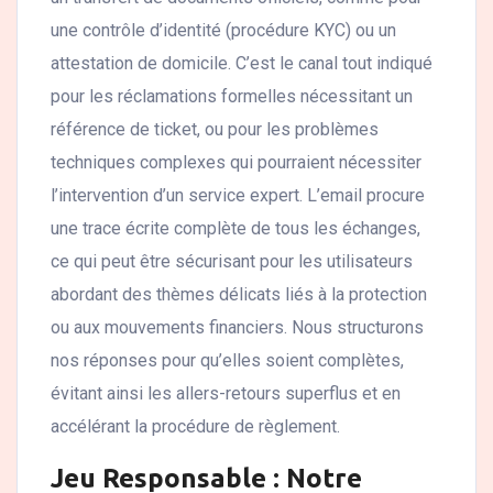
une contrôle d’identité (procédure KYC) ou un
attestation de domicile. C’est le canal tout indiqué
pour les réclamations formelles nécessitant un
référence de ticket, ou pour les problèmes
techniques complexes qui pourraient nécessiter
l’intervention d’un service expert. L’email procure
une trace écrite complète de tous les échanges,
ce qui peut être sécurisant pour les utilisateurs
abordant des thèmes délicats liés à la protection
ou aux mouvements financiers. Nous structurons
nos réponses pour qu’elles soient complètes,
évitant ainsi les allers-retours superflus et en
accélérant la procédure de règlement.
Jeu Responsable : Notre