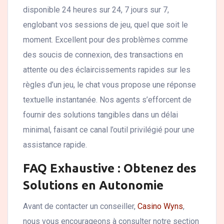
disponible 24 heures sur 24, 7 jours sur 7,
englobant vos sessions de jeu, quel que soit le
moment. Excellent pour des problèmes comme
des soucis de connexion, des transactions en
attente ou des éclaircissements rapides sur les
règles d’un jeu, le chat vous propose une réponse
textuelle instantanée. Nos agents s’efforcent de
fournir des solutions tangibles dans un délai
minimal, faisant ce canal l’outil privilégié pour une
assistance rapide.
FAQ Exhaustive : Obtenez des
Solutions en Autonomie
Avant de contacter un conseiller,
Casino Wyns
,
nous vous encourageons à consulter notre section