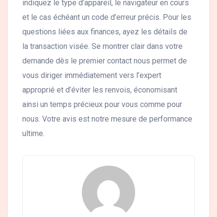
indiquez le type d’appareil, le navigateur en cours
et le cas échéant un code d’erreur précis. Pour les
questions liées aux finances, ayez les détails de
la transaction visée. Se montrer clair dans votre
demande dès le premier contact nous permet de
vous diriger immédiatement vers l’expert
approprié et d’éviter les renvois, économisant
ainsi un temps précieux pour vous comme pour
nous. Votre avis est notre mesure de performance
ultime.