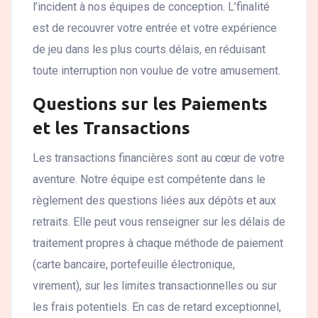
l’incident à nos équipes de conception. L’finalité
est de recouvrer votre entrée et votre expérience
de jeu dans les plus courts délais, en réduisant
toute interruption non voulue de votre amusement.
Questions sur les Paiements
et les Transactions
Les transactions financières sont au cœur de votre
aventure. Notre équipe est compétente dans le
règlement des questions liées aux dépôts et aux
retraits. Elle peut vous renseigner sur les délais de
traitement propres à chaque méthode de paiement
(carte bancaire, portefeuille électronique,
virement), sur les limites transactionnelles ou sur
les frais potentiels. En cas de retard exceptionnel,