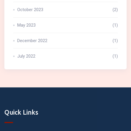
October 2023
(2)
May 2023
(1)
December 2022
(1)
July 2022
(1)
Quick Links