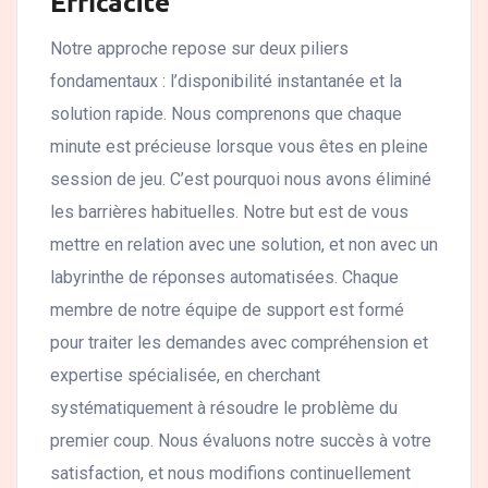
Efficacité
Notre approche repose sur deux piliers
fondamentaux : l’disponibilité instantanée et la
solution rapide. Nous comprenons que chaque
minute est précieuse lorsque vous êtes en pleine
session de jeu. C’est pourquoi nous avons éliminé
les barrières habituelles. Notre but est de vous
mettre en relation avec une solution, et non avec un
labyrinthe de réponses automatisées. Chaque
membre de notre équipe de support est formé
pour traiter les demandes avec compréhension et
expertise spécialisée, en cherchant
systématiquement à résoudre le problème du
premier coup. Nous évaluons notre succès à votre
satisfaction, et nous modifions continuellement