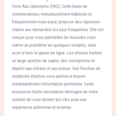
Foire Aux Questions (FAQ). Cette base de
connaissances, minutieusement élaborée et
fréquemment mise à jour, propose des réponses
claires aux demandes les plus fréquentes. Elle est
conçue pour vous permettre de résoudre vous-
même un problème en quelques instants, sans
avoir à faire la queue en ligne. Les articles traitent
un large spectre de sujets, des inscriptions et
dépôts aux retraits et aux bonus. Une fonction de
recherche intuitive vous permet à trouver
instantanément l’information pertinente. Cette
ressource d’auto-assistance témoigne de notre
volonté de vous donner les clés pour une
expérience autonome et éclairée.