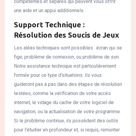
compétentes et séparés qui peuvent vous offrir
une aide et un appui additionnels.
Support Technique :
Résolution des Soucis de Jeux
Les aléas techniques sont possibles : écran qui se
fige, problème de connexion, ou problème de son.
Notre assistance technique est particulièrement
formée pour ce type d’situations. Ils vous
guideront pas à pas dans des étapes de résolution
testées, comme la vérification de votre accès
internet, le vidage du cache de votre logiciel de
navigation, ou la actualisation de votre programme.
Si le problème continue, ils possèdent des outils
pour l’étudier en profondeur et, si requis, remonter