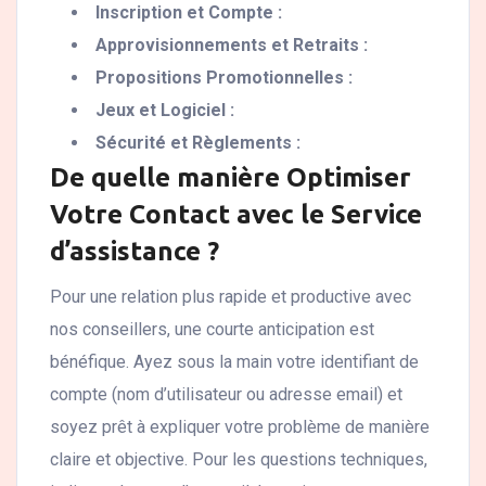
Inscription et Compte :
Approvisionnements et Retraits :
Propositions Promotionnelles :
Jeux et Logiciel :
Sécurité et Règlements :
De quelle manière Optimiser
Votre Contact avec le Service
d’assistance ?
Pour une relation plus rapide et productive avec
nos conseillers, une courte anticipation est
bénéfique. Ayez sous la main votre identifiant de
compte (nom d’utilisateur ou adresse email) et
soyez prêt à expliquer votre problème de manière
claire et objective. Pour les questions techniques,