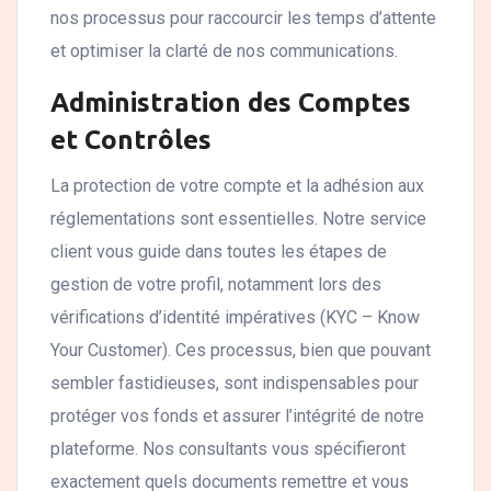
nos processus pour raccourcir les temps d’attente
et optimiser la clarté de nos communications.
Administration des Comptes
et Contrôles
La protection de votre compte et la adhésion aux
réglementations sont essentielles. Notre service
client vous guide dans toutes les étapes de
gestion de votre profil, notamment lors des
vérifications d’identité impératives (KYC – Know
Your Customer). Ces processus, bien que pouvant
sembler fastidieuses, sont indispensables pour
protéger vos fonds et assurer l’intégrité de notre
plateforme. Nos consultants vous spécifieront
exactement quels documents remettre et vous