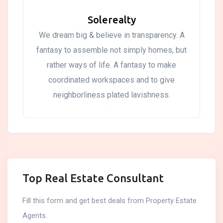
Solerealty
We dream big & believe in transparency. A
fantasy to assemble not simply homes, but
rather ways of life. A fantasy to make
coordinated workspaces and to give
neighborliness plated lavishness.
Top Real Estate Consultant
Fill this form and get best deals from Property Estate
Agents.