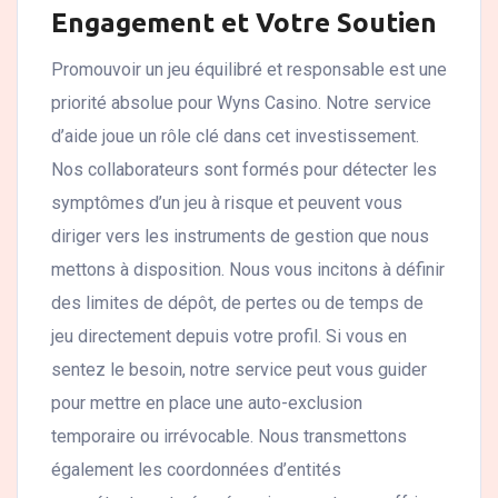
Engagement et Votre Soutien
Promouvoir un jeu équilibré et responsable est une
priorité absolue pour Wyns Casino. Notre service
d’aide joue un rôle clé dans cet investissement.
Nos collaborateurs sont formés pour détecter les
symptômes d’un jeu à risque et peuvent vous
diriger vers les instruments de gestion que nous
mettons à disposition. Nous vous incitons à définir
des limites de dépôt, de pertes ou de temps de
jeu directement depuis votre profil. Si vous en
sentez le besoin, notre service peut vous guider
pour mettre en place une auto-exclusion
temporaire ou irrévocable. Nous transmettons
également les coordonnées d’entités