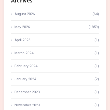
Archives
August 2026
(64)
May 2026
(1859)
April 2026
(1)
March 2024
(1)
February 2024
(1)
January 2024
(2)
December 2023
(1)
November 2023
(1)