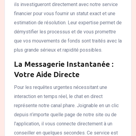
ils investigueront directement avec notre service
financier pour vous fournir un statut exact et une
estimation de résolution. Leur expertise permet de
démystifier les processus et de vous promettre
que vos mouvements de fonds sont traités avec la
plus grande sérieux et rapidité possibles.
La Messagerie Instantanée :
Votre Aide Directe
Pour les requêtes urgentes nécessitant une
interaction en temps réel, le chat en direct
représente notre canal phare. Joignable en un clic
depuis n’importe quelle page de notre site ou de
l’application, il vous connecte directement à un
conseiller en quelques secondes. Ce service est