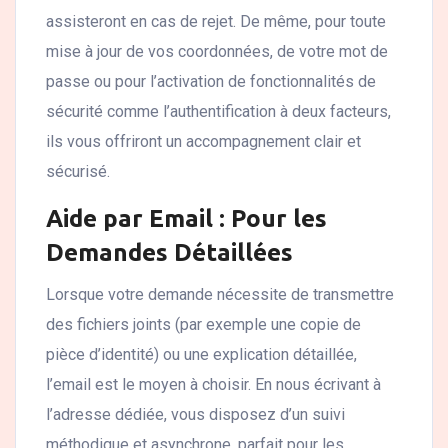
assisteront en cas de rejet. De même, pour toute
mise à jour de vos coordonnées, de votre mot de
passe ou pour l’activation de fonctionnalités de
sécurité comme l’authentification à deux facteurs,
ils vous offriront un accompagnement clair et
sécurisé.
Aide par Email : Pour les
Demandes Détaillées
Lorsque votre demande nécessite de transmettre
des fichiers joints (par exemple une copie de
pièce d’identité) ou une explication détaillée,
l’email est le moyen à choisir. En nous écrivant à
l’adresse dédiée, vous disposez d’un suivi
méthodique et asynchrone, parfait pour les