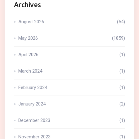
Archives
August 2026
(54)
May 2026
(1859)
April 2026
(1)
March 2024
(1)
February 2024
(1)
January 2024
(2)
December 2023
(1)
November 2023
(1)