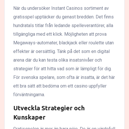
När du undersöker Instant Casinos sortiment av
gratisspel upptäcker du genast bredden. Det finns
hundratals titlar från ledande spelleverantörer, alla
tillgängliga med ett klick. Möjligheten att prova
Megaways-automater, blackjack eller roulette utan
effekter är oersättlig. Tänk på det som en digital
arena där du kan testa olika insatsnivåer och
strategier för att hitta vad som är lämpligt för dig.
För svenska spelare, som ofta är insatta, är det här
ett bra sätt att bedöma om ett casino uppfyller
förväntningarna.
Utveckla Strategier och
Kunskaper
Gratisspelen är mer än bara nöje. De är en värdefull