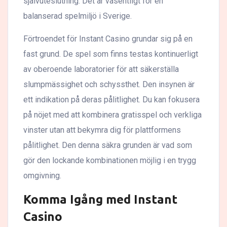
självuteslutning. Det är väsentligt för en
balanserad spelmiljö i Sverige.
Förtroendet för Instant Casino grundar sig på en
fast grund. De spel som finns testas kontinuerligt
av oberoende laboratorier för att säkerställa
slumpmässighet och schyssthet. Den insynen är
ett indikation på deras pålitlighet. Du kan fokusera
på nöjet med att kombinera gratisspel och verkliga
vinster utan att bekymra dig för plattformens
pålitlighet. Den denna säkra grunden är vad som
gör den lockande kombinationen möjlig i en trygg
omgivning.
Komma Igång med Instant
Casino