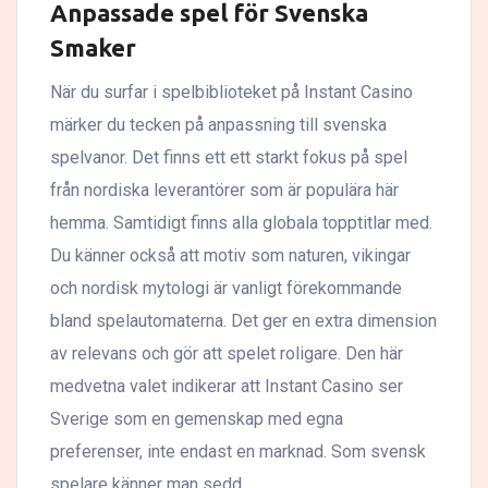
Anpassade spel för Svenska
Smaker
När du surfar i spelbiblioteket på Instant Casino
märker du tecken på anpassning till svenska
spelvanor. Det finns ett ett starkt fokus på spel
från nordiska leverantörer som är populära här
hemma. Samtidigt finns alla globala topptitlar med.
Du känner också att motiv som naturen, vikingar
och nordisk mytologi är vanligt förekommande
bland spelautomaterna. Det ger en extra dimension
av relevans och gör att spelet roligare. Den här
medvetna valet indikerar att Instant Casino ser
Sverige som en gemenskap med egna
preferenser, inte endast en marknad. Som svensk
spelare känner man sedd.