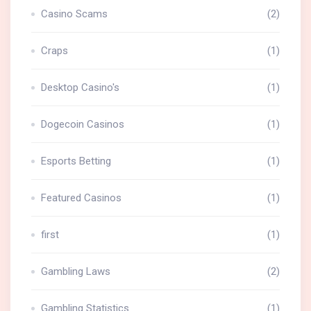
Casino Scams
(2)
Craps
(1)
Desktop Casino's
(1)
Dogecoin Casinos
(1)
Esports Betting
(1)
Featured Casinos
(1)
first
(1)
Gambling Laws
(2)
Gambling Statistics
(1)