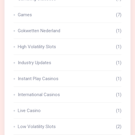
Games
(7)
Gokwetten Nederland
(1)
High Volatility Slots
(1)
Industry Updates
(1)
Instant Play Casinos
(1)
International Casinos
(1)
Live Casino
(1)
Low Volatility Slots
(2)