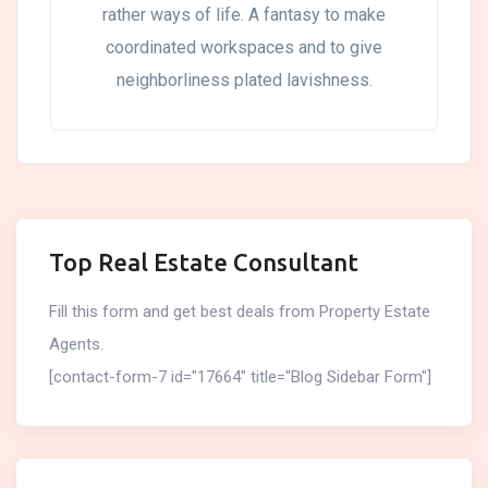
rather ways of life. A fantasy to make
coordinated workspaces and to give
neighborliness plated lavishness.
Top Real Estate Consultant
Fill this form and get best deals from Property Estate
Agents.
[contact-form-7 id="17664" title="Blog Sidebar Form"]