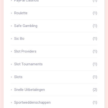
PayPal Casinos
(1)
Roulette
(1)
Safe Gambling
(1)
Sic Bo
(1)
Slot Providers
(1)
Slot Tournaments
(1)
Slots
(1)
Snelle Uitbetalingen
(2)
Sportweddenschappen
(1)