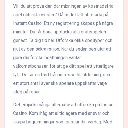
Vill du att prova den där mixningen av kostnadsfria
spel och äkta vinster? Då är det lätt att starta på
Instant Casino. Ett ny registrering skapas på några
minuter. Du får börja upptäcka alla gratisspelen
genast. Ta dig tid här. Utforska olika speltyper och
njut av den säkra miljön. När du sedan beslutar att
göra din första insättningen väntar
välkomstbonusen för att ge ditt spel ett ytterligare
lyft. Det är en färd från intresse till utdelning, och
ett stort antal svenska spelare uppskattar varje
steg på resan.
Det erbjuds många alternativ att utforska på Instant
Casino. Kom ihåg att alltid agera med ansvar och
skapa begränsningar som passar din vardag. Med