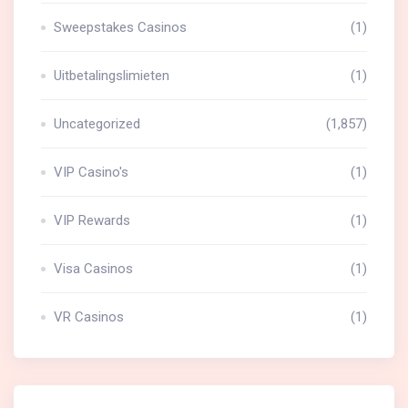
Sweepstakes Casinos
(1)
Uitbetalingslimieten
(1)
Uncategorized
(1,857)
VIP Casino's
(1)
VIP Rewards
(1)
Visa Casinos
(1)
VR Casinos
(1)