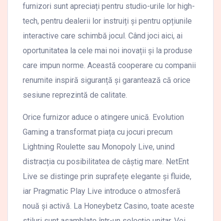
furnizori sunt apreciați pentru studio-urile lor high-
tech, pentru dealerii lor instruiți și pentru opțiunile
interactive care schimbă jocul. Când joci aici, ai
oportunitatea la cele mai noi inovații și la produse
care impun norme. Această cooperare cu companii
renumite inspiră siguranță și garantează că orice
sesiune reprezintă de calitate.
Orice furnizor aduce o atingere unică. Evolution
Gaming a transformat piața cu jocuri precum
Lightning Roulette sau Monopoly Live, unind
distracția cu posibilitatea de câștig mare. NetEnt
Live se distinge prin suprafețe elegante și fluide,
iar Pragmatic Play Live introduce o atmosferă
nouă și activă. La Honeybetz Casino, toate aceste
stiluri sunt asamblate într-un selecție unitar. Vei