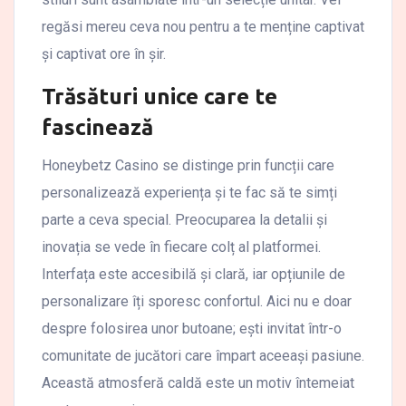
regăsi mereu ceva nou pentru a te menține captivat
și captivat ore în șir.
Trăsături unice care te
fascinează
Honeybetz Casino se distinge prin funcții care
personalizează experiența și te fac să te simți
parte a ceva special. Preocuparea la detalii și
inovația se vede în fiecare colț al platformei.
Interfața este accesibilă și clară, iar opțiunile de
personalizare îți sporesc confortul. Aici nu e doar
despre folosirea unor butoane; ești invitat într-o
comunitate de jucători care împart aceeași pasiune.
Această atmosferă caldă este un motiv întemeiat