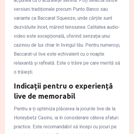
acțiunea cu o acuratețe senină. Poți selecta dintre
versiuni tradiționale precum Punto Banco sau
variante ca Baccarat Squeeze, unde cărțile sunt
dezvăluite încet, mărind tensiunea. Calitatea audio-
video este excepțională, oferind senzația unui
cazinou de lux chiar în livingul tău. Pentru numeroși,
Baccarat-ul live este echivalent cu o noapte
relaxantă și rafinată. Este o trăire pe care merită să
o trăiești.
Indicații pentru o experiență
live de memorabil
Pentru a-ți optimiza plăcerea la jocurile live de la
Honeybetz Casino, ia în considerare câteva sfaturi
practice. Este recomandabil să începi cu jocuri pe