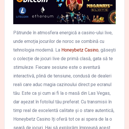
Pătrunde în atmosfera energică a casino-ului live,
unde emoția jocurilor de noroc se combină cu
tehnologia modernă. La
Honeybetz Casino
, găsești
o colecție de jocuri live de primă clasă, gata să te
stimuleze. Fiecare sesiune este o aventură
interactivă, plină de tensiune, condusă de dealeri
reali care aduc magia cazinoului direct pe ecranul
tău. Este ca și cum ai fi la o masă din Las Vegas,
dar așezat în fotoliul tău preferat. Cu transmisii în
timp real de excelentă calitate și o stare autentică,
Honeybetz Casino îți oferă tot ce ai spera de la o
seară de jocuri. Hai să explorăm împreună acest