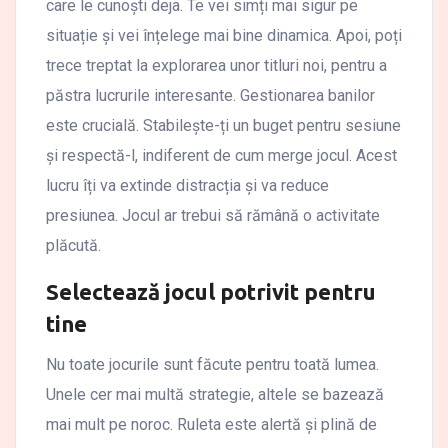
care le cunoști deja. Te vei simți mai sigur pe
situație și vei înțelege mai bine dinamica. Apoi, poți
trece treptat la explorarea unor titluri noi, pentru a
păstra lucrurile interesante. Gestionarea banilor
este crucială. Stabilește-ți un buget pentru sesiune
și respectă-l, indiferent de cum merge jocul. Acest
lucru îți va extinde distracția și va reduce
presiunea. Jocul ar trebui să rămână o activitate
plăcută.
Selectează jocul potrivit pentru
tine
Nu toate jocurile sunt făcute pentru toată lumea.
Unele cer mai multă strategie, altele se bazează
mai mult pe noroc. Ruleta este alertă și plină de