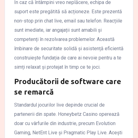
În caz că întâmpini vreo neplăcere, echipa de
suport este pregătită să acționeze. Este prezentă
non-stop prin chat live, email sau telefon. Reacțiile
sunt imediate, iar angajații sunt amabili și
competenți în rezolvarea problemelor. Această
îmbinare de securitate solidă și asistență eficientă
construiește fundația de care ai nevoie pentru a te
simți relaxat și protejat în timp ce te joci.
Producătorii de software care
se remarcă
Standardul jocurilor live depinde crucial de
partenerii din spate. Honeybetz Casino operează
doar cu vârfurile din industrie, precum Evolution
Gaming, NetEnt Live și Pragmatic Play Live. Acești