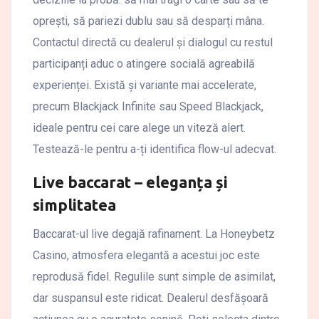
oprești, să pariezi dublu sau să desparți mâna.
Contactul directă cu dealerul și dialogul cu restul
participanți aduc o atingere socială agreabilă
experienței. Există și variante mai accelerate,
precum Blackjack Infinite sau Speed Blackjack,
ideale pentru cei care alege un viteză alert.
Testează-le pentru a-ți identifica flow-ul adecvat.
Live baccarat – eleganța și
simplitatea
Baccarat-ul live degajă rafinament. La Honeybetz
Casino, atmosfera elegantă a acestui joc este
reprodusă fidel. Regulile sunt simple de asimilat,
dar suspansul este ridicat. Dealerul desfășoară