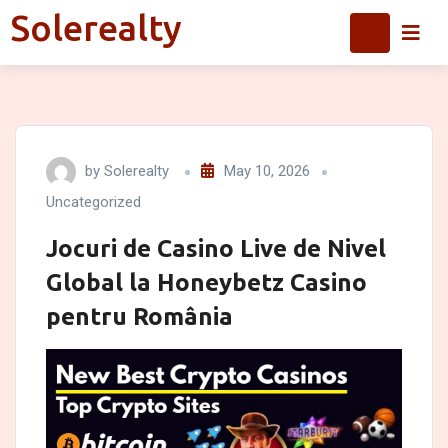
Skip
Solerealty
Solerealty
to
content
by
Solerealty
May 10, 2026
Uncategorized
Jocuri de Casino Live de Nivel
Global la Honeybetz Casino
pentru România