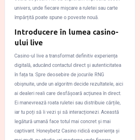
univers, unde fiecare mișcare a ruletei sau carte
împărțită poate spune o poveste nouă.
Introducere în lumea casino-
ului live
Casino-ul live a transformat definitiv experiența
digitală, aducând contactul direct și autenticitatea
în fața ta. Spre deosebire de jocurile RNG
obișnuite, unde un algoritm decide rezultatele, aici
ai dealeri reali care desfășoară acțiunea în direct.
Ei manevrează roata ruletei sau distribuie cărțile,
iar tu poți să îi vezi și să interacționezi. Această
legătură umană face totul mai concret și mai
captivant. Honeybetz Casino ridică experiența și