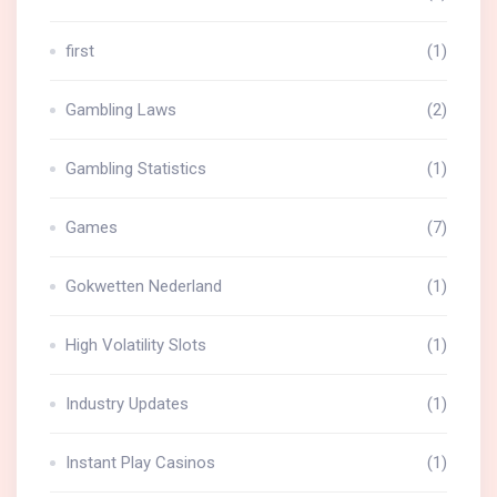
first
(1)
Gambling Laws
(2)
Gambling Statistics
(1)
Games
(7)
Gokwetten Nederland
(1)
High Volatility Slots
(1)
Industry Updates
(1)
Instant Play Casinos
(1)