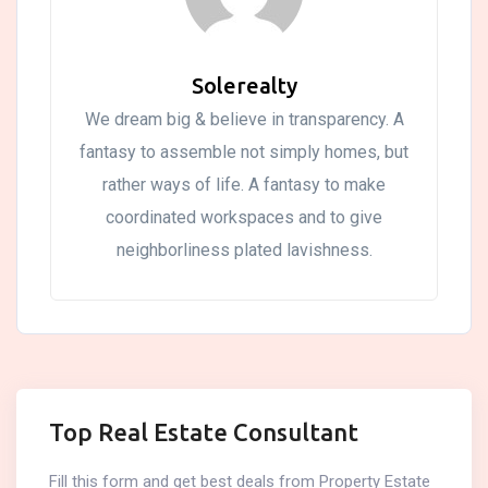
Solerealty
We dream big & believe in transparency. A
fantasy to assemble not simply homes, but
rather ways of life. A fantasy to make
coordinated workspaces and to give
neighborliness plated lavishness.
Top Real Estate Consultant
Fill this form and get best deals from Property Estate