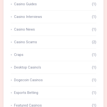
Casino Guides
(1)
Casino Interviews
(1)
Casino News
(1)
Casino Scams
(2)
Craps
(1)
Desktop Casino's
(1)
Dogecoin Casinos
(1)
Esports Betting
(1)
Featured Casinos
(1)