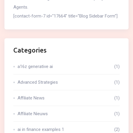
Agents.
[contact-form-7 id="17664" title="Blog Sidebar Form"]
Categories
a16z generative ai
(1)
Advanced Strategies
(1)
Affiliate News
(1)
Affiliate Nieuws
(1)
ai in finance examples 1
(2)