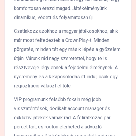
komfortosan érezd magad. Játékélményünk
dinamikus, védett és folyamatosan új.
Csatlakozz azokhoz a magyar játékosokhoz, akik
már most felfedeztek a CrownPlay-t. Minden
pörgetés, minden tét egy másik lépés a győzelem
útján. Várunk rád nagy szeretettel, hogy te is
résztvevője légy ennek a fejedelmi élménynek. A
nyeremény és a kikapcsolódás itt indul, csak egy
regisztráció választ el tőle.
VIP programunk felsőbb fokain még jobb
visszatérítések, dedikált account manager és
exkluzív játékok várnak rád. A feliratkozás pár
percet tart, és rögtön elérheted a üdvözlő
bónuszodhoz. Ne késlekedj, regisztrálj még ma,