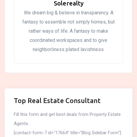
Solerealty
We dream big & believe in transparency. A
fantasy to assemble not simply homes, but
rather ways of life. A fantasy to make
coordinated workspaces and to give
neighborliness plated lavishness.
Top Real Estate Consultant
Fill this form and get best deals from Property Estate
Agents.
[contact-form-7 id="17664" title="Blog Sidebar Form"]