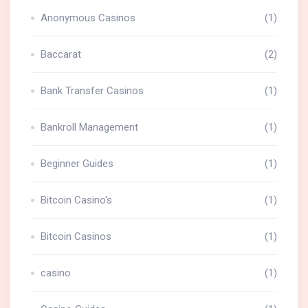
Anonymous Casinos
(1)
Baccarat
(2)
Bank Transfer Casinos
(1)
Bankroll Management
(1)
Beginner Guides
(1)
Bitcoin Casino's
(1)
Bitcoin Casinos
(1)
casino
(1)