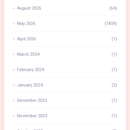
August 2026
(64)
May 2026
(1859)
April 2026
(1)
March 2024
(1)
February 2024
(1)
January 2024
(2)
December 2023
(1)
November 2023
(1)