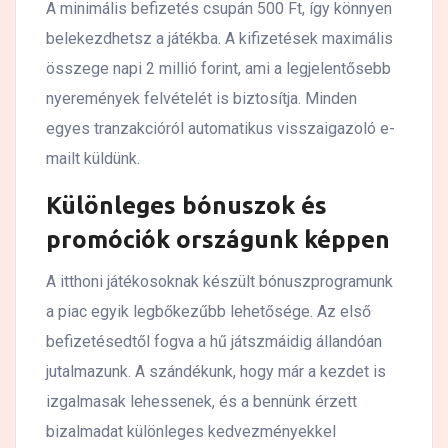
A minimális befizetés csupán 500 Ft, így könnyen
belekezdhetsz a játékba. A kifizetések maximális
összege napi 2 millió forint, ami a legjelentősebb
nyeremények felvételét is biztosítja. Minden
egyes tranzakcióról automatikus visszaigazoló e-
mailt küldünk.
Különleges bónuszok és
promóciók országunk képpen
A itthoni játékosoknak készült bónuszprogramunk
a piac egyik legbőkezűbb lehetősége. Az első
befizetésedtől fogva a hű játszmáidig állandóan
jutalmazunk. A szándékunk, hogy már a kezdet is
izgalmasak lehessenek, és a bennünk érzett
bizalmadat különleges kedvezményekkel