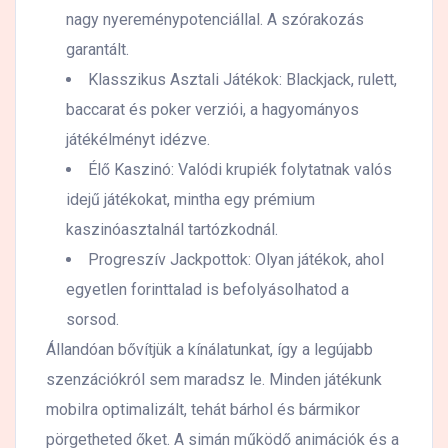
nagy nyereménypotenciállal. A szórakozás
garantált.
Klasszikus Asztali Játékok: Blackjack, rulett,
baccarat és poker verziói, a hagyományos
játékélményt idézve.
Élő Kaszinó: Valódi krupiék folytatnak valós
idejű játékokat, mintha egy prémium
kaszinóasztalnál tartózkodnál.
Progreszív Jackpottok: Olyan játékok, ahol
egyetlen forinttalad is befolyásolhatod a
sorsod.
Állandóan bővítjük a kínálatunkat, így a legújabb
szenzációkról sem maradsz le. Minden játékunk
mobilra optimalizált, tehát bárhol és bármikor
pörgetheted őket. A simán működő animációk és a