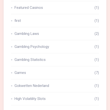
Featured Casinos
(1)
first
(1)
Gambling Laws
(2)
Gambling Psychology
(1)
Gambling Statistics
(1)
Games
(7)
Gokwetten Nederland
(1)
High Volatility Slots
(1)